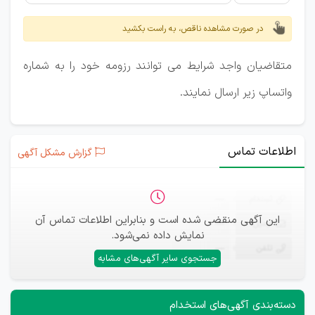
در صورت مشاهده ناقص، به راست بکشید
متقاضیان واجد شرایط می توانند رزومه خود را به شماره
واتساپ زیر ارسال نمایند.
اطلاعات تماس
گزارش مشکل آگهی
ثبت‌نام
—
این آگهی منقضی شده است و بنابراین اطلاعات تماس آن
ایمیل
—
نمایش داده نمی‌شود.
تلفن
—
جستجوی سایر آگهی‌های مشابه
دسته‌بندی آگهی‌های استخدام