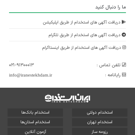
ما را دنبال کنید
دریافت آگهی های استخدام از طریق اپلیکیشن
دریافت آگهی های استخدام از طریق تلگرام
دریافت آگهی های استخدام از طریق اینستاگرام
تلفن تماس :
۰۲۱-۹۱۳۰۰۰۱۳
رایانامه :
info@iranestekhdam.ir
استخدام دولتی
استخدام بانک‌ها
استخدام تهران
استخدام استان‌ها
رزومه ساز
آزمون آنلاین