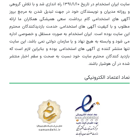
سایت ایران استخدام در تاریخ ۱۳۹۱/۱/۱۰ راه اندازی شد و با تلاش گروهی
و روزانه مدیران و نویسندگان خود در جهت تبدیل شدن به مرجع بروز
آگهی های استخدامی گام برداشت. سعی همیشگی همکاران ما ارائه
مطلوب و با کیفیت آگهی های استخدامی خدمت بازدیدکنندگان محترم
این سایت بوده است. ایران استخدام به صورت مستقل و خصوصی اداره
می شود و وابسته به هیچ نهاد و یا سازمان دولتی نمی باشد، این سایت
تنها منتشر کننده ی آگهی های استخدامی بوده و بنابراین لازم است که
بازدید کنندگان محترم سایت خود نسبت به صحت و سقم اخبار منتشر
شده در آن هوشیار باشند.
نماد اعتماد الکترونیکی