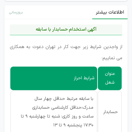
اطلاعات بیشتر
بروزرسانی
آگهی استخدام حسابدار با سابقه
از واجدین شرایط زیر جهت کار در تهران دعوت به همکاری
می نماییم:
عنوان
شرایط احراز
شغل
با سابقه مرتبط حداقل چهار سال
مدرک:حداقل كارشناسی حسابداری
حسابدار
ساعت و روز کاری:
شنبه تا چهارشنبه 9 تا
17:30 پنجشنبه 9 تا 13