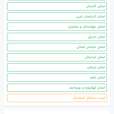
استان گلستان
استان آذربایجان غربی
استان چهارمحال و بختیاری
استان اردبیل
استان خراسان شمالی
استان کردستان
استان لرستان
استان ایلام
استان کهگیلویه و بویراحمد
لیست مشاغل استخدام