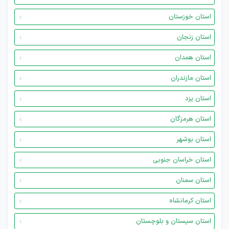
استان خوزستان
استان زنجان
استان همدان
استان مازندران
استان یزد
استان هرمزگان
استان بوشهر
استان خراسان جنوبی
استان سمنان
استان کرمانشاه
استان سیستان و بلوچستان