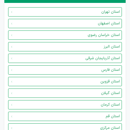
استان تهران
استان اصفهان
استان خراسان رضوی
استان البرز
استان آذربایجان شرقی
استان فارس
استان قزوین
استان گیلان
استان کرمان
استان قم
استان مرکزی