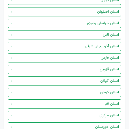
استان تهران
استان اصفهان
استان خراسان رضوی
استان البرز
استان آذربایجان شرقی
استان فارس
استان قزوین
استان گیلان
استان کرمان
استان قم
استان مرکزی
استان خوزستان