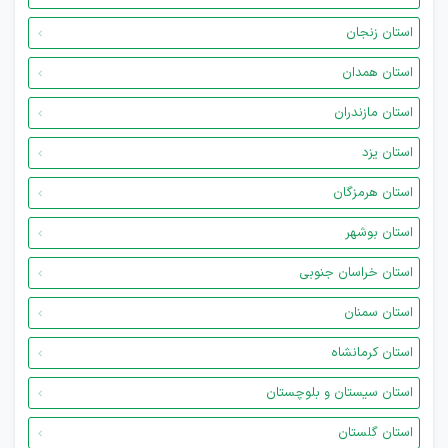
استان زنجان
استان همدان
استان مازندران
استان یزد
استان هرمزگان
استان بوشهر
استان خراسان جنوبی
استان سمنان
استان کرمانشاه
استان سیستان و بلوچستان
استان گلستان