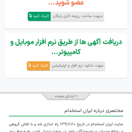
عضو شوید...
جـهت ساخت رزومه کاری رایگان
کلیک کنید
دریافت آگهی ها از طریق نرم افزار موبایل و
کامپیوتر...
جهت دانلود نرم افزار و اپلیکیشن
کلیک کنید
ابتدای صفحه
مختصری درباره ایران استخدام
سایت ایران استخدام در تاریخ ۱۳۹۱/۱/۱۰ راه اندازی شد و با تلاش گروهی
و روزانه مدیران و نویسندگان خود در جهت تبدیل شدن به مرجع بروز