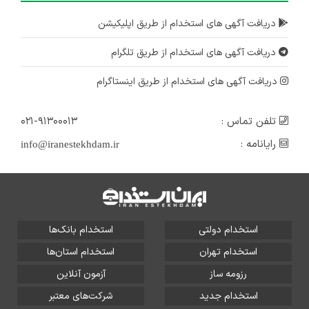
دریافت آگهی های استخدام از طریق اپلیکیشن
دریافت آگهی های استخدام از طریق تلگرام
دریافت آگهی های استخدام از طریق اینستاگرام
تلفن تماس :
۰۲۱-۹۱۳۰۰۰۱۳
رایانامه :
info@iranestekhdam.ir
استخدام دولتی
استخدام بانک‌ها
استخدام تهران
استخدام استان‌ها
رزومه ساز
آزمون آنلاین
استخدام جدید
شرکت‌های معتبر