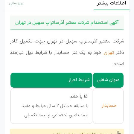
اطلاعات بیشتر
بروزرسانی
آگهی استخدام شرکت معتبر آذرساتراپ سهیل در تهران
شرکت معتبر آذرساتراپ سهیل در تهران جهت تکمیل کادر
دفتر
تهران
خود به یک نفر حسابدار با شرایط ذیل نیازمند
است:
عنوان شغلی
شرایط احراز
آقا یا خانم
حسابدار
با سابقه حداقل 2 سال مرتبط و مفید
بیمه تامین اجتماعی و بیمه تکمیلی