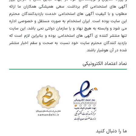
آگهی های استخدامی گام برداشت. سعی همیشگی همکاران ما ارائه
مطلوب و با کیفیت آگهی های استخدامی خدمت بازدیدکنندگان محترم
این سایت بوده است. ایران استخدام به صورت مستقل و خصوصی اداره
می شود و وابسته به هیچ نهاد و یا سازمان دولتی نمی باشد، این سایت
تنها منتشر کننده ی آگهی های استخدامی بوده و بنابراین لازم است که
بازدید کنندگان محترم سایت خود نسبت به صحت و سقم اخبار منتشر
شده در آن هوشیار باشند.
نماد اعتماد الکترونیکی
ما را دنبال کنید