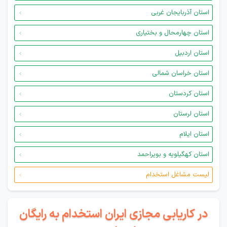
استان آذربایجان غربی
استان چهارمحال و بختیاری
استان اردبیل
استان خراسان شمالی
استان کردستان
استان لرستان
استان ایلام
استان کهگیلویه و بویراحمد
لیست مشاغل استخدام
در کاریابی مجازی ایران استخدام به رایگان