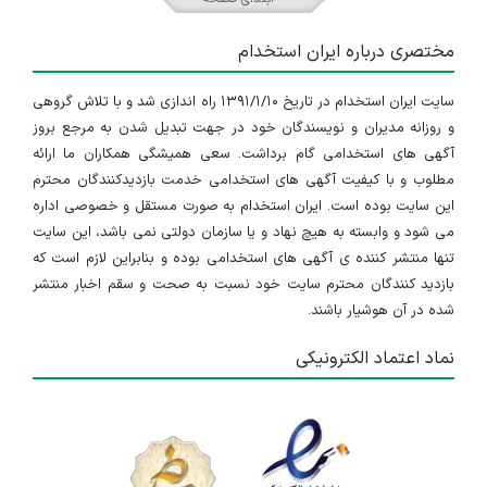
مختصری درباره ایران استخدام
سایت ایران استخدام در تاریخ ۱۳۹۱/۱/۱۰ راه اندازی شد و با تلاش گروهی
و روزانه مدیران و نویسندگان خود در جهت تبدیل شدن به مرجع بروز
آگهی های استخدامی گام برداشت. سعی همیشگی همکاران ما ارائه
مطلوب و با کیفیت آگهی های استخدامی خدمت بازدیدکنندگان محترم
این سایت بوده است. ایران استخدام به صورت مستقل و خصوصی اداره
می شود و وابسته به هیچ نهاد و یا سازمان دولتی نمی باشد، این سایت
تنها منتشر کننده ی آگهی های استخدامی بوده و بنابراین لازم است که
بازدید کنندگان محترم سایت خود نسبت به صحت و سقم اخبار منتشر
شده در آن هوشیار باشند.
نماد اعتماد الکترونیکی