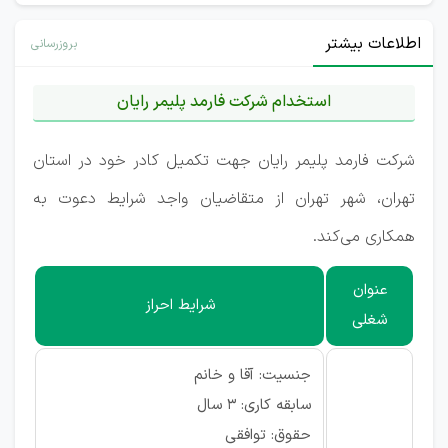
اطلاعات بیشتر
بروزرسانی
استخدام شرکت فارمد پلیمر رایان
شرکت فارمد پلیمر رایان جهت تکمیل کادر خود در استان
تهران، شهر تهران از متقاضیان واجد شرایط دعوت به
همکاری می‌کند.
عنوان
شرایط احراز
شغلی
جنسیت: آقا و خانم
سابقه کاری: ۳ سال
حقوق: توافقی