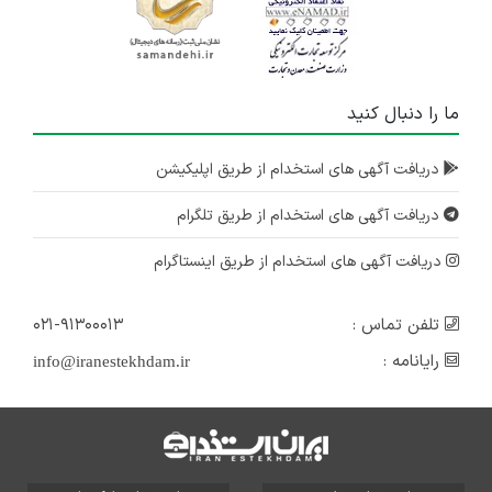
ما را دنبال کنید
دریافت آگهی های استخدام از طریق اپلیکیشن
دریافت آگهی های استخدام از طریق تلگرام
دریافت آگهی های استخدام از طریق اینستاگرام
تلفن تماس :
۰۲۱-۹۱۳۰۰۰۱۳
رایانامه :
info@iranestekhdam.ir