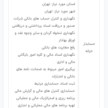
استان مورد نیاز: تهران
شهر مورد نیاز: تهران
نگهداری و کنترل حساب های بانکی شرکت
صدور و دریافت اسناد پرداختنی و دریافتنی
نگهداری تنخواه گردان و سایر وجوه نقد و
اوراق بهادار
حسابدار
رفع مغایرت های بانکی
خزانه
نگهداری اسناد مالی و کلیه امور بایگانی
مالی و اداری
پیگیری امور مربوط به ضمانت نامه های
بانکی و اعتبارات
ثبت اسناد حسابداری مرتبط
حسابداری کنترل های مالی و گزارش مالی
برنامه ریزی و استراتژیک مالی و عملیاتی
تهیه برنامه های مالی عملیاتی و تجاری