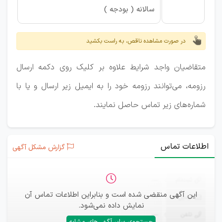
سالانه ( بودجه )
در صورت مشاهده ناقص، به راست بکشید
متقاضیان واجد شرایط علاوه بر کلیک روی دکمه ارسال
رزومه، می‌توانند رزومه خود را به ایمیل زیر ارسال و یا با
شماره‌های زیر تماس حاصل نمایند.
اطلاعات تماس
گزارش مشکل آگهی
ثبت‌نام
—
این آگهی منقضی شده است و بنابراین اطلاعات تماس آن
ایمیل
—
نمایش داده نمی‌شود.
تلفن
—
جستجوی سایر آگهی‌های مشابه