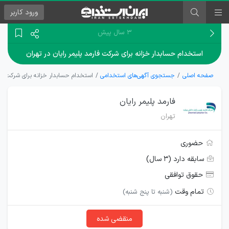
ورود
کاربر
۳ سال پیش
استخدام حسابدار خزانه برای شرکت فارمد پلیمر رایان در تهران
صفحه اصلی
جستجوی آگهی‌های استخدامی
استخدام حسابدار خزانه برای شرکت فارم
فارمد پلیمر رایان
تهران
حضوری
سابقه دارد (۳ سال)
حقوق توافقی
تمام وقت
(شنبه تا پنج شنبه)
منقضی شده