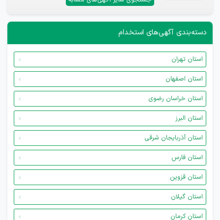
دسته‌بندی آگهی‌های استخدام
استان تهران
استان اصفهان
استان خراسان رضوی
استان البرز
استان آذربایجان شرقی
استان فارس
استان قزوین
استان گیلان
استان کرمان