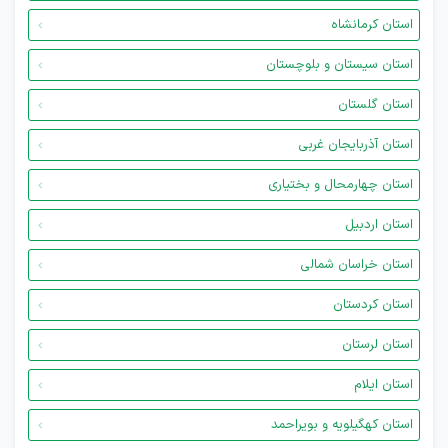
استان کرمانشاه
استان سیستان و بلوچستان
استان گلستان
استان آذربایجان غربی
استان چهارمحال و بختیاری
استان اردبیل
استان خراسان شمالی
استان کردستان
استان لرستان
استان ایلام
استان کهگیلویه و بویراحمد