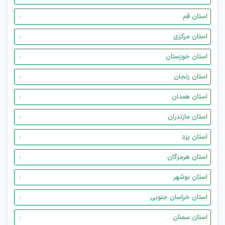
استان قم
استان مرکزی
استان خوزستان
استان زنجان
استان همدان
استان مازندران
استان یزد
استان هرمزگان
استان بوشهر
استان خراسان جنوبی
استان سمنان