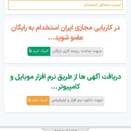
لیست مشاغل استخدام
در کاریابی مجازی ایران استخدام به رایگان
عضو شوید...
جـهت ساخت رزومه کاری رایگان
کلیک کنید
دریافت آگهی ها از طریق نرم افزار موبایل و
کامپیوتر...
جهت دانلود نرم افزار و اپلیکیشن
کلیک کنید
ابتدای صفحه