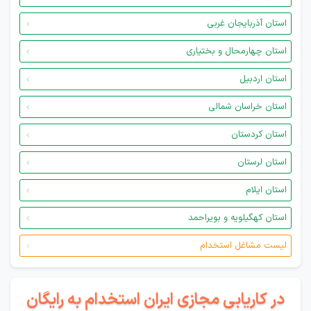
استان آذربایجان غربی
استان چهارمحال و بختیاری
استان اردبیل
استان خراسان شمالی
استان کردستان
استان لرستان
استان ایلام
استان کهگیلویه و بویراحمد
لیست مشاغل استخدام
در کاریابی مجازی ایران استخدام به رایگان