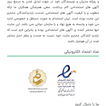
و روزانه مدیران و نویسندگان خود در جهت تبدیل شدن به مرجع بروز
آگهی های استخدامی گام برداشت. سعی همیشگی همکاران ما ارائه
مطلوب و با کیفیت آگهی های استخدامی خدمت بازدیدکنندگان محترم
این سایت بوده است. ایران استخدام به صورت مستقل و خصوصی اداره
می شود و وابسته به هیچ نهاد و یا سازمان دولتی نمی باشد، این سایت
تنها منتشر کننده ی آگهی های استخدامی بوده و بنابراین لازم است که
بازدید کنندگان محترم سایت خود نسبت به صحت و سقم اخبار منتشر
شده در آن هوشیار باشند.
نماد اعتماد الکترونیکی
ما را دنبال کنید