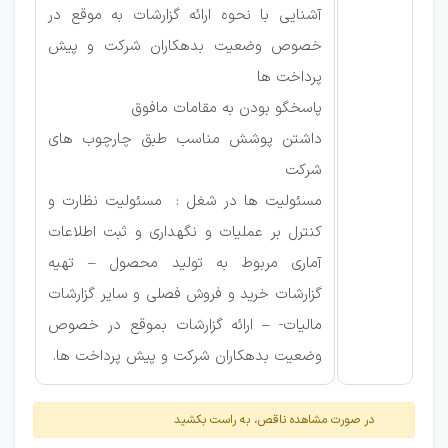
آشنایی با نحوه ارائه گزارشات به موقع در
خصوص وضعیت بدهکاران شرکت و پیش
پرداخت ها
پاسخگو بودن به مقامات مافوق
داشتن پوشش مناسب طبق چارچوب های
شرکت
مسئولیت ها در شغل : مسئولیت نظارت و
کنترل بر عملیات و نگهداری و ثبت اطلاعات
آماری مربوط به تولید محصول – تهیه
گزارشات خرید و فروش فصلی و سایر گزارشات
مالیات- – ارائه گزارشات بموقع در خصوص
وضعیت بدهکاران شرکت و پیش پرداخت ها.
در صورت مشاهده ناقص، به راست بکشید