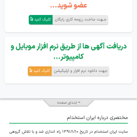
عضو شوید...
جـهت ساخت رزومه کاری رایگان
کلیک کنید
دریافت آگهی ها از طریق نرم افزار موبایل و
کامپیوتر...
جهت دانلود نرم افزار و اپلیکیشن
کلیک کنید
ابتدای صفحه
مختصری درباره ایران استخدام
سایت ایران استخدام در تاریخ ۱۳۹۱/۱/۱۰ راه اندازی شد و با تلاش گروهی