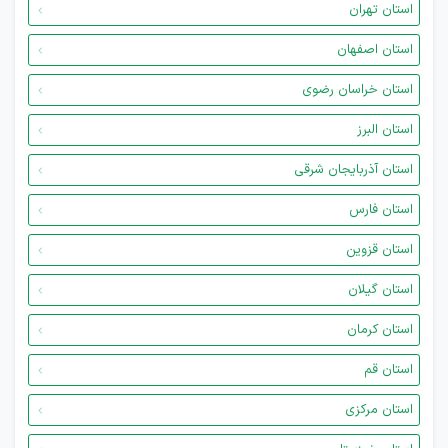
استان تهران
استان اصفهان
استان خراسان رضوی
استان البرز
استان آذربایجان شرقی
استان فارس
استان قزوین
استان گیلان
استان کرمان
استان قم
استان مرکزی