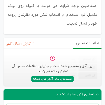
متقاضیان واجد شرایط می توانند با کلیک روی لینک
تکمیل فرم استخدام، با انتخاب شغل مورد نظرشان رزومه
خود را ارسال نمایند.
اطلاعات تماس
گزارش مشکل آگهی
ثبت‌نام
—
این آگهی منقضی شده است و بنابراین اطلاعات تماس آن
ایمیل
—
نمایش داده نمی‌شود.
تلفن
—
جستجوی سایر آگهی‌های مشابه
دسته‌بندی آگهی‌های استخدام