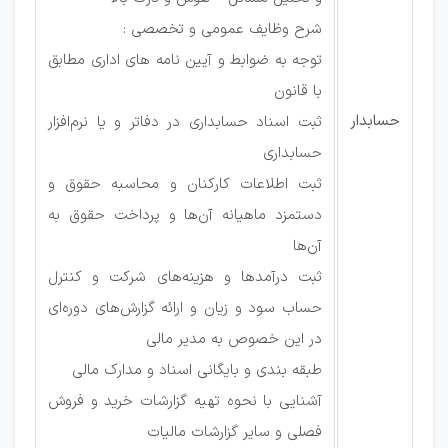
شرح وظایف عمومی و تخصصی :
توجه به ضوابط و آیین نامه های اداری مطابق
با قانون
حسابدار
ثبت اسناد حسابداری در دفاتر و یا نرم‌افزار
حسابداری
ثبت اطلاعات کارکنان و محاسبه حقوق و
دستمزد ماهیانه آن‌ها و پرداخت حقوق به
آن‌ها
ثبت درآمدها و هزینه‌های شرکت و کنترل
حساب سود و زیان و ارائه گزارش‌های دوره‌ای
در این خصوص به مدیر مالی
طبقه بندی و بایگانی اسناد و مدارک مالی
آشنایی با نحوه تهیه گزارشات خرید و فروش
فصلی و سایر گزارشات مالیات