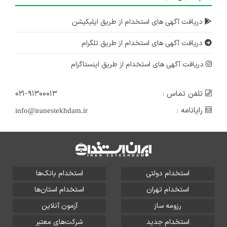
دریافت آگهی های استخدام از طریق اپلیکیشن
دریافت آگهی های استخدام از طریق تلگرام
دریافت آگهی های استخدام از طریق اینستاگرام
تلفن تماس :
۰۲۱-۹۱۳۰۰۰۱۳
رایانامه :
info@iranestekhdam.ir
استخدام دولتی
استخدام بانک‌ها
استخدام تهران
استخدام استان‌ها
رزومه ساز
آزمون آنلاین
استخدام جدید
شرکت‌های معتبر