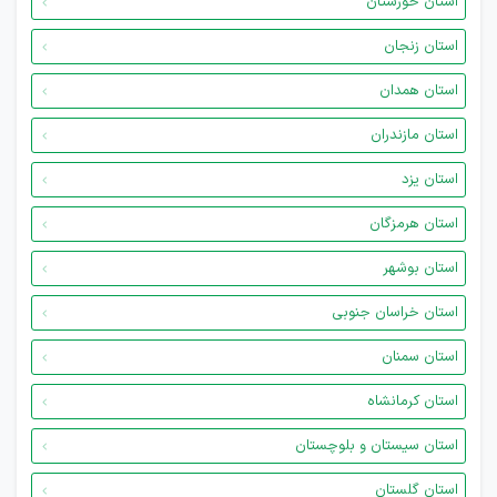
استان خوزستان
استان زنجان
استان همدان
استان مازندران
استان یزد
استان هرمزگان
استان بوشهر
استان خراسان جنوبی
استان سمنان
استان کرمانشاه
استان سیستان و بلوچستان
استان گلستان