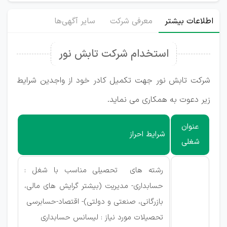
اطلاعات بیشتر
معرفی شرکت
سایر آگهی‌ها
استخدام شرکت تابش نور
شرکت تابش نور جهت تکمیل کادر خود از واجدین شرایط
زیر دعوت به همکاری می نماید.
عنوان
شرایط احراز
شغلی
رشته های تحصیلی مناسب با شغل :
حسابداری- مدیریت (بیشتر گرایش های مالی،
بازرگانی، صنعتی و دولتی)- اقتصاد-حسابرسی
تحصیلات مورد نیاز : لیسانس حسابداری