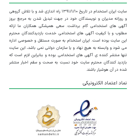
سایت ایران استخدام در تاریخ ۱۳۹۱/۱/۱۰ راه اندازی شد و با تلاش گروهی
و روزانه مدیران و نویسندگان خود در جهت تبدیل شدن به مرجع بروز
آگهی های استخدامی گام برداشت. سعی همیشگی همکاران ما ارائه
مطلوب و با کیفیت آگهی های استخدامی خدمت بازدیدکنندگان محترم
این سایت بوده است. ایران استخدام به صورت مستقل و خصوصی اداره
می شود و وابسته به هیچ نهاد و یا سازمان دولتی نمی باشد، این سایت
تنها منتشر کننده ی آگهی های استخدامی بوده و بنابراین لازم است که
بازدید کنندگان محترم سایت خود نسبت به صحت و سقم اخبار منتشر
شده در آن هوشیار باشند.
نماد اعتماد الکترونیکی