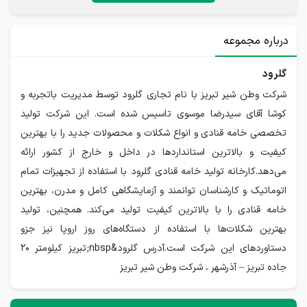
درباره مجموعه
گلرود
شرکت وطن شیر تبریز با نام تجاری گلرود توسط مدیریت باتجربه و
کوشا آقای سیدرضا موسوی تاسیس شده است. این شرکت تولید
تخصصی خامه قنادی و انواع شکلات و محصولات جدید را با بهترین
کیفیت و بالاترین استانداردها در داخل و خارج از کشور ارائه
می‌دهد.کارخانه تولید خامه قنادی گلرود با استفاده از تجهیزات تمام
اتوماتیک و کارشناسان توانمند و آزمایشگاهی کامل و مدرن، بهترین
خامه قنادی را با بالاترین کیفیت تولید می‌کند. همچنین، تولید
بهترین شکلات‌ها با استفاده از دستگاه‌های روز اروپا نیز جزو
دستاوردهای این شرکت است.آدرس گلرود&nbsp;تبریز کیلومتر ۲۰
جاده تبریز – آذرشهر ، شرکت وطن شیر تبریز