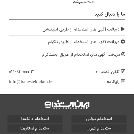
ما را دنبال کنید
دریافت آگهی های استخدام از طریق اپلیکیشن
دریافت آگهی های استخدام از طریق تلگرام
دریافت آگهی های استخدام از طریق اینستاگرام
تلفن تماس :
۰۲۱-۹۱۳۰۰۰۱۳
رایانامه :
info@iranestekhdam.ir
استخدام دولتی
استخدام بانک‌ها
استخدام تهران
استخدام استان‌ها