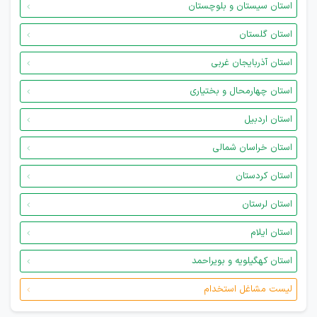
استان سیستان و بلوچستان
استان گلستان
استان آذربایجان غربی
استان چهارمحال و بختیاری
استان اردبیل
استان خراسان شمالی
استان کردستان
استان لرستان
استان ایلام
استان کهگیلویه و بویراحمد
لیست مشاغل استخدام