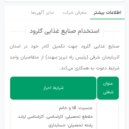
اطلاعات بیشتر
معرفی شرکت
سایر آگهی‌ها
استخدام صنایع غذایی گلرود
صنایع غذایی گلرود جهت تکمیل کادر خود در استان
آذربایجان شرقی (پلیس راه تبریز-سهند) از متقاضیان واجد
شرایط دعوت به همکاری می‌کند.
عنوان
شرایط احراز
شغلی
جنسیت: آقا و خانم
مقطع تحصیلی: کارشناسی، کارشناسی ارشد
رشته تحصیلی: حسابداری