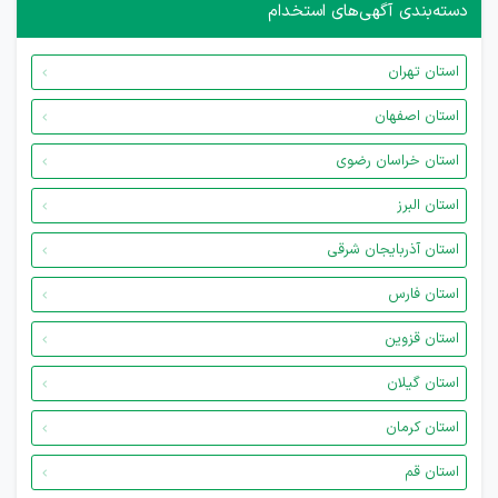
دسته‌بندی آگهی‌های استخدام
استان تهران
استان اصفهان
استان خراسان رضوی
استان البرز
استان آذربایجان شرقی
استان فارس
استان قزوین
استان گیلان
استان کرمان
استان قم