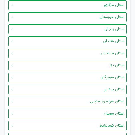
استان مرکزی
استان خوزستان
استان زنجان
استان همدان
استان مازندران
استان یزد
استان هرمزگان
استان بوشهر
استان خراسان جنوبی
استان سمنان
استان کرمانشاه