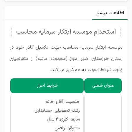
اطلاعات بیشتر
استخدام موسسه ابتکار سرمایه محاسب
موسسه ابتکار سرمایه محاسب جهت تکمیل کادر خود در
استان خوزستان، شهر اهواز (محدوده امانیه) از متقاضیان
واجد شرایط دعوت به همکاری می‌کند.
عنوان شغلی
شرایط احراز
جنسیت: آقا و خانم
رشته تحصیلی: حسابداری
سابقه کاری: ۲ سال
حقوق: توافقی