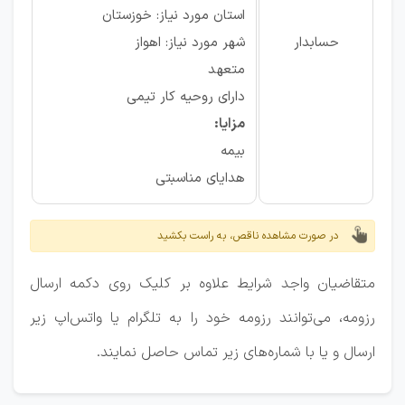
استان مورد نیاز: خوزستان
حسابدار
شهر مورد نیاز: اهواز
متعهد
دارای روحیه کار تیمی
مزایا:
بیمه
هدایای مناسبتی
در صورت مشاهده ناقص، به راست بکشید
متقاضیان واجد شرایط علاوه بر کلیک روی دکمه ارسال
رزومه، می‌توانند رزومه خود را به تلگرام یا واتس‌اپ زیر
ارسال و یا با شماره‌های زیر تماس حاصل نمایند.