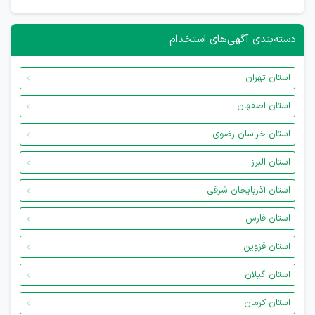
دسته‌بندی آگهی‌های استخدام
استان تهران
استان اصفهان
استان خراسان رضوی
استان البرز
استان آذربایجان شرقی
استان فارس
استان قزوین
استان گیلان
استان کرمان