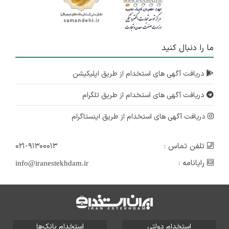
ما را دنبال کنید
دریافت آگهی های استخدام از طریق اپلیکیشن
دریافت آگهی های استخدام از طریق تلگرام
دریافت آگهی های استخدام از طریق اینستاگرام
تلفن تماس :
۰۲۱-۹۱۳۰۰۰۱۳
رایانامه :
info@iranestekhdam.ir
استخدام دولتی
استخدام بانک‌ها