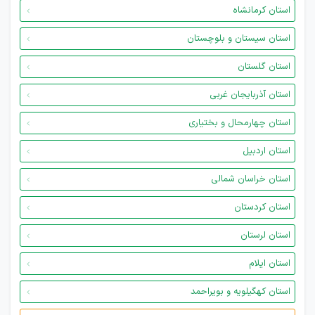
استان کرمانشاه
استان سیستان و بلوچستان
استان گلستان
استان آذربایجان غربی
استان چهارمحال و بختیاری
استان اردبیل
استان خراسان شمالی
استان کردستان
استان لرستان
استان ایلام
استان کهگیلویه و بویراحمد