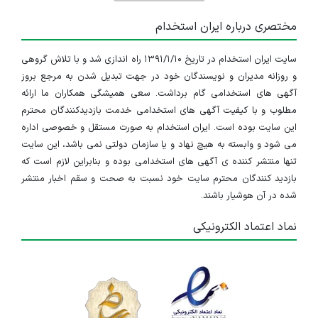
مختصری درباره ایران استخدام
سایت ایران استخدام در تاریخ ۱۳۹۱/۱/۱۰ راه اندازی شد و با تلاش گروهی
و روزانه مدیران و نویسندگان خود در جهت تبدیل شدن به مرجع بروز
آگهی های استخدامی گام برداشت. سعی همیشگی همکاران ما ارائه
مطلوب و با کیفیت آگهی های استخدامی خدمت بازدیدکنندگان محترم
این سایت بوده است. ایران استخدام به صورت مستقل و خصوصی اداره
می شود و وابسته به هیچ نهاد و یا سازمان دولتی نمی باشد، این سایت
تنها منتشر کننده ی آگهی های استخدامی بوده و بنابراین لازم است که
بازدید کنندگان محترم سایت خود نسبت به صحت و سقم اخبار منتشر
شده در آن هوشیار باشند.
نماد اعتماد الکترونیکی