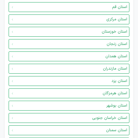
استان قم
استان مرکزی
استان خوزستان
استان زنجان
استان همدان
استان مازندران
استان یزد
استان هرمزگان
استان بوشهر
استان خراسان جنوبی
استان سمنان