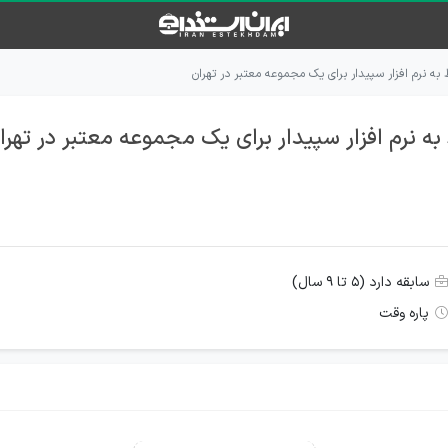
ه نرم افزار سپیدار برای یک مجموعه معتبر در تهران
 نرم افزار سپیدار برای یک مجموعه معتبر در تهرا
سابقه دارد (۵ تا ۹ سال)
پاره وقت