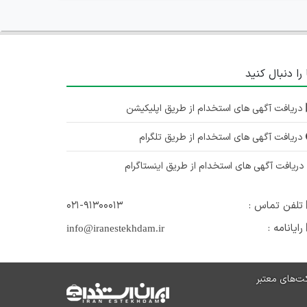
 را دنبال کنید
دریافت آگهی های استخدام از طریق اپلیکیشن
دریافت آگهی های استخدام از طریق تلگرام
ریافت آگهی های استخدام از طریق اینستاگرام
تلفن تماس :
۰۲۱-۹۱۳۰۰۰۱۳
رایانامه :
info@iranestekhdam.ir
ت‌های معتبر