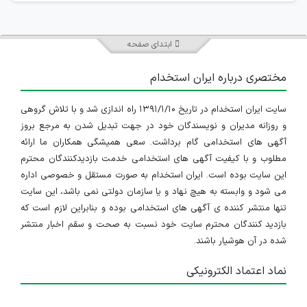
ابتدای صفحه
مختصری درباره ایران استخدام
سایت ایران استخدام در تاریخ ۱۳۹۱/۱/۱۰ راه اندازی شد و با تلاش گروهی
و روزانه مدیران و نویسندگان خود در جهت تبدیل شدن به مرجع بروز
آگهی های استخدامی گام برداشت. سعی همیشگی همکاران ما ارائه
مطلوب و با کیفیت آگهی های استخدامی خدمت بازدیدکنندگان محترم
این سایت بوده است. ایران استخدام به صورت مستقل و خصوصی اداره
می شود و وابسته به هیچ نهاد و یا سازمان دولتی نمی باشد، این سایت
تنها منتشر کننده ی آگهی های استخدامی بوده و بنابراین لازم است که
بازدید کنندگان محترم سایت خود نسبت به صحت و سقم اخبار منتشر
شده در آن هوشیار باشند.
نماد اعتماد الکترونیکی