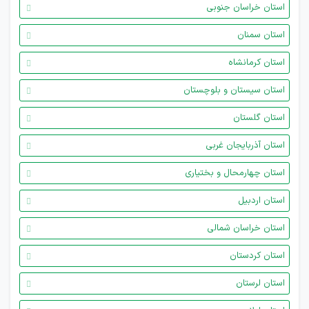
استان خراسان جنوبی
استان سمنان
استان کرمانشاه
استان سیستان و بلوچستان
استان گلستان
استان آذربایجان غربی
استان چهارمحال و بختیاری
استان اردبیل
استان خراسان شمالی
استان کردستان
استان لرستان