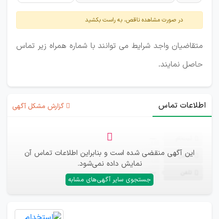
در صورت مشاهده ناقص، به راست بکشید
متقاضیان واجد شرایط می توانند با شماره همراه زیر تماس
حاصل نمایند.
اطلاعات تماس
گزارش مشکل آگهی
ثبت‌نام
—
این آگهی منقضی شده است و بنابراین اطلاعات تماس آن
ایمیل
—
نمایش داده نمی‌شود.
تلفن
—
جستجوی سایر آگهی‌های مشابه