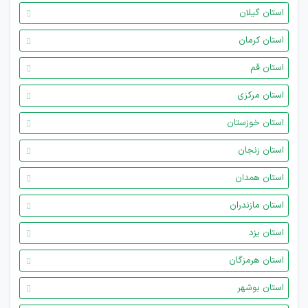
استان گیلان
استان کرمان
استان قم
استان مرکزی
استان خوزستان
استان زنجان
استان همدان
استان مازندران
استان یزد
استان هرمزگان
استان بوشهر