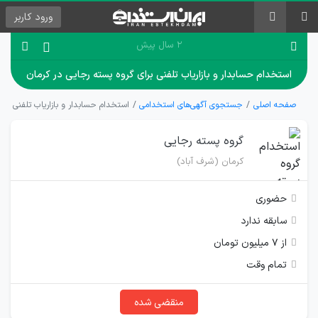
ورود
کاربر
۲ سال پیش
استخدام حسابدار و بازاریاب تلفنی برای گروه پسته رجایی در کرمان
صفحه اصلی
جستجوی آگهی‌های استخدامی
استخدام حسابدار و بازاریاب تلفنی برا
گروه پسته رجایی
کرمان (شرف آباد)
حضوری
سابقه ندارد
از ۷ میلیون تومان
تمام وقت
منقضی شده