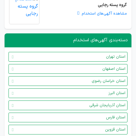
گروه پسته رجایی
مشاهده آگهی‌های استخدام
دسته‌بندی آگهی‌های استخدام
استان تهران
استان اصفهان
استان خراسان رضوی
استان البرز
استان آذربایجان شرقی
استان فارس
استان قزوین