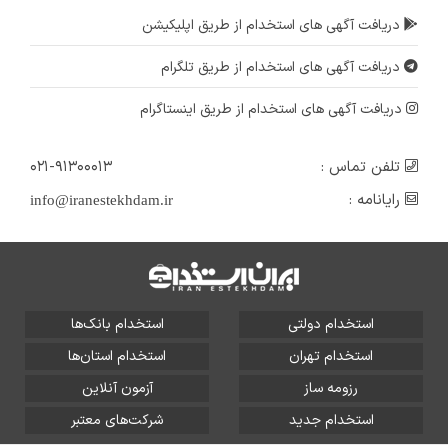
دریافت آگهی های استخدام از طریق اپلیکیشن
دریافت آگهی های استخدام از طریق تلگرام
دریافت آگهی های استخدام از طریق اینستاگرام
تلفن تماس :
۰۲۱-۹۱۳۰۰۰۱۳
رایانامه :
info@iranestekhdam.ir
استخدام دولتی
استخدام بانک‌ها
استخدام تهران
استخدام استان‌ها
رزومه ساز
آزمون آنلاین
استخدام جدید
شرکت‌های معتبر