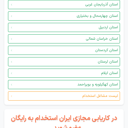
استان آذربایجان غربی
استان چهارمحال و بختیاری
استان اردبیل
استان خراسان شمالی
استان کردستان
استان لرستان
استان ایلام
استان کهگیلویه و بویراحمد
لیست مشاغل استخدام
در کاریابی مجازی ایران استخدام به رایگان