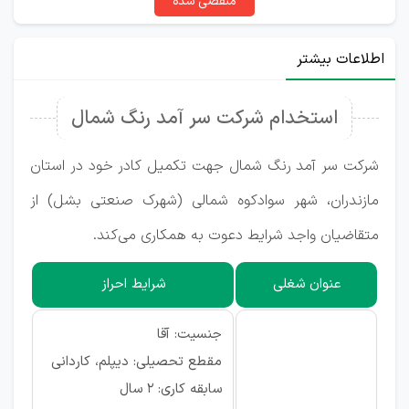
منقضی شده
اطلاعات بیشتر
استخدام شرکت سر آمد رنگ شمال
شرکت سر آمد رنگ شمال جهت تکمیل کادر خود در استان
مازندران، شهر سوادکوه شمالی (شهرک صنعتی بشل) از
متقاضیان واجد شرایط دعوت به همکاری می‌کند.
عنوان شغلی
شرایط احراز
جنسیت: آقا
مقطع تحصیلی: دیپلم، کاردانی
سابقه کاری: ۲ سال