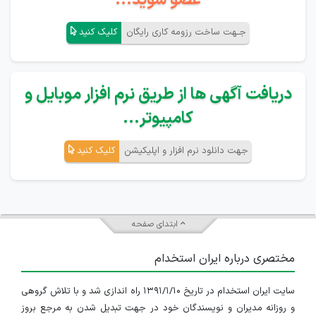
عضو شوید...
جـهت ساخت رزومه کاری رایگان
کلیک کنید
دریافت آگهی ها از طریق نرم افزار موبایل و
کامپیوتر...
جهت دانلود نرم افزار و اپلیکیشن
کلیک کنید
ابتدای صفحه
مختصری درباره ایران استخدام
سایت ایران استخدام در تاریخ ۱۳۹۱/۱/۱۰ راه اندازی شد و با تلاش گروهی
و روزانه مدیران و نویسندگان خود در جهت تبدیل شدن به مرجع بروز