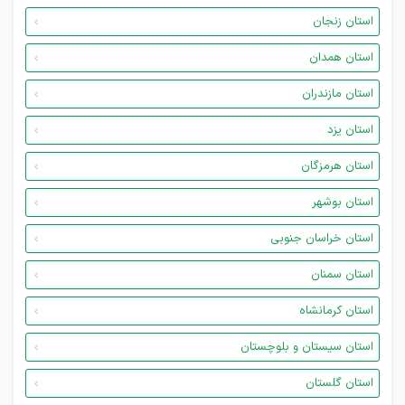
استان زنجان
استان همدان
استان مازندران
استان یزد
استان هرمزگان
استان بوشهر
استان خراسان جنوبی
استان سمنان
استان کرمانشاه
استان سیستان و بلوچستان
استان گلستان