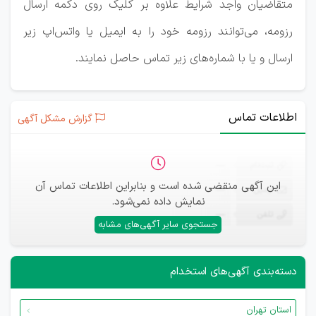
متقاضیان واجد شرایط علاوه بر کلیک روی دکمه ارسال
رزومه، می‌توانند رزومه خود را به ایمیل یا واتس‌اپ زیر
ارسال و یا با شماره‌های زیر تماس حاصل نمایند.
اطلاعات تماس
گزارش مشکل آگهی
ثبت‌نام
—
این آگهی منقضی شده است و بنابراین اطلاعات تماس آن
ایمیل
—
نمایش داده نمی‌شود.
تلفن
—
جستجوی سایر آگهی‌های مشابه
دسته‌بندی آگهی‌های استخدام
استان تهران