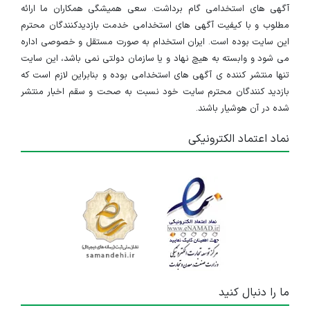
آگهی های استخدامی گام برداشت. سعی همیشگی همکاران ما ارائه
مطلوب و با کیفیت آگهی های استخدامی خدمت بازدیدکنندگان محترم
این سایت بوده است. ایران استخدام به صورت مستقل و خصوصی اداره
می شود و وابسته به هیچ نهاد و یا سازمان دولتی نمی باشد، این سایت
تنها منتشر کننده ی آگهی های استخدامی بوده و بنابراین لازم است که
بازدید کنندگان محترم سایت خود نسبت به صحت و سقم اخبار منتشر
شده در آن هوشیار باشند.
نماد اعتماد الکترونیکی
ما را دنبال کنید