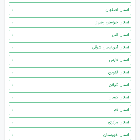
استان اصفهان
استان خراسان رضوی
استان البرز
استان آذربایجان شرقی
استان فارس
استان قزوین
استان گیلان
استان کرمان
استان قم
استان مرکزی
استان خوزستان