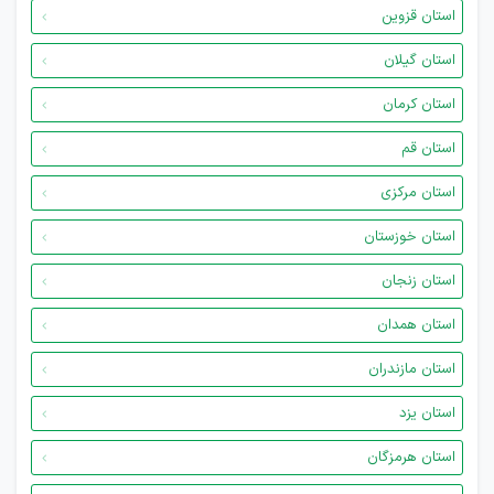
استان قزوین
استان گیلان
استان کرمان
استان قم
استان مرکزی
استان خوزستان
استان زنجان
استان همدان
استان مازندران
استان یزد
استان هرمزگان