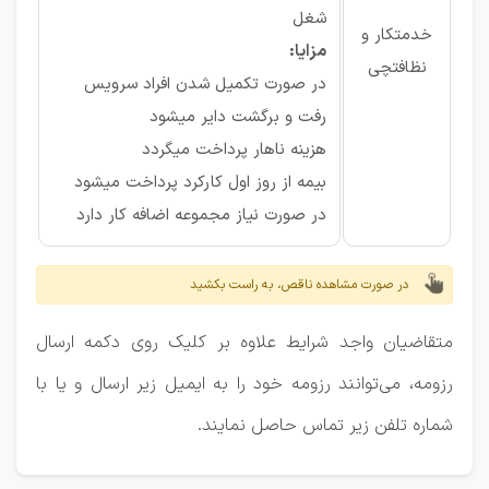
شغل
خدمتکار و
مزایا:
نظافتچی
در صورت تکمیل شدن افراد سرویس
رفت و برگشت دایر میشود
هزینه ناهار پرداخت میگردد
بیمه از روز اول کارکرد پرداخت میشود
در صورت نیاز مجموعه اضافه کار دارد
در صورت مشاهده ناقص، به راست بکشید
متقاضیان واجد شرایط علاوه بر کلیک روی دکمه ارسال
رزومه، می‌توانند رزومه خود را به ایمیل زیر ارسال و یا با
شماره تلفن زیر تماس حاصل نمایند.