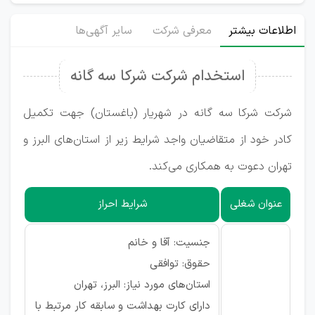
اطلاعات بیشتر
معرفی شرکت
سایر آگهی‌ها
استخدام شرکت شرکا سه گانه
شرکت شرکا سه گانه در شهریار (باغستان) جهت تکمیل
کادر خود از متقاضیان واجد شرایط زیر از استان‌های البرز و
تهران دعوت به همکاری می‌کند.
عنوان شغلی
شرایط احراز
جنسیت: آقا و خانم
حقوق: توافقی
استان‌های مورد نیاز: البرز، تهران
دارای کارت بهداشت و سابقه کار مرتبط با