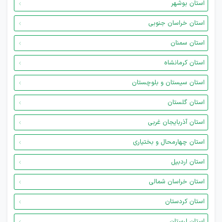
استان بوشهر
استان خراسان جنوبی
استان سمنان
استان کرمانشاه
استان سیستان و بلوچستان
استان گلستان
استان آذربایجان غربی
استان چهارمحال و بختیاری
استان اردبیل
استان خراسان شمالی
استان کردستان
استان لرستان