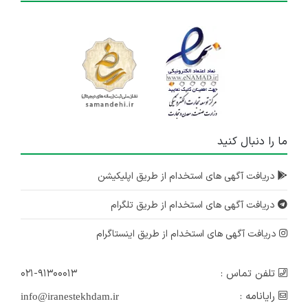
ما را دنبال کنید
دریافت آگهی های استخدام از طریق اپلیکیشن
دریافت آگهی های استخدام از طریق تلگرام
دریافت آگهی های استخدام از طریق اینستاگرام
تلفن تماس :
۰۲۱-۹۱۳۰۰۰۱۳
رایانامه :
info@iranestekhdam.ir