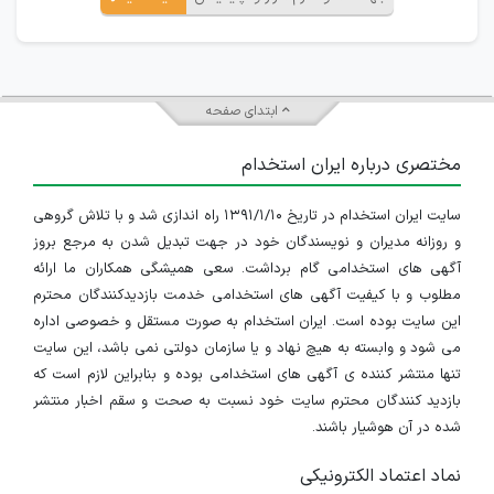
ابتدای صفحه
مختصری درباره ایران استخدام
سایت ایران استخدام در تاریخ ۱۳۹۱/۱/۱۰ راه اندازی شد و با تلاش گروهی
و روزانه مدیران و نویسندگان خود در جهت تبدیل شدن به مرجع بروز
آگهی های استخدامی گام برداشت. سعی همیشگی همکاران ما ارائه
مطلوب و با کیفیت آگهی های استخدامی خدمت بازدیدکنندگان محترم
این سایت بوده است. ایران استخدام به صورت مستقل و خصوصی اداره
می شود و وابسته به هیچ نهاد و یا سازمان دولتی نمی باشد، این سایت
تنها منتشر کننده ی آگهی های استخدامی بوده و بنابراین لازم است که
بازدید کنندگان محترم سایت خود نسبت به صحت و سقم اخبار منتشر
شده در آن هوشیار باشند.
نماد اعتماد الکترونیکی