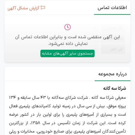
اطلاعات تماس
گزارش مشکل آگهی
ثبت‌نام
—
این آگهی منقضی شده است و بنابراین اطلاعات تماس آن
ایمیل
—
نمایش داده نمی‌شود.
تلفن
—
جستجوی سایر آگهی‌های مشابه
درباره مجموعه
شرکا سه گانه
معرفی شرکا سه گانه . شرکت شرکای سه‌گانه با 43 سال سابقه و 134
پروژه موفق، بیش از سی سال در زمینه تولید کامپاندهای پلیمری فعال
است و بسیاری از آمیزه‌های پلیمری را برای اولین بار در کشور عرضه
کرده است. این شرکت از زمان تأسیس در سال ۱۳۵۸، از بزرگترین
تأمین‌کنندگان آمیزه‌های پلیمری برای صنایع خودرویی، مخابرات و ریلی