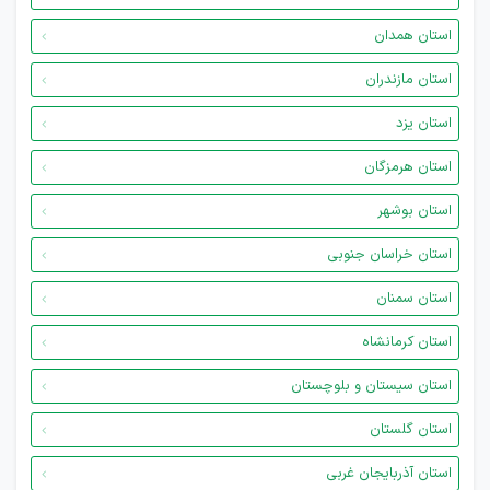
استان همدان
استان مازندران
استان یزد
استان هرمزگان
استان بوشهر
استان خراسان جنوبی
استان سمنان
استان کرمانشاه
استان سیستان و بلوچستان
استان گلستان
استان آذربایجان غربی