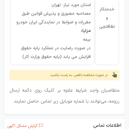
استان مورد نیاز: تهران
خدمتکار
مصاحبه حضوری و پذیرش قوانین طبق
و
مقررات و ضوابط در نمایندگی ایران خودرو
نظافتچی
مزایا:
بیمه
در صورت رضایت در عملکرد پایه حقوق
افزایش می یابد (پایه حقوق وزارت کار)
در صورت مشاهده ناقص، به راست بکشید
متقاضیان واجد شرایط علاوه بر کلیک روی دکمه ارسال
رزومه، می‌توانند با شماره موبایل زیر تماس حاصل نمایند.
اطلاعات تماس
گزارش مشکل آگهی