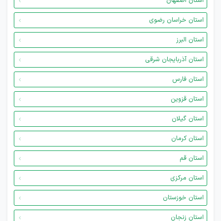
استان اصفهان
استان خراسان رضوی
استان البرز
استان آذربایجان شرقی
استان فارس
استان قزوین
استان گیلان
استان کرمان
استان قم
استان مرکزی
استان خوزستان
استان زنجان