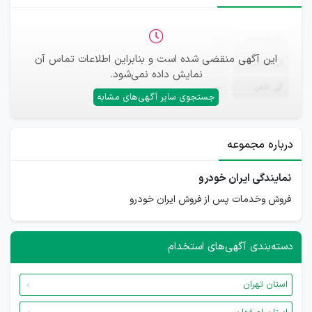
ثبت‌نام
—
این آگهی منقضی شده است و بنابراین اطلاعات تماس آن
ایمیل
—
نمایش داده نمی‌شود.
تلفن
—
جستجوی سایر آگهی‌های مشابه
درباره مجموعه
نمایندگی ایران خودرو
فروش وخدمات پس از فروش ایران خودرو
دسته‌بندی آگهی‌های استخدام
استان تهران