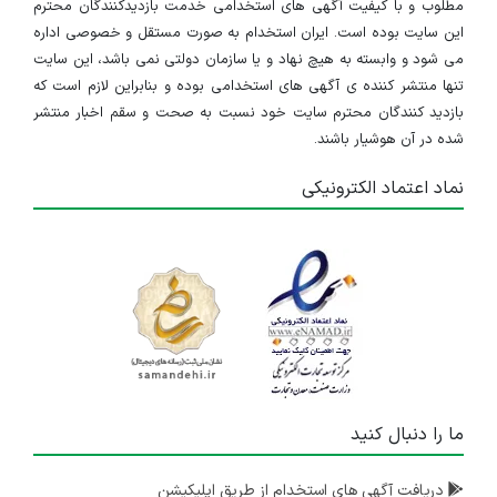
مطلوب و با کیفیت آگهی های استخدامی خدمت بازدیدکنندگان محترم
این سایت بوده است. ایران استخدام به صورت مستقل و خصوصی اداره
می شود و وابسته به هیچ نهاد و یا سازمان دولتی نمی باشد، این سایت
تنها منتشر کننده ی آگهی های استخدامی بوده و بنابراین لازم است که
بازدید کنندگان محترم سایت خود نسبت به صحت و سقم اخبار منتشر
شده در آن هوشیار باشند.
نماد اعتماد الکترونیکی
ما را دنبال کنید
دریافت آگهی های استخدام از طریق اپلیکیشن