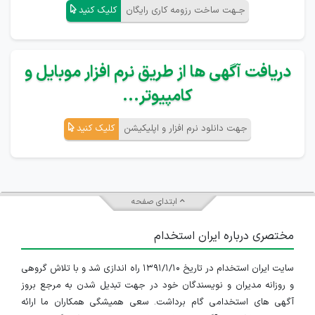
جـهت ساخت رزومه کاری رایگان
کلیک کنید
دریافت آگهی ها از طریق نرم افزار موبایل و
کامپیوتر...
جهت دانلود نرم افزار و اپلیکیشن
کلیک کنید
ابتدای صفحه
مختصری درباره ایران استخدام
سایت ایران استخدام در تاریخ ۱۳۹۱/۱/۱۰ راه اندازی شد و با تلاش گروهی
و روزانه مدیران و نویسندگان خود در جهت تبدیل شدن به مرجع بروز
آگهی های استخدامی گام برداشت. سعی همیشگی همکاران ما ارائه