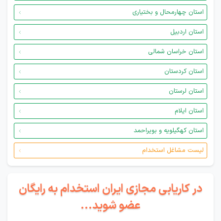
استان چهارمحال و بختیاری
استان اردبیل
استان خراسان شمالی
استان کردستان
استان لرستان
استان ایلام
استان کهگیلویه و بویراحمد
لیست مشاغل استخدام
در کاریابی مجازی ایران استخدام به رایگان
عضو شوید...