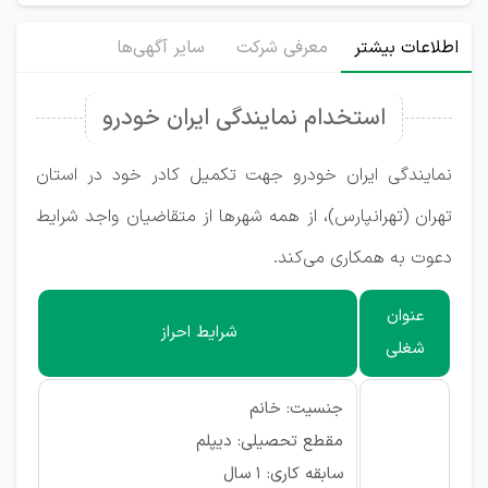
اطلاعات بیشتر
معرفی شرکت
سایر آگهی‌ها
استخدام نمایندگی ایران خودرو
نمایندگی ایران خودرو جهت تکمیل کادر خود در استان
تهران (تهرانپارس)، از همه شهرها از متقاضیان واجد شرایط
دعوت به همکاری می‌کند.
عنوان
شرایط احراز
شغلی
جنسیت: خانم
مقطع تحصیلی: دیپلم
سابقه کاری: ۱ سال