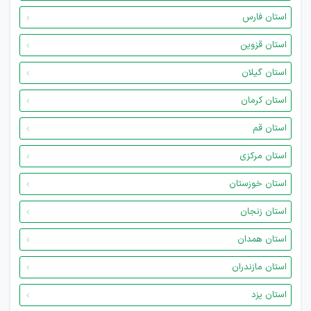
استان فارس
استان قزوین
استان گیلان
استان کرمان
استان قم
استان مرکزی
استان خوزستان
استان زنجان
استان همدان
استان مازندران
استان یزد