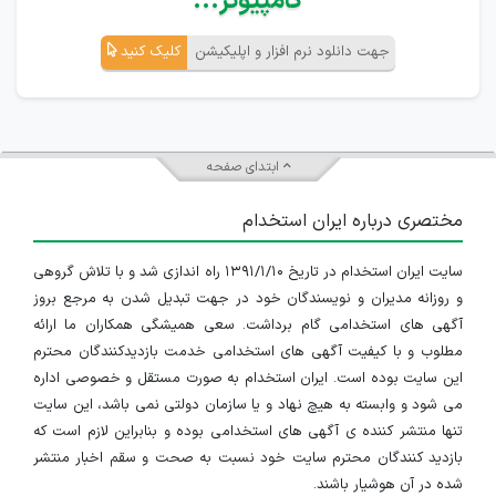
کامپیوتر...
جهت دانلود نرم افزار و اپلیکیشن
کلیک کنید
ابتدای صفحه
مختصری درباره ایران استخدام
سایت ایران استخدام در تاریخ ۱۳۹۱/۱/۱۰ راه اندازی شد و با تلاش گروهی
و روزانه مدیران و نویسندگان خود در جهت تبدیل شدن به مرجع بروز
آگهی های استخدامی گام برداشت. سعی همیشگی همکاران ما ارائه
مطلوب و با کیفیت آگهی های استخدامی خدمت بازدیدکنندگان محترم
این سایت بوده است. ایران استخدام به صورت مستقل و خصوصی اداره
می شود و وابسته به هیچ نهاد و یا سازمان دولتی نمی باشد، این سایت
تنها منتشر کننده ی آگهی های استخدامی بوده و بنابراین لازم است که
بازدید کنندگان محترم سایت خود نسبت به صحت و سقم اخبار منتشر
شده در آن هوشیار باشند.