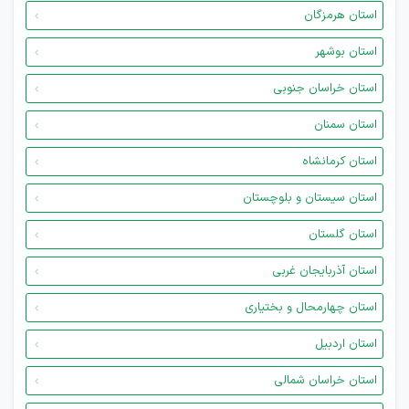
استان هرمزگان
استان بوشهر
استان خراسان جنوبی
استان سمنان
استان کرمانشاه
استان سیستان و بلوچستان
استان گلستان
استان آذربایجان غربی
استان چهارمحال و بختیاری
استان اردبیل
استان خراسان شمالی