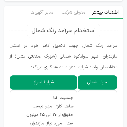
اطلاعات بیشتر
معرفی شرکت
سایر آگهی‌ها
استخدام سرآمد رنگ شمال
سرآمد رنگ شمال جهت تکمیل کادر خود در استان
مازندران، شهر سوادکوه شمالی (شهرک صنعتی بشل) از
متقاضیان واجد شرایط دعوت به همکاری می‌کند.
عنوان شغلی
شرایط احراز
جنسیت: آقا
سابقه کاری: مهم نیست
حقوق: از ۲۰ الی ۲۵ میلیون
استان مورد نیاز: مازندران