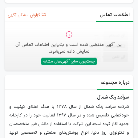
اطلاعات تماس
گزارش مشکل آگهی
ثبت‌نام
—
این آگهی منقضی شده است و بنابراین اطلاعات تماس آن
ایمیل
—
نمایش داده نمی‌شود.
تلفن
—
جستجوی سایر آگهی‌های مشابه
درباره مجموعه
سرآمد رنگ شمال
شرکت سرآمد رنگ شمال از سال 1378 با هدف اعتلای کیفیت و
خودکفایی تأسیس شده و در سال 1397 فعالیت خود را در کارخانه
جدید آغاز کرده است. این شرکت با استفاده از دانش فنی متخصصان
و تکنولوژی روز دنیا، انواع پوشش‌های صنعتی و تخصصی تولید