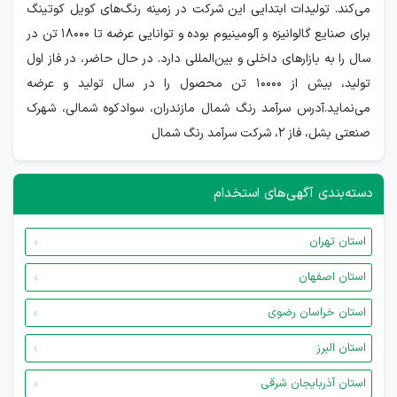
می‌کند. تولیدات ابتدایی این شرکت در زمینه رنگ‌های کویل کوتینگ
برای صنایع گالوانیزه و آلومینیوم بوده و توانایی عرضه تا 18000 تن در
سال را به بازارهای داخلی و بین‌المللی دارد. در حال حاضر، در فاز اول
تولید، بیش از 10000 تن محصول را در سال تولید و عرضه
می‌نماید.آدرس سرآمد رنگ شمال مازندران، سوادکوه شمالی، شهرک
صنعتی بشل، فاز 2، شرکت سرآمد رنگ شمال
دسته‌بندی آگهی‌های استخدام
استان تهران
استان اصفهان
استان خراسان رضوی
استان البرز
استان آذربایجان شرقی