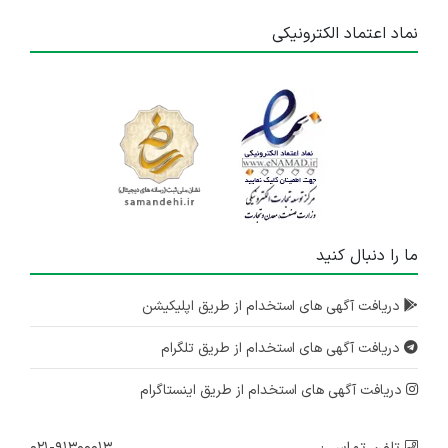
نماد اعتماد الکترونیکی
ما را دنبال کنید
دریافت آگهی های استخدام از طریق اپلیکیشن
دریافت آگهی های استخدام از طریق تلگرام
دریافت آگهی های استخدام از طریق اینستاگرام