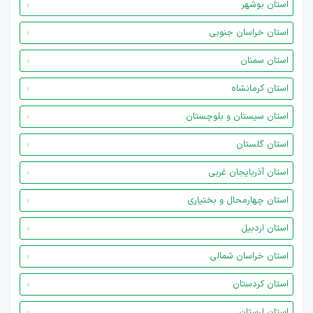
استان بوشهر
استان خراسان جنوبی
استان سمنان
استان کرمانشاه
استان سیستان و بلوچستان
استان گلستان
استان آذربایجان غربی
استان چهارمحال و بختیاری
استان اردبیل
استان خراسان شمالی
استان کردستان
استان لرستان