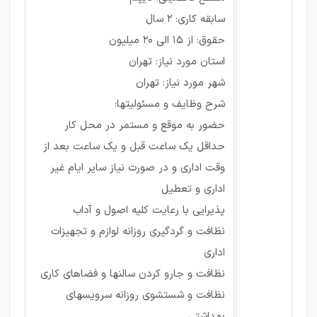
سابقه کاری: ۲ سال
حقوق: از ۱۵ الی ۲۰ میلیون
استان مورد نیاز: تهران
شهر مورد نیاز: تهران
شرح وظایف و مسئولیتها:
حضور به موقع و مستمر در محل کار
حداقل یک ساعت قبل و یک ساعت بعد از
وقت اداری و در صورت نیاز سایر ایام غیر
اداری و تعطیل
پذیرایی با رعایت کلیه اصول و آداب
نظافت و گردگیری روزانه لوازم و تجهیزات
اداری
نظافت و جارو کردن سالنها و فضاهای کاری
نظافت و شستشوی روزانه سرویسهای
بهداشتی