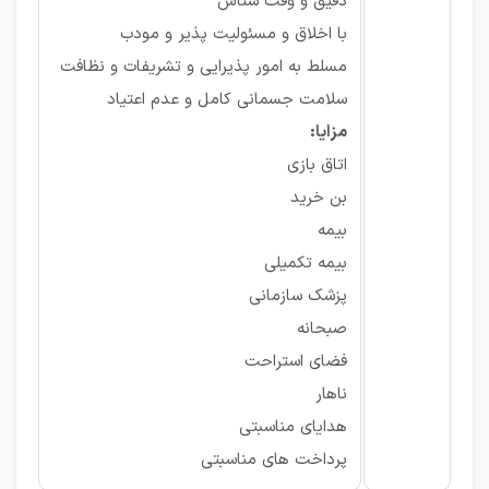
دقیق و وقت شناس
با اخلاق و مسئولیت پذیر و مودب
مسلط به امور پذیرایی و تشریفات و نظافت
سلامت جسمانی کامل و عدم اعتیاد
مزایا:
اتاق بازی
بن خرید
بیمه
بیمه تکمیلی
پزشک سازمانی
صبحانه
فضای استراحت
ناهار
هدایای مناسبتی
پرداخت های مناسبتی