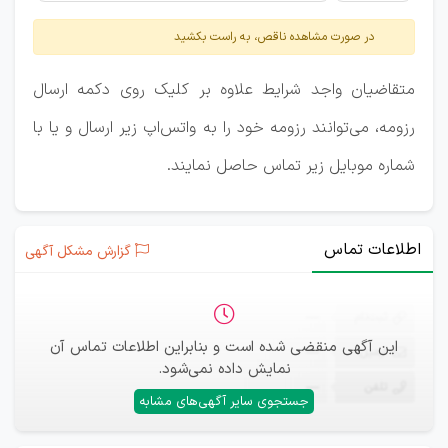
در صورت مشاهده ناقص، به راست بکشید
متقاضیان واجد شرایط علاوه بر کلیک روی دکمه ارسال
رزومه، می‌توانند رزومه خود را به واتس‌اپ زیر ارسال و یا با
شماره موبایل زیر تماس حاصل نمایند.
اطلاعات تماس
گزارش مشکل آگهی
ثبت‌نام
—
این آگهی منقضی شده است و بنابراین اطلاعات تماس آن
ایمیل
—
نمایش داده نمی‌شود.
تلفن
—
جستجوی سایر آگهی‌های مشابه