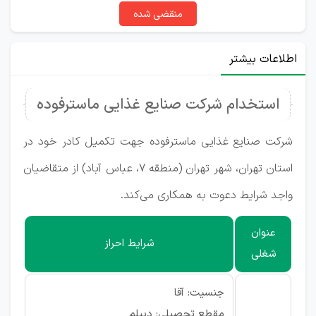
منقضی شده
اطلاعات بیشتر
استخدام شرکت صنایع غذایی ماسترفوده
شرکت صنایع غذایی ماسترفوده جهت تکمیل کادر خود در
استان تهران، شهر تهران (منطقه ۷، عباس آباد) از متقاضیان
واجد شرایط دعوت به همکاری می‌کند.
عنوان
شرایط احراز
شغلی
جنسیت: آقا
مقطع تحصیلی: دیپلم