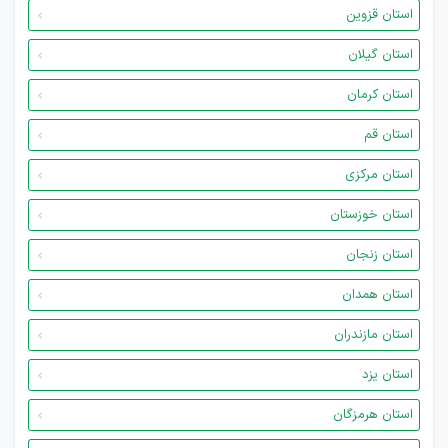
استان قزوین
استان گیلان
استان کرمان
استان قم
استان مرکزی
استان خوزستان
استان زنجان
استان همدان
استان مازندران
استان یزد
استان هرمزگان