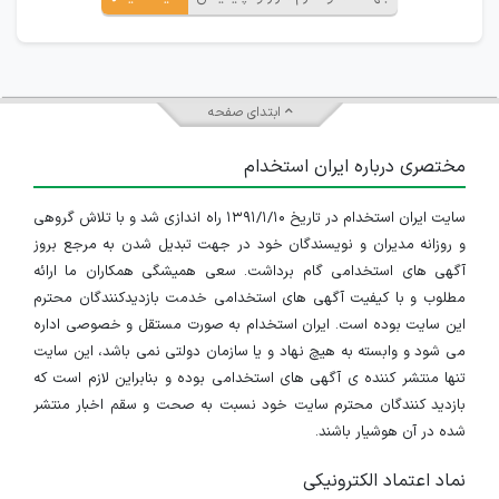
ابتدای صفحه
مختصری درباره ایران استخدام
سایت ایران استخدام در تاریخ ۱۳۹۱/۱/۱۰ راه اندازی شد و با تلاش گروهی
و روزانه مدیران و نویسندگان خود در جهت تبدیل شدن به مرجع بروز
آگهی های استخدامی گام برداشت. سعی همیشگی همکاران ما ارائه
مطلوب و با کیفیت آگهی های استخدامی خدمت بازدیدکنندگان محترم
این سایت بوده است. ایران استخدام به صورت مستقل و خصوصی اداره
می شود و وابسته به هیچ نهاد و یا سازمان دولتی نمی باشد، این سایت
تنها منتشر کننده ی آگهی های استخدامی بوده و بنابراین لازم است که
بازدید کنندگان محترم سایت خود نسبت به صحت و سقم اخبار منتشر
شده در آن هوشیار باشند.
نماد اعتماد الکترونیکی