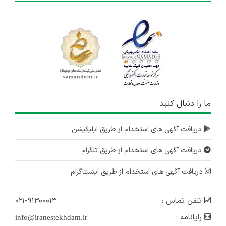
ما را دنبال کنید
دریافت آگهی های استخدام از طریق اپلیکیشن
دریافت آگهی های استخدام از طریق تلگرام
دریافت آگهی های استخدام از طریق اینستاگرام
تلفن تماس :
۰۲۱-۹۱۳۰۰۰۱۳
رایانامه :
info@iranestekhdam.ir