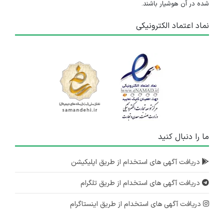
شده در آن هوشیار باشند.
نماد اعتماد الکترونیکی
ما را دنبال کنید
دریافت آگهی های استخدام از طریق اپلیکیشن
دریافت آگهی های استخدام از طریق تلگرام
دریافت آگهی های استخدام از طریق اینستاگرام