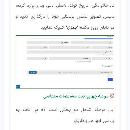
نام‌خانوادگی، تاریخ تولد، شماره ملی و.. را وارد کرده،
سپس تصویر عکس پرسنلی خود را بارگذاری کنید و
در پایان روی دکمه
کلیک نمایید.
"بعدی"
مرحله چهارم: ثبت مشخصات متقاضی

این مرحله شامل دو بخش است که در ادامه به
بررسی آنها می‌پردازیم: