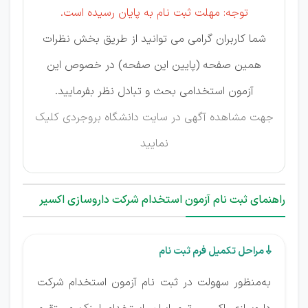
توجه: مهلت ثبت نام به پایان رسیده است.
شما کاربران گرامی می توانید از طریق بخش نظرات
همین صفحه (پایین این صفحه) در خصوص این
آزمون استخدامی بحث و تبادل نظر بفرمایید.
جهت مشاهده آگهی در سایت دانشگاه بروجردی
کلیک
نمایید
راهنمای ثبت نام آزمون استخدام شرکت داروسازی اکسیر
مراحل تکمیل فرم ثبت نام

به‌منظور سهولت در ثبت نام آزمون استخدام شرکت