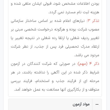
بودن اطلاعات مشخص شود، قبولی ايشان ملغی شده و
ھزينه ثبت نام مسترد نمی گردد.
تذکر 3:
نیازھای اعلام شده بر اساس ساختار سازمانی
مصوب شرکت بوده و ھرگونه درخواست شخصی مبنی بر
تغییر ردیف شغلی یا ارتقا رده شغلی در نتیجه تغییر یا
ارتقاء مدرک تحصیلی فرد پس از جذب، از نظر شرکت
مردود می باشد.
ذکر ۴ (مهم):
در صورتی که شرکت کنندگان در آزمون
شرایط ذکر شده در این آگھی را نداشته باشند، در هر
مرحله ای از فرآیند جذب و استخدام، فرآیند بررسی
متوقف و از بکارگیری آنها ممانعت به عمل خواھد آمد.
مواد آزمون