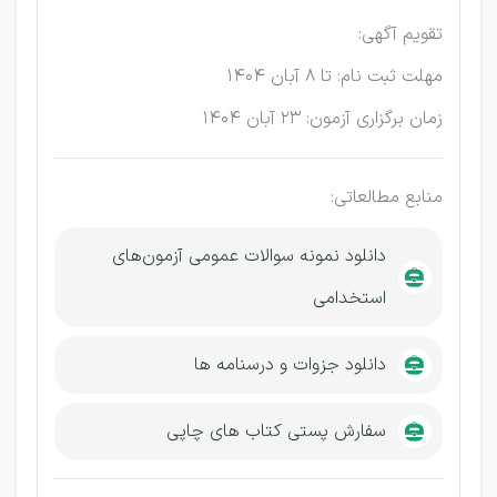
تقویم آگهی:
مهلت ثبت نام: تا 8 آبان 1404
زمان برگزاری آزمون: 23 آبان 1404
منابع مطالعاتی:
دانلود نمونه سوالات عمومی آزمون‌های
استخدامی
دانلود جزوات و درسنامه ها
سفارش پستی کتاب های چاپی