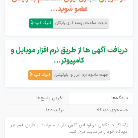
عضو شوید...
جـهت ساخت رزومه کاری رایگان
کلیک کنید
دریافت آگهی ها از طریق نرم افزار موبایل و
کامپیوتر...
جهت دانلود نرم افزار و اپلیکیشن
کلیک کنید
دیدگاه‌ها
آخرین پاسخ‌ها
جستجوی دیدگاه
برگزیده‌ها
اگر دیدگاهی درباره این آگهی دارید میتوانید از طریق فرم زیر
دیدگاه خود را در سایت درج کنید.