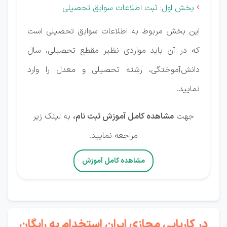
بخش اول: ثبت اطلاعات سوابق تحصیلی

این بخش مربوط به اطلاعات سوابق تحصیلی است
که در آن باید مواردی نظیر مقطع تحصیلی، سال
دانش‌آموختگی، رشته تحصیلی و معدل را وارد
نمایید.
جهت
مشاهده کامل آموزش ثبت نام،
به لینک زیر
مراجعه نمایید.
مشاهده کامل آموزش
در کاریابی مجازی ایران استخدام به رایگان