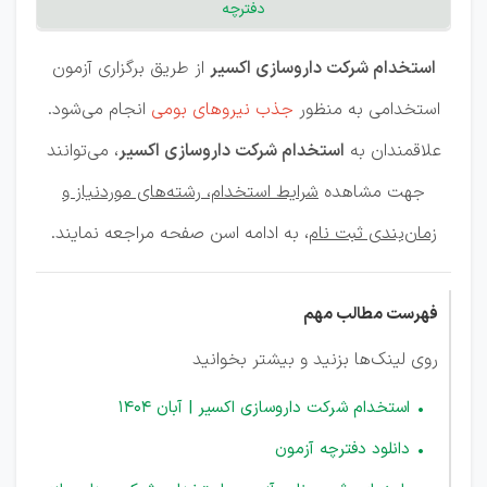
دفترچه
استخدام شرکت داروسازی اکسیر
از طریق برگزاری آزمون
استخدامی به منظور
جذب نیروهای بومی
انجام می‌شود.
علاقمندان به
استخدام شرکت داروسازی اکسیر
، می‌توانند
جهت مشاهده
شرایط استخدام، رشته‌های موردنیاز و
زمان‌بندی ثبت نام
، به ادامه اسن صفحه مراجعه نمایند.
فهرست مطالب مهم
روی لینک‌ها بزنید و بیشتر بخوانید
استخدام شرکت داروسازی اکسیر | آبان 1404
دانلود دفترچه آزمون