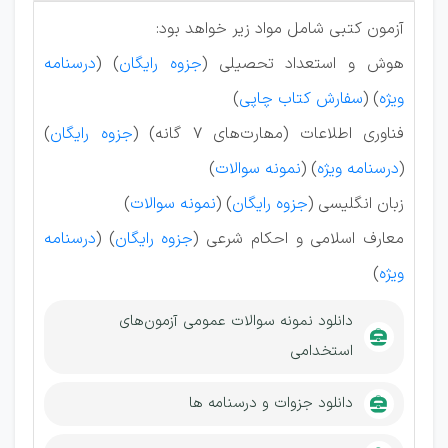
آزمون کتبی شامل مواد زیر خواهد بود:
ھوش و استعداد تحصیلی (
جزوه رایگان
) (
درسنامه
ویژه
) (
سفارش کتاب چاپی
)
فناوری اطلاعات (مھارت‌های ۷ گانه) (
جزوه رایگان
)
(
درسنامه ویژه
) (
نمونه سوالات
)
زبان انگلیسی (
جزوه رایگان
) (
نمونه سوالات
)
معارف اسلامی و احکام شرعی (
جزوه رایگان
) (
درسنامه
ویژه
)
دانلود نمونه سوالات عمومی آزمون‌های
استخدامی
دانلود جزوات و درسنامه ها