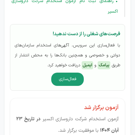
راهنمای ثبت نام آزمون استخدام شرکت داروسازی
اکسیر
فرصت‌های شغلی را از دست ندهید!
با فعال‌سازی این سرویس، آگهی‌های استخدام سازمان‌های
دولتی و خصوصی و همچنین بانک‌ها را به محض انتشار از
طریق
پیامک
و
ایمیل
دریافت خواهید کرد.
فعال‌سازی
آزمون برگزار شد
آزمون استخدام شرکت داروسازی اکسیر
در تاریخ 23
آبان 1404
با موفقیت برگزار شد.