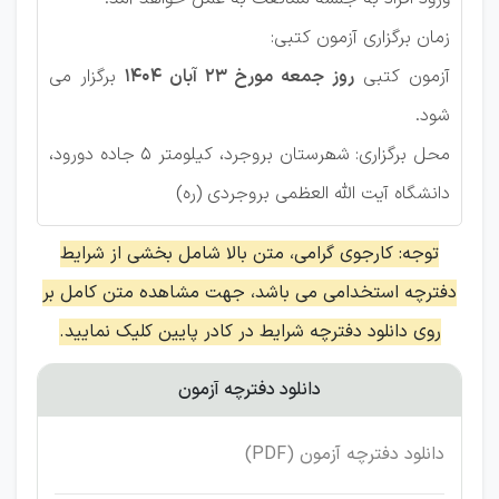
زمان برگزاری آزمون کتبی:
آزمون کتبی
روز جمعه مورخ ۲۳ آبان ۱۴۰۴
برگزار می
شود.
محل برگزاری: شھرستان بروجرد، کیلومتر ۵ جاده دورود،
دانشگاه آیت الله العظمی بروجردی (ره)
توجه: کارجوی گرامی، متن بالا شامل بخشی از شرایط
دفترچه استخدامی می باشد، جهت مشاهده متن کامل بر
روی دانلود دفترچه شرایط در کادر پایین کلیک نمایید.
دانلود دفترچه آزمون
دانلود دفترچه آزمون (PDF)