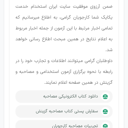
ضمن آرزوی موفقیت سایت ایران استخدام خدمت
یکایک شما کارجویان گرامی، به اطلاع میرسانیم که
تمامی اخبار مرتبط با این آزمون از جمله اخبار مربوط
به اعلام نتایج در همین مبحث اطلاع رسانی خواهد
شد.
داوطلبان گرامی میتوانند اطلاعات و تجارب خود را در
رابطه با نحوه برگزاری آزمون استخدامی و مصاحبه و
گزینش در همین صفحه اعلام نمایند.
دانلود کتاب الکترونیکی مصاحبه
سفارش پستی کتاب مصاحبه گزینش
تجربیات مصاحبه کارجویان