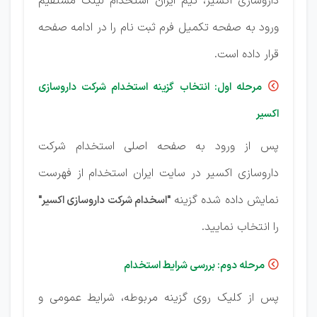
داروسازی اکسیر، تیم ایران استخدام لینک مستقیم
ورود به صفحه تکمیل فرم ثبت نام را در ادامه صفحه
قرار داده است.
مرحله اول: انتخاب گزینه استخدام شرکت داروسازی

اکسیر
پس از ورود به صفحه اصلی استخدام شرکت
داروسازی اکسیر در سایت ایران استخدام از فهرست
نمایش داده شده گزینه
"اسخدام شرکت داروسازی اکسیر"
را انتخاب نمایید.
مرحله دوم: بررسی شرایط استخدام

پس از کلیک روی گزینه مربوطه، شرایط عمومی و