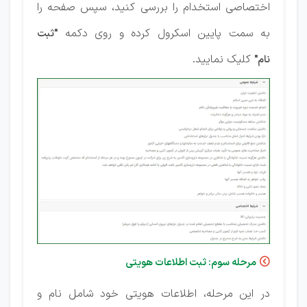
اختصاصی استخدام را بررسی کنید، سپس صفحه را
به سمت پایین اسکرول کرده و روی دکمه
"ثبت
کلیک نمایید.
نام"
مرحله سوم: ثبت اطلاعات هویتی

در این مرحله، اطلاعات هویتی خود شامل نام و