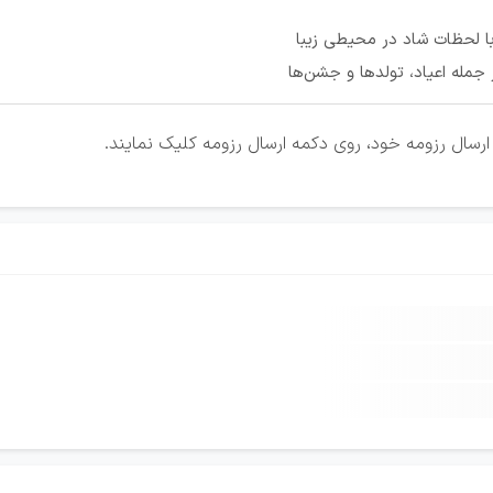
با لحظات شاد در محیطی زیبا
جمله اعیاد، تولدها و جشن‌ها
رسال رزومه خود، روی دکمه ارسال رزومه کلیک نمایند.