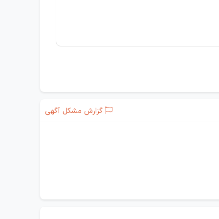
گزارش مشکل آگهی