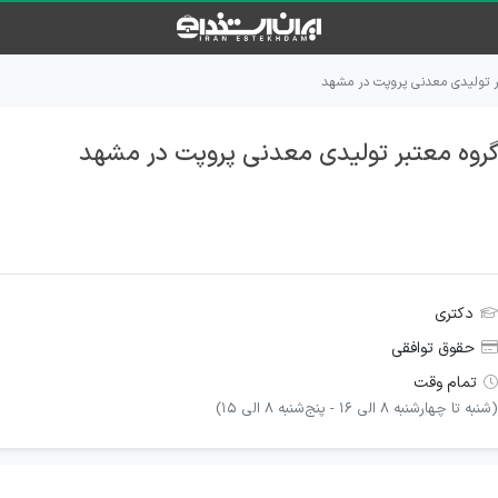
ر تولیدی معدنی پروپت در مشهد
روه معتبر تولیدی معدنی پروپت در مشهد
دکتری
حقوق توافقی
تمام وقت
(شنبه تا چهارشنبه 8 الی 16 - پنج‌شنبه 8 الی 15)