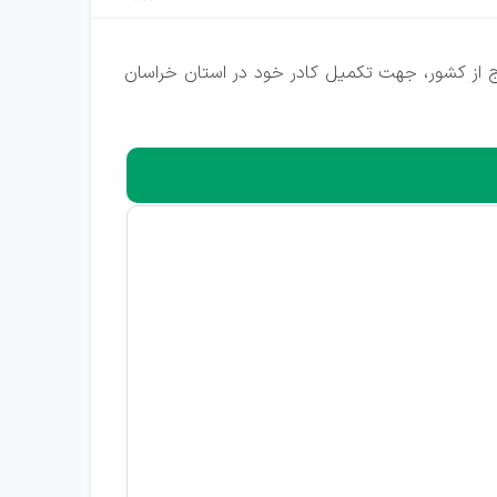
ت در داخل و خارج از کشور، جهت تکمیل کادر خود در استان خراسان