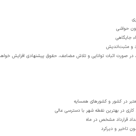
ی
دون حواشی
ء جایگاهی
رد و مثبت‌اندیش
ر صورت اثبات توانایی و تلاش مضاعف، حقوق پیشنهادی افزایش خواهد
تبر در کشور و کشورهای همسایه
کاری در بهترین نقطه شهر با دسترسی عالی
عداد قرارداد مشخص در ماه
ن تاخیر و دیرکرد