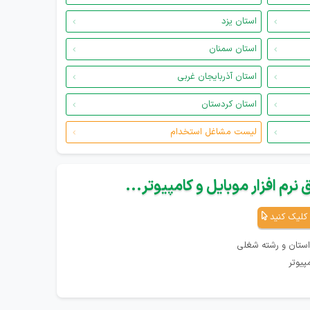
استان یزد
استان سمنان
استان آذربایجان غربی
استان کردستان
لیست مشاغل استخدام
نرم افزار موبایل و کامپیوتر...
کلیک کنید
استان و رشته شغلی
پیوتر