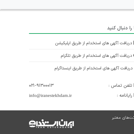
 را دنبال کنید
دریافت آگهی های استخدام از طریق اپلیکیشن
دریافت آگهی های استخدام از طریق تلگرام
ریافت آگهی های استخدام از طریق اینستاگرام
تلفن تماس :
۰۲۱-۹۱۳۰۰۰۱۳
رایانامه :
info@iranestekhdam.ir
ت‌های معتبر