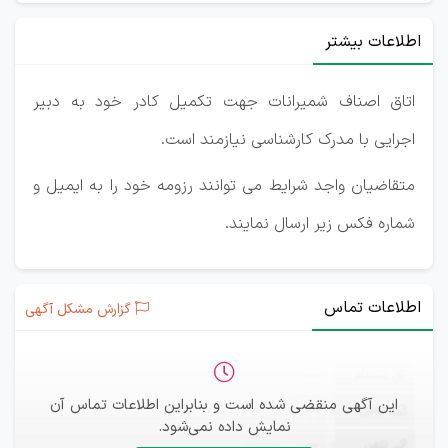
اطلاعات بیشتر
اتاق اصناف شمیرانات جهت تکمیل کادر خود به دبیر
اجرایی با مدرک کارشناسی نیازمند است.
متقاضیان واجد شرایط می توانند رزومه خود را به ایمیل و
شماره فکس زیر ارسال نمایند.
اطلاعات تماس
گزارش مشکل آگهی
ثبت‌نام
—
این آگهی منقضی شده است و بنابراین اطلاعات تماس آن
ایمیل
—
نمایش داده نمی‌شود.
تلفن
—