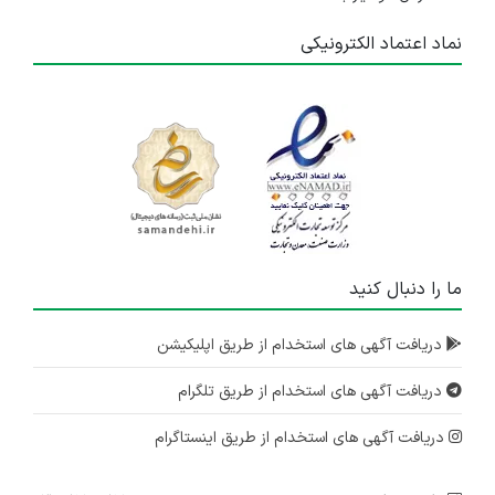
نماد اعتماد الکترونیکی
ما را دنبال کنید
دریافت آگهی های استخدام از طریق اپلیکیشن
دریافت آگهی های استخدام از طریق تلگرام
دریافت آگهی های استخدام از طریق اینستاگرام