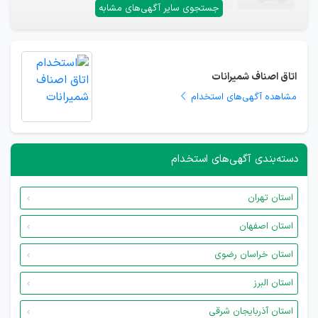
جستجوی سایر آگهی‌های مشابه
اتاق اصناف شمیرانات
مشاهده آگهی‌های استخدام
دسته‌بندی آگهی‌های استخدام
استان تهران
استان اصفهان
استان خراسان رضوی
استان البرز
استان آذربایجان شرقی