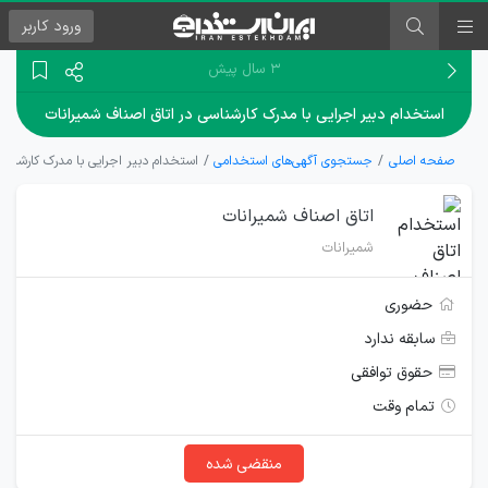
ورود
کاربر
۳ سال پیش
استخدام دبیر اجرایی با مدرک کارشناسی در اتاق اصناف شمیرانات
صفحه اصلی
جستجوی آگهی‌های استخدامی
استخدام دبیر اجرایی با مدرک کارشناس
اتاق اصناف شمیرانات
شمیرانات
حضوری
سابقه ندارد
حقوق توافقی
تمام وقت
منقضی شده