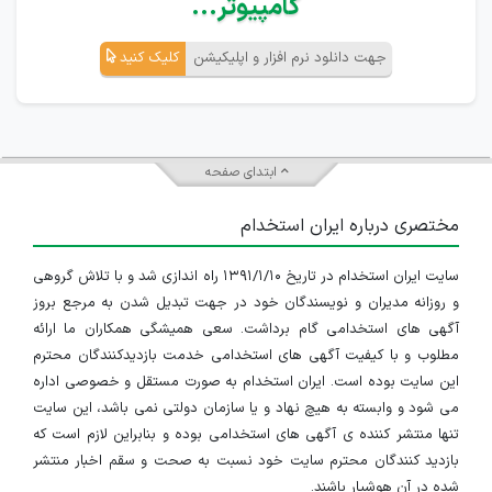
کامپیوتر...
جهت دانلود نرم افزار و اپلیکیشن
کلیک کنید
ابتدای صفحه
مختصری درباره ایران استخدام
سایت ایران استخدام در تاریخ ۱۳۹۱/۱/۱۰ راه اندازی شد و با تلاش گروهی
و روزانه مدیران و نویسندگان خود در جهت تبدیل شدن به مرجع بروز
آگهی های استخدامی گام برداشت. سعی همیشگی همکاران ما ارائه
مطلوب و با کیفیت آگهی های استخدامی خدمت بازدیدکنندگان محترم
این سایت بوده است. ایران استخدام به صورت مستقل و خصوصی اداره
می شود و وابسته به هیچ نهاد و یا سازمان دولتی نمی باشد، این سایت
تنها منتشر کننده ی آگهی های استخدامی بوده و بنابراین لازم است که
بازدید کنندگان محترم سایت خود نسبت به صحت و سقم اخبار منتشر
شده در آن هوشیار باشند.