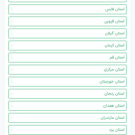
استان فارس
استان قزوین
استان گیلان
استان کرمان
استان قم
استان مرکزی
استان خوزستان
استان زنجان
استان همدان
استان مازندران
استان یزد