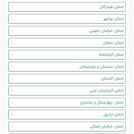
استان هرمزگان
استان بوشهر
استان خراسان جنوبی
استان سمنان
استان کرمانشاه
استان سیستان و بلوچستان
استان گلستان
استان آذربایجان غربی
استان چهارمحال و بختیاری
استان اردبیل
استان خراسان شمالی