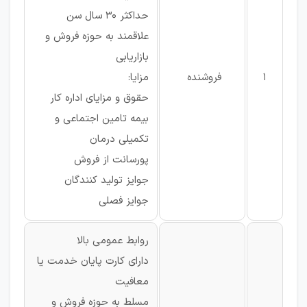
حداکثر 30 سال سن
علاقمند به حوزه فروش و
بازاریابی
1
فروشنده
مزایا:
حقوق و مزایای اداره کار
بیمه تامین اجتماعی و
تکمیلی درمان
پورسانت از فروش
جوایز تولید کنندگان
جوایز فصلی
روابط عمومی بالا
دارای کارت پایان خدمت یا
معافیت
مسلط به حوزه فروش و