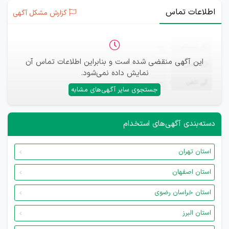
اطلاعات تماس
گزارش مشکل آگهی
ثبت‌نام
—
این آگهی منقضی شده است و بنابراین اطلاعات تماس آن
ایمیل
—
نمایش داده نمی‌شود.
تلفن
—
جستجوی سایر آگهی‌های مشابه
دسته‌بندی آگهی‌های استخدام
استان تهران
استان اصفهان
استان خراسان رضوی
استان البرز