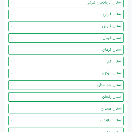
استان آذربایجان شرقی
استان فارس
استان قزوین
استان گیلان
استان کرمان
استان قم
استان مرکزی
استان خوزستان
استان زنجان
استان همدان
استان مازندران