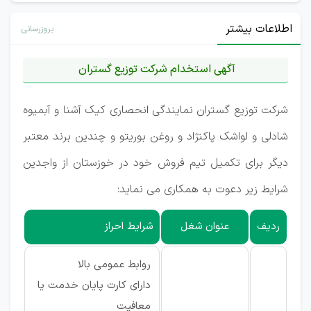
اطلاعات بیشتر
بروزرسانی
آگهی استخدام شرکت توزیع گستران
شرکت توزیع گستران نمایندگی انحصاری کیک آشنا و آبمیوه
شادلی و لواشک پاکنژاد و روغن بوریتو و چندین برند معتبر
دیگر برای تکمیل تیم فروش خود در خوزستان از واجدین
شرایط زیر دعوت به همکاری می نماید:
ردیف
عنوان شغل
شرایط احراز
روابط عمومی بالا
دارای کارت پایان خدمت یا
معافیت