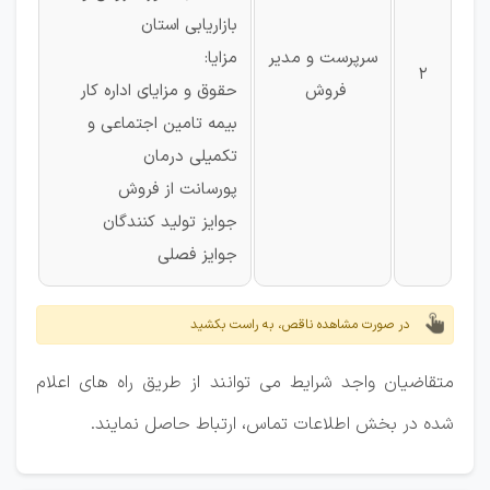
بازاریابی استان
سرپرست و مدیر
مزایا:
2
فروش
حقوق و مزایای اداره کار
بیمه تامین اجتماعی و
تکمیلی درمان
پورسانت از فروش
جوایز تولید کنندگان
جوایز فصلی
در صورت مشاهده ناقص، به راست بکشید
متقاضیان واجد شرایط می توانند از طریق راه های اعلام
شده در بخش اطلاعات تماس، ارتباط حاصل نمایند.