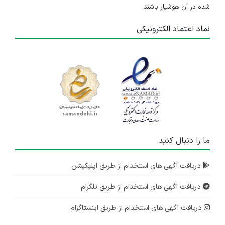
شده در آن هوشیار باشند.
نماد اعتماد الکترونیکی
ما را دنبال کنید
دریافت آگهی های استخدام از طریق اپلیکیشن
دریافت آگهی های استخدام از طریق تلگرام
دریافت آگهی های استخدام از طریق اینستاگرام