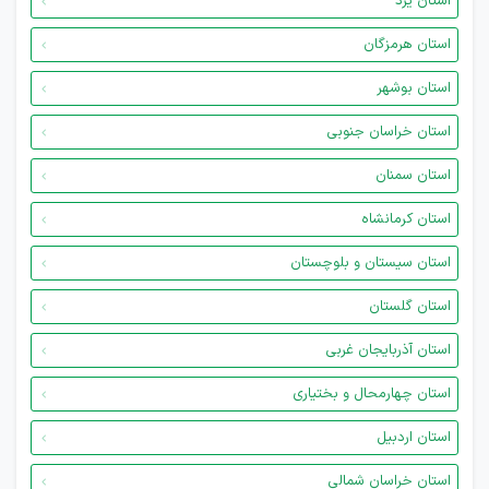
استان یزد
استان هرمزگان
استان بوشهر
استان خراسان جنوبی
استان سمنان
استان کرمانشاه
استان سیستان و بلوچستان
استان گلستان
استان آذربایجان غربی
استان چهارمحال و بختیاری
استان اردبیل
استان خراسان شمالی