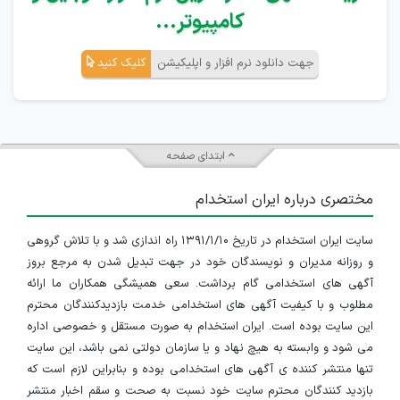
کامپیوتر...
جهت دانلود نرم افزار و اپلیکیشن
کلیک کنید
ابتدای صفحه
مختصری درباره ایران استخدام
سایت ایران استخدام در تاریخ ۱۳۹۱/۱/۱۰ راه اندازی شد و با تلاش گروهی
و روزانه مدیران و نویسندگان خود در جهت تبدیل شدن به مرجع بروز
آگهی های استخدامی گام برداشت. سعی همیشگی همکاران ما ارائه
مطلوب و با کیفیت آگهی های استخدامی خدمت بازدیدکنندگان محترم
این سایت بوده است. ایران استخدام به صورت مستقل و خصوصی اداره
می شود و وابسته به هیچ نهاد و یا سازمان دولتی نمی باشد، این سایت
تنها منتشر کننده ی آگهی های استخدامی بوده و بنابراین لازم است که
بازدید کنندگان محترم سایت خود نسبت به صحت و سقم اخبار منتشر