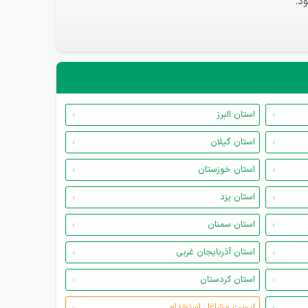
د.
استان البرز
استان گیلان
استان خوزستان
استان یزد
استان سمنان
استان آذربایجان غربی
استان کردستان
لیست مشاغل استخدام