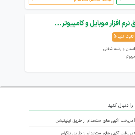
نرم افزار موبایل و کامپیوتر...
کلیک کنید
استان و رشته شغلی
پیوتر
 را دنبال کنید
دریافت آگهی های استخدام از طریق اپلیکیشن
دریافت آگهی های استخدام از طریق تلگرام