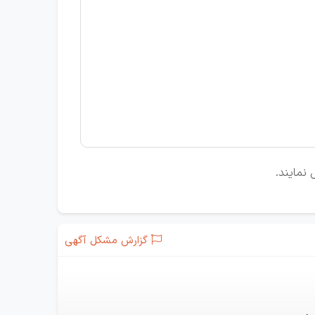
نمایند.
گزارش مشکل آگهی