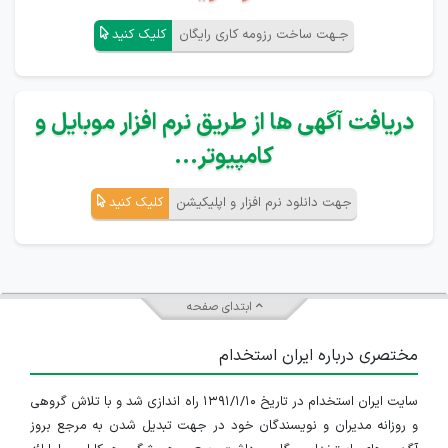
جـهت ساخت رزومه کاری رایگان
کلیک کنید
دریافت آگهی ها از طریق نرم افزار موبایل و
کامپیوتر...
جهت دانلود نرم افزار و اپلیکیشن
کلیک کنید
ابتدای صفحه
مختصری درباره ایران استخدام
سایت ایران استخدام در تاریخ ۱۳۹۱/۱/۱۰ راه اندازی شد و با تلاش گروهی
و روزانه مدیران و نویسندگان خود در جهت تبدیل شدن به مرجع بروز