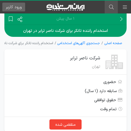
ورود
کاربر
۱ سال پیش
استخدام راننده تانکر برای شرکت ناصر ترابر در تهران
صفحه اصلی
جستجوی آگهی‌های استخدامی
استخدام راننده تانکر برای شرکت ناصر تر
شرکت ناصر ترابر
تهران
حضوری
سابقه دارد (۱ سال)
حقوق توافقی
تمام وقت
منقضی شده