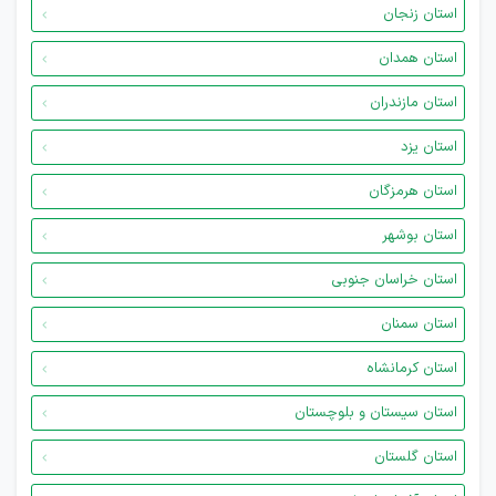
استان زنجان
استان همدان
استان مازندران
استان یزد
استان هرمزگان
استان بوشهر
استان خراسان جنوبی
استان سمنان
استان کرمانشاه
استان سیستان و بلوچستان
استان گلستان