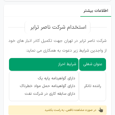
اطلاعات بیشتر
استخدام شرکت ناصر ترابر
شرکت ناصر ترابر در تهران جهت تکمیل کادر انبار های خود
از واجدین شرایط زیر دعوت به همکاری می نماید:
عنوان شغلی
شرایط احراز
دارای گواهینامه پایه یک
راننده تانکر
دارای گواهینامه حمل مواد خطرناک
دارای سابقه کاری در شرکت نفت
در صورت مشاهده ناقص، به راست بکشید