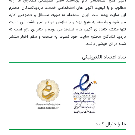
آگهی های استخدامی گام برداشت. سعی همیشگی همکاران ما ارائه
مطلوب و با کیفیت آگهی های استخدامی خدمت بازدیدکنندگان محترم
این سایت بوده است. ایران استخدام به صورت مستقل و خصوصی اداره
می شود و وابسته به هیچ نهاد و یا سازمان دولتی نمی باشد، این سایت
تنها منتشر کننده ی آگهی های استخدامی بوده و بنابراین لازم است که
بازدید کنندگان محترم سایت خود نسبت به صحت و سقم اخبار منتشر
شده در آن هوشیار باشند.
نماد اعتماد الکترونیکی
ما را دنبال کنید