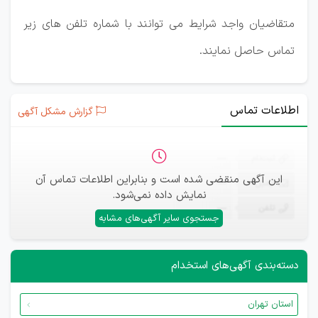
متقاضیان واجد شرایط می توانند با شماره تلفن های زیر
تماس حاصل نمایند.
اطلاعات تماس
گزارش مشکل آگهی
ثبت‌نام
—
این آگهی منقضی شده است و بنابراین اطلاعات تماس آن
ایمیل
—
نمایش داده نمی‌شود.
تلفن
—
جستجوی سایر آگهی‌های مشابه
دسته‌بندی آگهی‌های استخدام
استان تهران