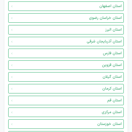
استان اصفهان
استان خراسان رضوی
استان البرز
استان آذربایجان شرقی
استان فارس
استان قزوین
استان گیلان
استان کرمان
استان قم
استان مرکزی
استان خوزستان