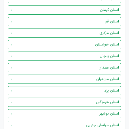
استان کرمان
استان قم
استان مرکزی
استان خوزستان
استان زنجان
استان همدان
استان مازندران
استان یزد
استان هرمزگان
استان بوشهر
استان خراسان جنوبی