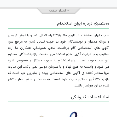
ابتدای صفحه
مختصری درباره ایران استخدام
سایت ایران استخدام در تاریخ ۱۳۹۱/۱/۱۰ راه اندازی شد و با تلاش گروهی
و روزانه مدیران و نویسندگان خود در جهت تبدیل شدن به مرجع بروز
آگهی های استخدامی گام برداشت. سعی همیشگی همکاران ما ارائه
مطلوب و با کیفیت آگهی های استخدامی خدمت بازدیدکنندگان محترم
این سایت بوده است. ایران استخدام به صورت مستقل و خصوصی اداره
می شود و وابسته به هیچ نهاد و یا سازمان دولتی نمی باشد، این سایت
تنها منتشر کننده ی آگهی های استخدامی بوده و بنابراین لازم است که
بازدید کنندگان محترم سایت خود نسبت به صحت و سقم اخبار منتشر
شده در آن هوشیار باشند.
نماد اعتماد الکترونیکی