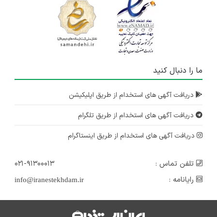
ما را دنبال کنید
دریافت آگهی های استخدام از طریق اپلیکیشن
دریافت آگهی های استخدام از طریق تلگرام
دریافت آگهی های استخدام از طریق اینستاگرام
تلفن تماس :
۰۲۱-۹۱۳۰۰۰۱۳
رایانامه :
info@iranestekhdam.ir