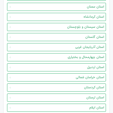
استان سمنان
استان کرمانشاه
استان سیستان و بلوچستان
استان گلستان
استان آذربایجان غربی
استان چهارمحال و بختیاری
استان اردبیل
استان خراسان شمالی
استان کردستان
استان لرستان
استان ایلام