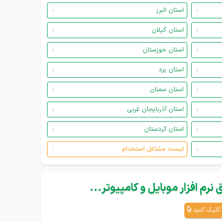
استان البرز
استان گیلان
استان خوزستان
استان یزد
استان سمنان
استان آذربایجان غربی
استان کردستان
لیست مشاغل استخدام
نرم افزار موبایل و کامپیوتر...
کلیک کنید