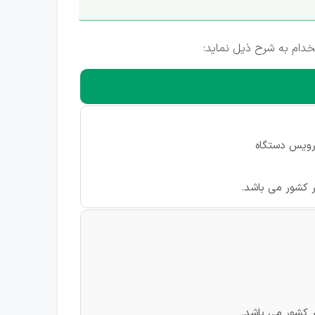
خدام به شرح ذیل نماید:
ر کشور می باشد.
ر کشور می باشد.