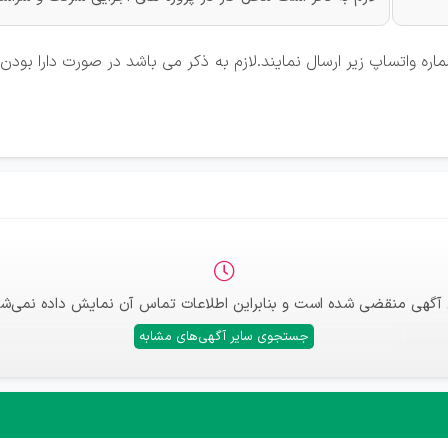
ماره واتساپ زیر ارسال نمایند.لازم به ذکر می باشد در صورت دارا ب
 آگهی منقضی شده است و بنابراین اطلاعات تماس آن نمایش داده نمی‌شو
جستجوی سایر آگهی‌های مشابه