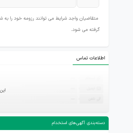
متقاضیان واجد شرایط می توانند رزومه خود را به ش
گرفته می شود.
اطلاعات تماس
ثبت‌نام
—
ایمیل
—
این
تلفن
—
دسته‌بندی آگهی‌های استخدام