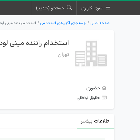
منوی کاربری
جستجو (جدید)
صفحه اصلی
جستجوی آگهی‌های استخدامی
استخدام راننده مینی لودر بابکت و ویرتگن 
استخدام راننده مینی لودر بابکت و ویرتگن ۰۰
تهران
حضوری
حقوق توافقی
اطلاعات بیشتر