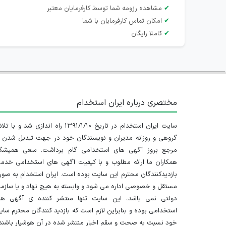
✔
مشاهده رزومه شما توسط کارفرمایان معتبر
✔
امکان تماس کارفرمایان با شما
✔
کاملا رایگان
مختصری درباره ایران استخدام
سایت ایران استخدام در تاریخ ۱۳۹۱/۱/۱۰ راه اندازی شد و با
گروهی و روزانه مدیران و نویسندگان خود در جهت تبدیل شدن ب
مرجع بروز آگهی های استخدامی گام برداشت. سعی همیشگ
همکاران ما ارائه مطلوب و با کیفیت آگهی های استخدامی خدم
بازدیدکنندگان محترم این سایت بوده است. ایران استخدام به صو
مستقل و خصوصی اداره می شود و وابسته به هیچ نهاد و یا سازم
دولتی نمی باشد، این سایت تنها منتشر کننده ی آگهی ها
استخدامی بوده و بنابراین لازم است که بازدید کنندگان محترم سا
خود نسبت به صحت و سقم اخبار منتشر شده در آن هوشیار باشند.