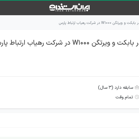
W۱۰۰۰ در شرکت رهیاب ارتباط پارس
W۱۰ در شرکت رهیاب ارتباط پارس
سابقه دارد (۳ سال)
تمام وقت