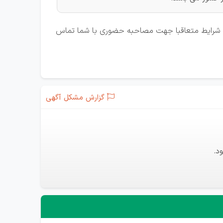
ودن شرایط متعاقبا جهت مصاحبه حضوری با شما تماس
گزارش مشکل آگهی
د.