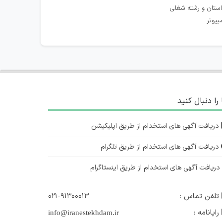
استان و رشته شغلی
پیوتر
 را دنبال کنید
دریافت آگهی های استخدام از طریق اپلیکیشن
دریافت آگهی های استخدام از طریق تلگرام
ریافت آگهی های استخدام از طریق اینستاگرام
تلفن تماس :
۰۲۱-۹۱۳۰۰۰۱۳
رایانامه :
info@iranestekhdam.ir