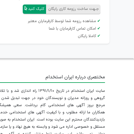
جـهت ساخت رزومه کاری رایگان
کلیک کنید
✔
مشاهده رزومه شما توسط کارفرمایان معتبر
✔
امکان تماس کارفرمایان با شما
✔
کاملا رایگان
مختصری درباره ایران استخدام
سایت ایران استخدام در تاریخ ۱۳۹۱/۱/۱۰ راه اندازی شد و با
گروهی و روزانه مدیران و نویسندگان خود در جهت تبدیل شدن ب
مرجع بروز آگهی های استخدامی گام برداشت. سعی همیشگ
همکاران ما ارائه مطلوب و با کیفیت آگهی های استخدامی خدم
بازدیدکنندگان محترم این سایت بوده است. ایران استخدام به صو
مستقل و خصوصی اداره می شود و وابسته به هیچ نهاد و یا سازم