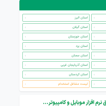
استان البرز
استان گیلان
استان خوزستان
استان یزد
استان سمنان
استان آذربایجان غربی
استان کردستان
لیست مشاغل استخدام
نرم افزار موبایل و کامپیوتر...