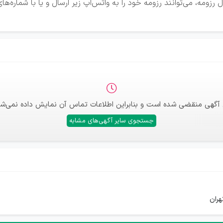
زومه، می‌توانند رزومه خود را به واتس‌اپ زیر ارسال و یا با شماره‌ه
 آگهی منقضی شده است و بنابراین اطلاعات تماس آن نمایش داده نمی‌شو
جستجوی سایر آگهی‌های مشابه