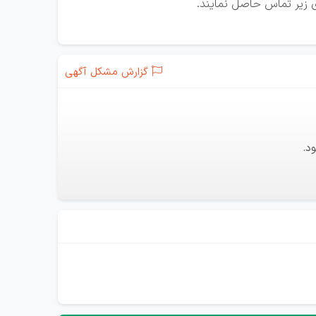
ای زیر تماس حاصل نمایند.
گزارش مشکل آگهی
د.