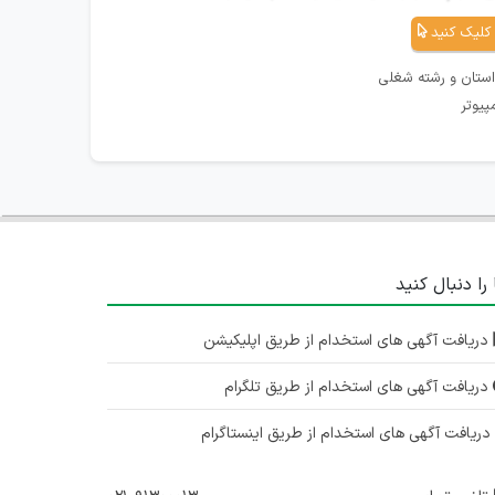
کلیک کنید
استان و رشته شغلی
پیوتر
 را دنبال کنید
دریافت آگهی های استخدام از طریق اپلیکیشن
دریافت آگهی های استخدام از طریق تلگرام
ریافت آگهی های استخدام از طریق اینستاگرام