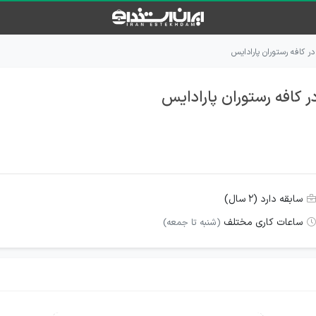
ر کافه رستوران پارادایس
 کافه رستوران پارادایس
سابقه دارد (۲ سال)
ساعات کاری مختلف
(شنبه تا جمعه)