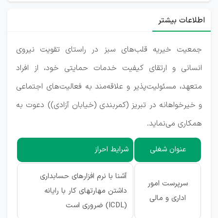
اطلاعات بیشتر
جمعیت خیریه قلب‌های سبز در راستای تقویت نیروی
انسانی و ارتقای کیفیت خدمات حمایتی خود، از افراد
متعهد، مسئولیت‌پذیر و علاقه‌مند به فعالیت‌های اجتماعی
و خیرخواهانه در تبریز (کمربندی (خیابان آزادی)) دعوت به
همکاری می‌نماید.
عنوان شغلی
شرایط احراز
آشنا با نرم افزارهای حسابداری
سرپرست امور
داشتن مهارتهای کار با رایانه
اداری و مالی
(ICDL) ضروری است