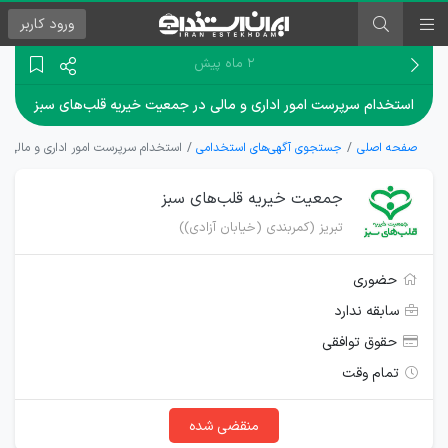
ورود
کاربر
۲ ماه پیش
استخدام سرپرست امور اداری و مالی در جمعیت خیریه قلب‌های سبز
صفحه اصلی
جستجوی آگهی‌های استخدامی
استخدام سرپرست امور اداری و مالی 
جمعیت خیریه قلب‌های سبز
تبریز (کمربندی (خیابان آزادی))
حضوری
سابقه ندارد
حقوق توافقی
تمام وقت
منقضی شده