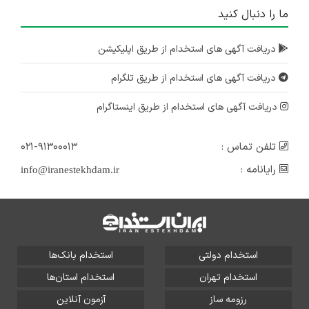
ما را دنبال کنید
دریافت آگهی های استخدام از طریق اپلیکیشن
دریافت آگهی های استخدام از طریق تلگرام
دریافت آگهی های استخدام از طریق اینستاگرام
تلفن تماس :
۰۲۱-۹۱۳۰۰۰۱۳
رایانامه :
info@iranestekhdam.ir
استخدام دولتی
استخدام بانک‌ها
استخدام تهران
استخدام استان‌ها
رزومه ساز
آزمون آنلاین