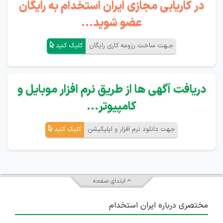
در کاریابی مجازی ایران استخدام به رایگان
عضو شوید...
جـهت ساخت رزومه کاری رایگان
کلیک کنید
دریافت آگهی ها از طریق نرم افزار موبایل و
کامپیوتر...
جهت دانلود نرم افزار و اپلیکیشن
کلیک کنید
ابتدای صفحه
مختصری درباره ایران استخدام