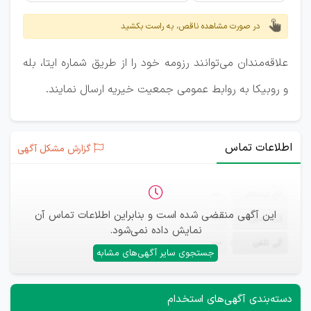
در صورت مشاهده ناقص، به راست بکشید
علاقه‌مندان می‌توانند رزومه خود را از طریق شماره ایتا، بله
و روبیکا به روابط عمومی جمعیت خیریه ارسال نمایند.
اطلاعات تماس
گزارش مشکل آگهی
ثبت‌نام
—
این آگهی منقضی شده است و بنابراین اطلاعات تماس آن
ایمیل
—
نمایش داده نمی‌شود.
تلفن
—
جستجوی سایر آگهی‌های مشابه
دسته‌بندی آگهی‌های استخدام