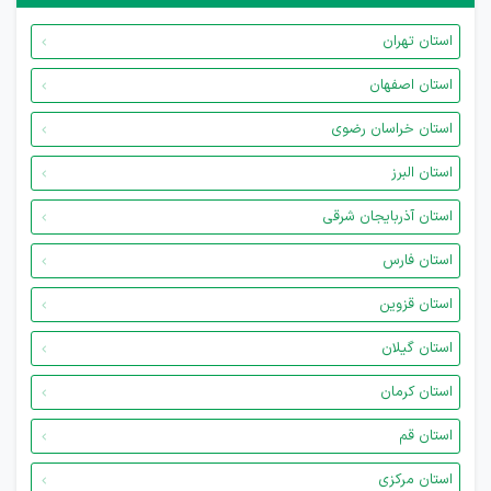
استان تهران
استان اصفهان
استان خراسان رضوی
استان البرز
استان آذربایجان شرقی
استان فارس
استان قزوین
استان گیلان
استان کرمان
استان قم
استان مرکزی