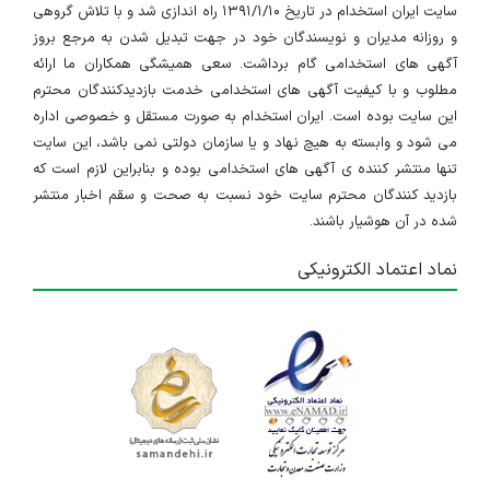
سایت ایران استخدام در تاریخ ۱۳۹۱/۱/۱۰ راه اندازی شد و با تلاش گروهی
و روزانه مدیران و نویسندگان خود در جهت تبدیل شدن به مرجع بروز
آگهی های استخدامی گام برداشت. سعی همیشگی همکاران ما ارائه
مطلوب و با کیفیت آگهی های استخدامی خدمت بازدیدکنندگان محترم
این سایت بوده است. ایران استخدام به صورت مستقل و خصوصی اداره
می شود و وابسته به هیچ نهاد و یا سازمان دولتی نمی باشد، این سایت
تنها منتشر کننده ی آگهی های استخدامی بوده و بنابراین لازم است که
بازدید کنندگان محترم سایت خود نسبت به صحت و سقم اخبار منتشر
شده در آن هوشیار باشند.
نماد اعتماد الکترونیکی