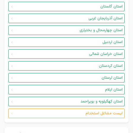
استان گلستان
استان آذربایجان غربی
استان چهارمحال و بختیاری
استان اردبیل
استان خراسان شمالی
استان کردستان
استان لرستان
استان ایلام
استان کهگیلویه و بویراحمد
لیست مشاغل استخدام