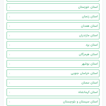
استان خوزستان
استان زنجان
استان همدان
استان مازندران
استان یزد
استان هرمزگان
استان بوشهر
استان خراسان جنوبی
استان سمنان
استان کرمانشاه
استان سیستان و بلوچستان