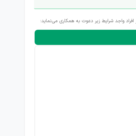
 افراد واجد شرایط زیر دعوت به همکاری می‌نماید: