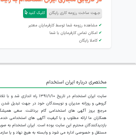
جـهت ساخت رزومه کاری رایگان
کلیک کنید
✔
مشاهده رزومه شما توسط کارفرمایان معتبر
✔
امکان تماس کارفرمایان با شما
✔
کاملا رایگان
مختصری درباره ایران استخدام
سایت ایران استخدام در تاریخ ۱۳۹۱/۱/۱۰ راه اندازی شد و با
گروهی و روزانه مدیران و نویسندگان خود در جهت تبدیل شدن ب
مرجع بروز آگهی های استخدامی گام برداشت. سعی همیشگ
همکاران ما ارائه مطلوب و با کیفیت آگهی های استخدامی خدم
بازدیدکنندگان محترم این سایت بوده است. ایران استخدام به صو
مستقل و خصوصی اداره می شود و وابسته به هیچ نهاد و یا سازم