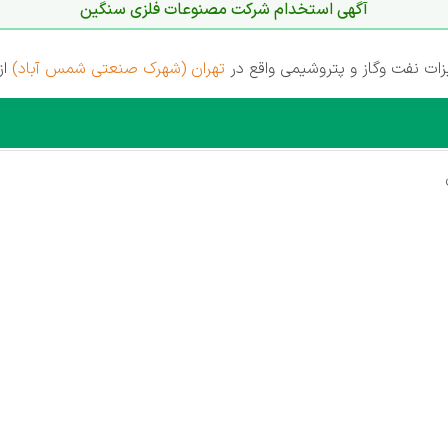
آگهی استخدام شرکت مصنوعات فلزی سنگین
 نفت وگاز و پتروشیمی واقع در
تهران (شهرک صنعتی شمس آباد)
از