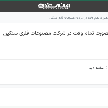
 بصورت تمام وقت در شرکت مصنوعات فلزی سنگین
بصورت تمام وقت در شرکت مصنوعات فلزی سنگین
سابقه دارد