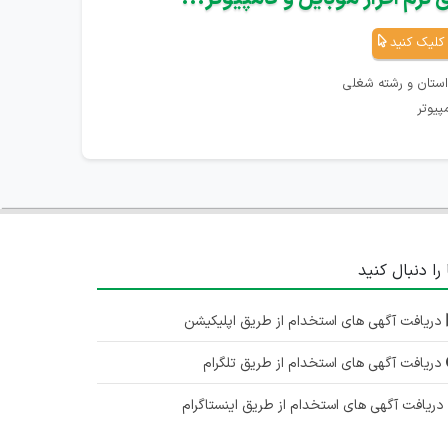
کلیک کنید
استان و رشته شغلی
پیوتر
 را دنبال کنید
دریافت آگهی های استخدام از طریق اپلیکیشن
دریافت آگهی های استخدام از طریق تلگرام
ریافت آگهی های استخدام از طریق اینستاگرام