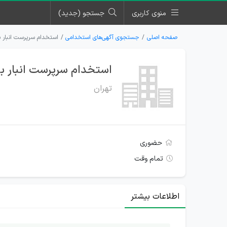
منوی کاربری
جستجو (جدید)
صفحه اصلی
جستجوی آگهی‌های استخدامی
استخدام سرپرست انبار
استخدام سرپرست انبار 
تهران
حضوری
تمام وقت
اطلاعات بیشتر