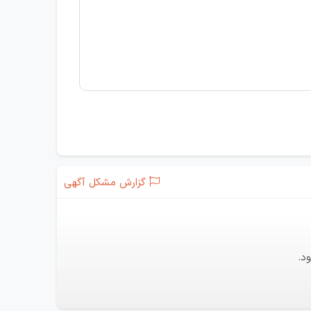
گزارش مشکل آگهی
د.