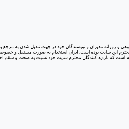
۱۳۹۱/۱ راه اندازی شد و با تلاش گروهی و روزانه مدیران و نویسندگان خود در جهت تب
حترم این سایت بوده است. ایران استخدام به صورت مستقل و خصوصی اد
لازم است که بازدید کنندگان محترم سایت خود نسبت به صحت و سقم اخب