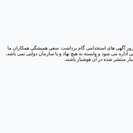
دیل شدن به مرجع بروز آگهی های استخدامی گام برداشت. سعی همیشگی همکاران ما
اره می شود و وابسته به هیچ نهاد و یا سازمان دولتی نمی باشد،
ار منتشر شده در آن هوشیار باشند.