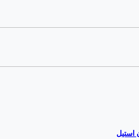
 استیل