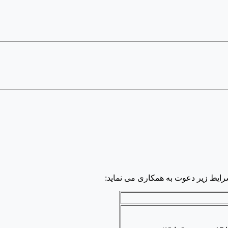
رایط زیر دعوت به همکاری می نماید: