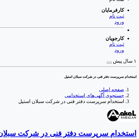
کارفرمایان
ثبت نام
ورود
کارجویان
ثبت نام
ورود
۱ سال پیش
استخدام سرپرست دفتر فنی در شرکت سبلان استیل
صفحه اصلی
جستجوی آگهی‌های استخدامی
استخدام سرپرست دفتر فنی در شرکت سبلان استیل
استخدام سرپرست دفتر فنی در شرکت سبلان