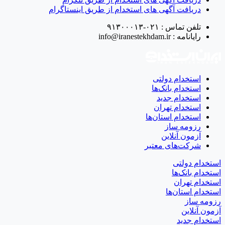
دریافت آگهی های استخدام از طریق اینستاگرام
تلفن تماس :
۰۲۱-۹۱۳۰۰۰۱۳
رایانامه :
info@iranestekhdam.ir
استخدام دولتی
استخدام بانک‌ها
استخدام جدید
استخدام تهران
استخدام استان‌ها
رزومه ساز
آزمون آنلاین
شرکت‌های معتبر
استخدام دولتی
استخدام بانک‌ها
استخدام تهران
استخدام استان‌ها
رزومه ساز
آزمون آنلاین
استخدام جدید