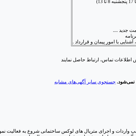
ت جدید ....
نامه
ش اطلاعات تماس، ارتباط حاصل نمایند
نمی‌شود.
جستجوی سایر آگهی‌های مشابه