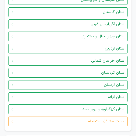
استان سیستان و بلوچستان
استان گلستان
استان آذربایجان غربی
استان چهارمحال و بختیاری
استان اردبیل
استان خراسان شمالی
استان کردستان
استان لرستان
استان ایلام
استان کهگیلویه و بویراحمد
لیست مشاغل استخدام