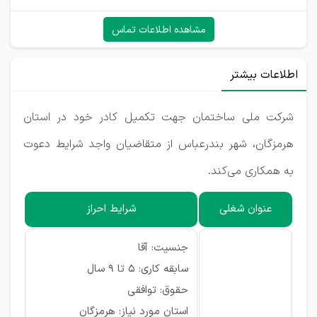
مشاهده اطلاعات تماس
اطلاعات بیشتر
شرکت ملی ساختمان جهت تکمیل کادر خود در استان
هرمزگان، شهر بندرعباس از متقاضیان واجد شرایط دعوت
به همکاری می‌کند.
عنوان شغلی
شرایط احراز
جنسیت: آقا
سابقه کاری: ۵ تا ۹ سال
حقوق: توافقی
استان مورد نیاز: هرمزگان