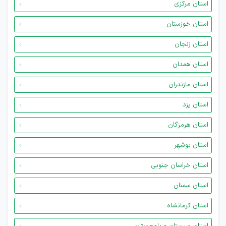
استان مرکزی
استان خوزستان
استان زنجان
استان همدان
استان مازندران
استان یزد
استان هرمزگان
استان بوشهر
استان خراسان جنوبی
استان سمنان
استان کرمانشاه