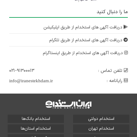
ما را دنبال کنید
دریافت آگهی های استخدام از طریق اپلیکیشن
دریافت آگهی های استخدام از طریق تلگرام
دریافت آگهی های استخدام از طریق اینستاگرام
تلفن تماس :
۰۲۱-۹۱۳۰۰۰۱۳
رایانامه :
info@iranestekhdam.ir
استخدام دولتی
استخدام بانک‌ها
استخدام تهران
استخدام استان‌ها