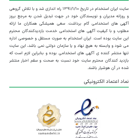
سایت ایران استخدام در تاریخ ۱۳۹۱/۱/۱۰ راه اندازی شد و با تلاش گروهی
و روزانه مدیران و نویسندگان خود در جهت تبدیل شدن به مرجع بروز
آگهی های استخدامی گام برداشت. سعی همیشگی همکاران ما ارائه
مطلوب و با کیفیت آگهی های استخدامی خدمت بازدیدکنندگان محترم
این سایت بوده است. ایران استخدام به صورت مستقل و خصوصی اداره
می شود و وابسته به هیچ نهاد و یا سازمان دولتی نمی باشد، این سایت
تنها منتشر کننده ی آگهی های استخدامی بوده و بنابراین لازم است که
بازدید کنندگان محترم سایت خود نسبت به صحت و سقم اخبار منتشر
شده در آن هوشیار باشند.
نماد اعتماد الکترونیکی