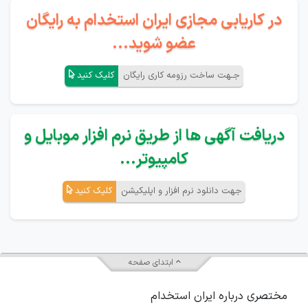
در کاریابی مجازی ایران استخدام به رایگان
عضو شوید...
جـهت ساخت رزومه کاری رایگان
کلیک کنید
دریافت آگهی ها از طریق نرم افزار موبایل و
کامپیوتر...
جهت دانلود نرم افزار و اپلیکیشن
کلیک کنید
ابتدای صفحه
مختصری درباره ایران استخدام