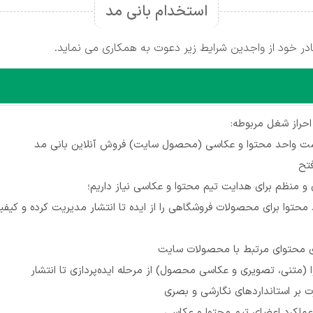
استخدام بانی مد
ر خود از واجدین شرایط زیر دعوت به همکاری می نماید.
 احراز شغل مربوطه:
 واحد محتوا و عکاسی (محصول سایت) فروش آنلاین بانی مد
ق و منظم برای هدایت تیم محتوا و عکاسی نیاز داریم؛
ید محتوا برای محصولات فروشگاهی را از ایده تا انتشار مدیریت کرده و کی
تژی محتوای مرتبط با محصولات سایت
 (متنی، تصویری و عکاسی محصول) از مرحله ایده‌پردازی تا انتشار
ت بر استانداردهای نگارشی و بصری
عملکرد اعضای تیم محتوا و عکاسی