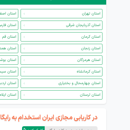
استان تهران
استان اصف
استان آذربایجان شرقی
استان فار
استان کرمان
استان قم
استان زنجان
استان همد
استان هرمزگان
استان بوش
استان کرمانشاه
استان سیس
استان چهارمحال و بختیاری
استان اردب
استان لرستان
استان ایلام
در کاریابی مجازی ایران استخدام به رای