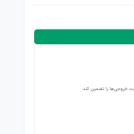
فیت خروجی‌ها را تضمین کند.