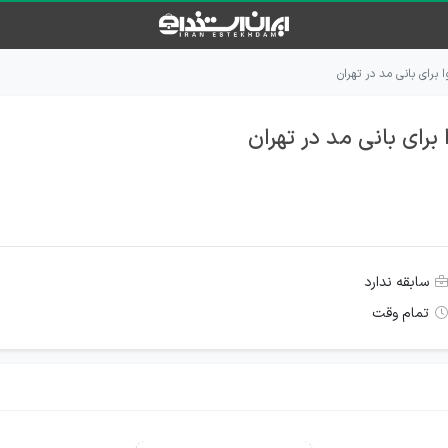
رای بانی مد در تهران
ای بانی مد در تهران
سابقه ندارد
تمام وقت