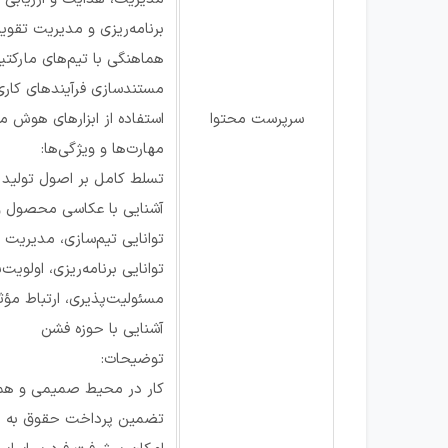
برنامه‌ریزی و مدیریت تقوی
هماهنگی با تیم‌های مارکتی
مستندسازی فرآیندهای کاری
سرپرست محتوا
استفاده از ابزارهای هوش م
مهارت‌ها و ویژگی‌ها:
تسلط کامل بر اصول تولید م
آشنایی با عکاسی محصول
توانایی تیم‌سازی، مدیریت ن
توانایی برنامه‌ریزی، اولویت
مسئولیت‌پذیری، ارتباط مؤث
آشنایی با حوزه فشن
توضیحات:
کار در محیط صمیمی و ه
تضمین پرداخت حقوق به مو