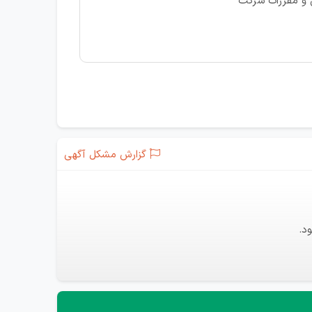
ن و مقررات شرکت
گزارش مشکل آگهی
د.