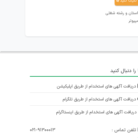
کلیک کنید
استان و رشته شغلی
پیوتر
 را دنبال کنید
دریافت آگهی های استخدام از طریق اپلیکیشن
دریافت آگهی های استخدام از طریق تلگرام
ریافت آگهی های استخدام از طریق اینستاگرام
تلفن تماس :
۰۲۱-۹۱۳۰۰۰۱۳