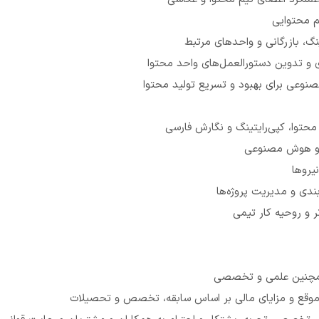
م محتوایی
نگ، بازرگانی و واحدهای مرتبط
 و تدوین دستورالعمل‌های واحد محتوا
صنوعی برای بهبود و تسریع تولید محتوا
حتوا، کپی‌رایتینگ و نگارش فارسی
 و هوش مصنوعی
یروها
‌بندی و مدیریت پروژه‌ها
ر و روحیه کار تیمی
مچنین علمی و تخصصی
قع و مزایای مالی بر اساس سابقه، تخصص و تحصیلات