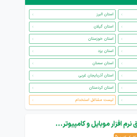
استان البرز
استان گیلان
استان خوزستان
استان یزد
استان سمنان
استان آذربایجان غربی
استان کردستان
لیست مشاغل استخدام
نرم افزار موبایل و کامپیوتر...