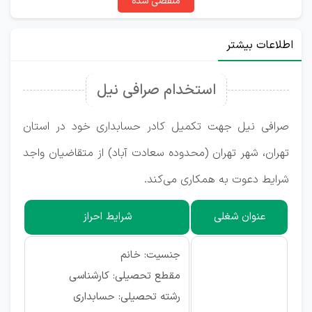
منقضی شده
اطلاعات بیشتر
استخدام صرافی نیل
صرافی نیل جهت تکمیل کادر حسابداری خود در استان
تهران، شهر تهران (محدوده سعادت آباد) از متقاضیان واجد
شرایط دعوت به همکاری می‌کند.
عنوان شغلی
شرایط احراز
جنسیت: خانم
مقطع تحصیلی: کارشناسی
رشته تحصیلی: حسابداری