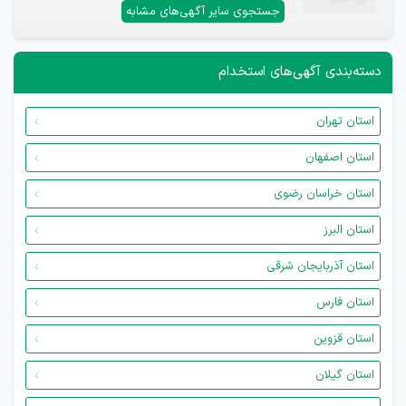
جستجوی سایر آگهی‌های مشابه
دسته‌بندی آگهی‌های استخدام
استان تهران
استان اصفهان
استان خراسان رضوی
استان البرز
استان آذربایجان شرقی
استان فارس
استان قزوین
استان گیلان