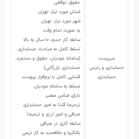
حقوق: توافقی
استان مورد نیاز: تهران
شهر مورد نیاز: تهران
به صورت تمام وقت
سابقه کار حدود 10 سال به بالا
تسلط کامل به مباحث حسابداری
سرپرست
(سامانه مودیان، حقوق و دستمزد،
حسابداری و رئیس
حسابداری بازرگانی)
حسابداری
آشنایی کامل با نرم‌افزار پیوست
مسلط به سامانه مودیان
دارای ضامن معتبر
ترجیحا آشنا به امور حسابداری
صرافی و امور ارزی و ترجیحا
سابقه کاری در صرافی
باانگیزه و علاقه‌مند به کار تیمی