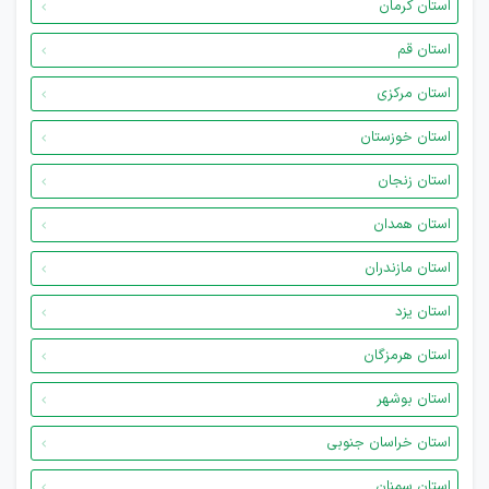
استان کرمان
استان قم
استان مرکزی
استان خوزستان
استان زنجان
استان همدان
استان مازندران
استان یزد
استان هرمزگان
استان بوشهر
استان خراسان جنوبی
استان سمنان