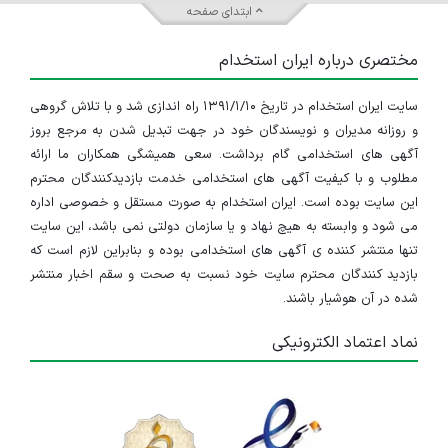
ابتدای صفحه
مختصری درباره ایران استخدام
سایت ایران استخدام در تاریخ ۱۳۹۱/۱/۱۰ راه اندازی شد و با تلاش گروهی
و روزانه مدیران و نویسندگان خود در جهت تبدیل شدن به مرجع بروز
آگهی های استخدامی گام برداشت. سعی همیشگی همکاران ما ارائه
مطلوب و با کیفیت آگهی های استخدامی خدمت بازدیدکنندگان محترم
این سایت بوده است. ایران استخدام به صورت مستقل و خصوصی اداره
می شود و وابسته به هیچ نهاد و یا سازمان دولتی نمی باشد، این سایت
تنها منتشر کننده ی آگهی های استخدامی بوده و بنابراین لازم است که
بازدید کنندگان محترم سایت خود نسبت به صحت و سقم اخبار منتشر
شده در آن هوشیار باشند.
نماد اعتماد الکترونیکی