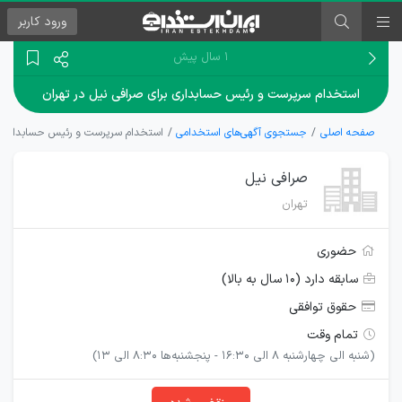
ورود
کاربر
۱ سال پیش
استخدام سرپرست و رئیس حسابداری برای صرافی نیل در تهران
صفحه اصلی
جستجوی آگهی‌های استخدامی
استخدام سرپرست و رئیس حسابداری بر
صرافی نیل
تهران
حضوری
سابقه دارد (۱۰ سال به بالا)
حقوق توافقی
تمام وقت
(شنبه الی چهارشنبه 8 الی 16:30 - پنجشنبه‌ها 8:30 الی 13)