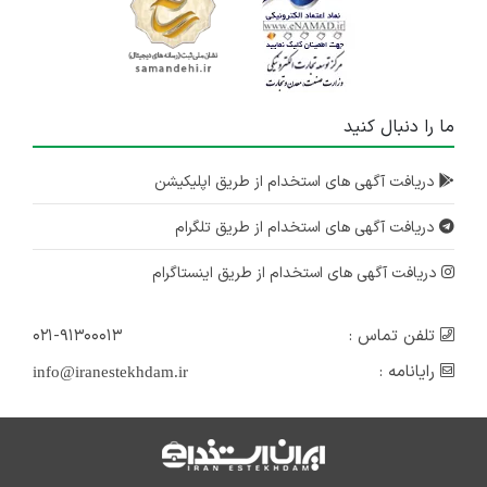
ما را دنبال کنید
دریافت آگهی های استخدام از طریق اپلیکیشن
دریافت آگهی های استخدام از طریق تلگرام
دریافت آگهی های استخدام از طریق اینستاگرام
تلفن تماس :
۰۲۱-۹۱۳۰۰۰۱۳
رایانامه :
info@iranestekhdam.ir