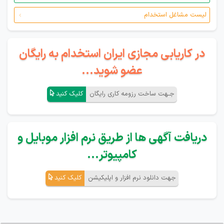
لیست مشاغل استخدام
در کاریابی مجازی ایران استخدام به رایگان
عضو شوید...
جـهت ساخت رزومه کاری رایگان
کلیک کنید
دریافت آگهی ها از طریق نرم افزار موبایل و
کامپیوتر...
جهت دانلود نرم افزار و اپلیکیشن
کلیک کنید