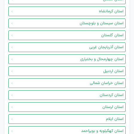
استان کرمانشاه
استان سیستان و بلوچستان
استان گلستان
استان آذربایجان غربی
استان چهارمحال و بختیاری
استان اردبیل
استان خراسان شمالی
استان کردستان
استان لرستان
استان ایلام
استان کهگیلویه و بویراحمد