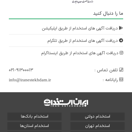
ما را دنبال کنید
دریافت آگهی های استخدام از طریق اپلیکیشن
دریافت آگهی های استخدام از طریق تلگرام
دریافت آگهی های استخدام از طریق اینستاگرام
تلفن تماس :
۰۲۱-۹۱۳۰۰۰۱۳
رایانامه :
info@iranestekhdam.ir
استخدام دولتی
استخدام بانک‌ها
استخدام تهران
استخدام استان‌ها