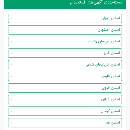
دسته‌بندی آگهی‌های استخدام
استان تهران
استان اصفهان
استان خراسان رضوی
استان البرز
استان آذربایجان شرقی
استان فارس
استان قزوین
استان گیلان
استان کرمان
استان قم