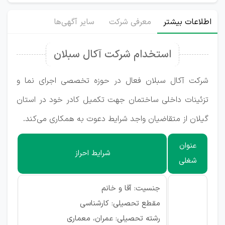
اطلاعات بیشتر
معرفی شرکت
سایر آگهی‌ها
استخدام شرکت آکال سبلان
شرکت آکال سبلان فعال در حوزه تخصصی اجرای نما و
تزئینات داخلی ساختمان جهت تکمیل کادر خود در استان
گیلان از متقاضیان واجد شرایط دعوت به همکاری می‌کند.
عنوان
شرایط احراز
شغلی
جنسیت: آقا و خانم
مقطع تحصیلی: کارشناسی
رشته تحصیلی: عمران، معماری