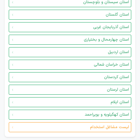
استان سیستان و بلوچستان
استان گلستان
استان آذربایجان غربی
استان چهارمحال و بختیاری
استان اردبیل
استان خراسان شمالی
استان کردستان
استان لرستان
استان ایلام
استان کهگیلویه و بویراحمد
لیست مشاغل استخدام