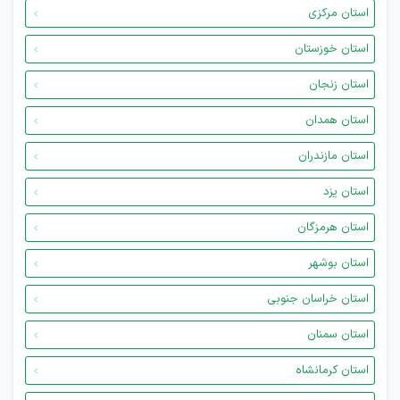
استان مرکزی
استان خوزستان
استان زنجان
استان همدان
استان مازندران
استان یزد
استان هرمزگان
استان بوشهر
استان خراسان جنوبی
استان سمنان
استان کرمانشاه