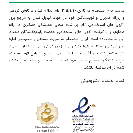
سایت ایران استخدام در تاریخ ۱۳۹۱/۱/۱۰ راه اندازی شد و با تلاش گروهی
و روزانه مدیران و نویسندگان خود در جهت تبدیل شدن به مرجع بروز
آگهی های استخدامی گام برداشت. سعی همیشگی همکاران ما ارائه
مطلوب و با کیفیت آگهی های استخدامی خدمت بازدیدکنندگان محترم
این سایت بوده است. ایران استخدام به صورت مستقل و خصوصی اداره
می شود و وابسته به هیچ نهاد و یا سازمان دولتی نمی باشد، این سایت
تنها منتشر کننده ی آگهی های استخدامی بوده و بنابراین لازم است که
بازدید کنندگان محترم سایت خود نسبت به صحت و سقم اخبار منتشر
شده در آن هوشیار باشند.
نماد اعتماد الکترونیکی