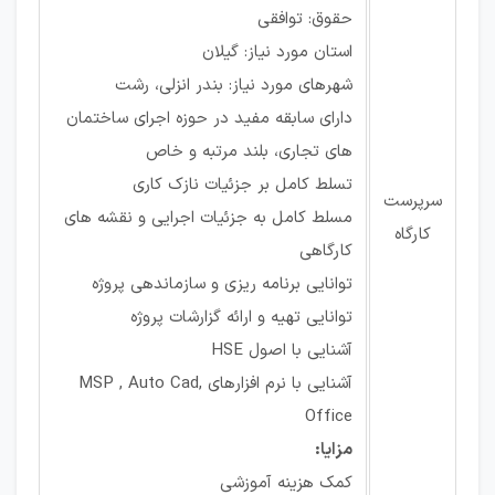
حقوق: توافقی
استان مورد نیاز: گیلان
شهرهای مورد نیاز: بندر انزلی، رشت
دارای سابقه مفید در حوزه اجرای ساختمان
های تجاری، بلند مرتبه و خاص
تسلط کامل بر جزئیات نازک کاری
سرپرست
مسلط کامل به جزئیات اجرایی و نقشه های
کارگاه
کارگاهی
توانایی برنامه ریزی و سازماندهی پروژه
توانایی تهیه و ارائه گزارشات پروژه
آشنایی با اصول HSE
آشنایی با نرم افزارهای MSP , Auto Cad,
Office
مزایا:
کمک هزینه آموزشی