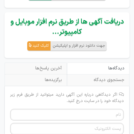
دریافت آگهی ها از طریق نرم افزار موبایل و
کامپیوتر...
جهت دانلود نرم افزار و اپلیکیشن
کلیک کنید
دیدگاه‌ها
آخرین پاسخ‌ها
جستجوی دیدگاه
برگزیده‌ها
اگر دیدگاهی درباره این آگهی دارید میتوانید از طریق فرم زیر
دیدگاه خود را در سایت درج کنید.