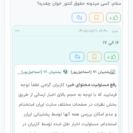
سلام، کسی میدونه حقوق کنتور خوان چقدره؟
۰
سید
۰۹:۴۰ ۱۴۰۵/۰۵/۱۱
۱۶ الی ۱۷
۰
پشتیبان 71 (اسماعیل‌پور)
رفع مسئولیت محتوای خبر:
کاربران گرامی لطفاً توجه
فرمایید که با توجه به حجم بالای اخبار ارسالی از طریق
بخش نظرات در صفحات مختلف سایت ایران استخدام
و عدم امکان بررسی همه آنها توسط پشتیبانی ایران
استخدام، مسئولیت اخبار نقل شده توسط کاربران در