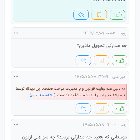
مصاحبست دیگه
۱
پوریا
۰۰:۵۲ ۱۴۰۵/۰۵/۰۹
چه مدارکی تحویل دادین؟
۰
امیر علی
۲۳:۰۹ ۱۴۰۵/۰۵/۰۸
به دلیل عدم رعایت قوانین و یا مدیریت مباحث صفحه، این دیدگاه توسط
تیم پشتیبانی ایران استخدام حذف شده است.
(مشاهده قوانین)
۰
رضا
۲۱:۳۳ ۱۴۰۵/۰۵/۰۸
دوستانی که رفتید چه مدارکی بردید؟ چه سوالاتی ازتون