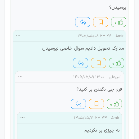
پرسیدن؟
۰
۲۳:۴۶ ۱۴۰۵/۰۵/۰۸
Amir
مدارک تحویل دادیم سوال خاصی نپرسیدن
۰
امیرعلی
۱۳:۰۰ ۱۴۰۵/۰۵/۰۹
فرم چی نگفتن پر کنید؟
۰
۲۳:۴۴ ۱۴۰۵/۰۵/۱۱
Amir
نه چیزی پر نکردیم