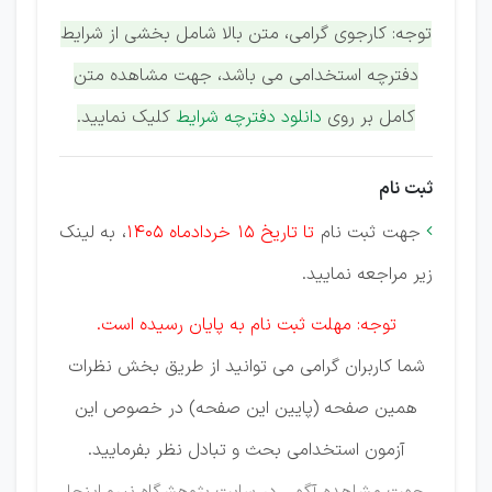
توجه: کارجوی گرامی، متن بالا شامل بخشی از شرایط
دفترچه استخدامی می باشد، جهت مشاهده متن
کامل بر روی
دانلود دفترچه شرایط
کلیک نمایید.
ثبت نام
جهت ثبت نام
تا تاریخ 15 خردادماه 1405
، به لینک

زیر مراجعه نمایید.
توجه: مهلت ثبت نام به پایان رسیده است.
شما کاربران گرامی می توانید از طریق بخش نظرات
همین صفحه (پایین این صفحه) در خصوص این
آزمون استخدامی بحث و تبادل نظر بفرمایید.