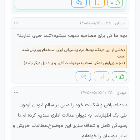
۰
احسان
۰۱:۲۸ ۱۴۰۵/۰۵/۱۶
بچه ها کی برای مصاحبه دعوت میشیم؟شما خبری ندارید؟
بخشی از این دیدگاه توسط تیم پشتیبانی ایران استخدام ویرایش شده
است.
(انجام ویرایش ممکن است به درخواست کاربر و یا دلایل دیگر باشد)
۰
مهدی
۱۰:۲۸ ۱۴۰۵/۰۵/۱۵
بنده اعتراض و شکایت خود را مبنی بر سالم نبودن آزمون
طی یک اظهارنامه به دیوان عدالت اداری تقدیم کرده ام.تا
رسیدگی کامل و شفاف سازی این موضوع،مطالبات خویش و
سایر دوستان را خواهانم.