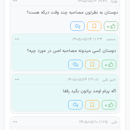
پوریا
۰۹:۴۰ ۱۴۰۵/۰۵/۱۲
دوستان به نظرتون مصاحبه چند وقت دیگه هست؟
۰
محمد
۱۱:۳۴ ۱۴۰۵/۰۵/۱۴
دوستان کسی میدونه مصاحبه اصن در مورد چیه؟
۰
امیر علی
۲۳:۰۸ ۱۴۰۵/۰۵/۱۴
اگه پیام اومد براتون بگید رفقا
۰
علی
۱۱:۲۵ ۱۴۰۵/۰۵/۱۰