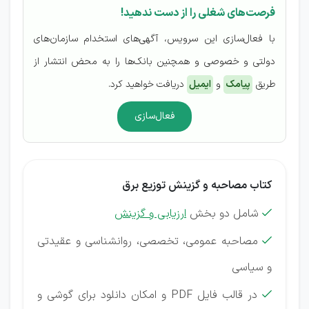
فرصت‌های شغلی را از دست ندهید!
با فعال‌سازی این سرویس، آگهی‌های استخدام سازمان‌های
دولتی و خصوصی و همچنین بانک‌ها را به محض انتشار از
طریق
پیامک
و
ایمیل
دریافت خواهید کرد.
فعال‌سازی
کتاب مصاحبه و گزینش توزیع برق
شامل دو بخش
ارزیابی و گزینش

مصاحبه عمومی، تخصصی، روانشناسی و عقیدتی

و سیاسی
در قالب فایل PDF و امکان دانلود برای گوشی و
