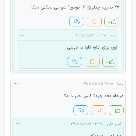
۲۳ نداریم چطوری ۱۶ تومن؟ شوخی میکنی دیگه
۰
سید
۰۹:۴۰ ۱۴۰۵/۰۵/۱۳
اون برای اداره کاره نه دولتی
۰
رضا
۱۷:۰۸ ۱۴۰۵/۰۵/۰۹
مرحله بعد چیه؟ کسی خبر داره؟
۱
امیر علی
۲۲:۳۰ ۱۴۰۵/۰۵/۰۹