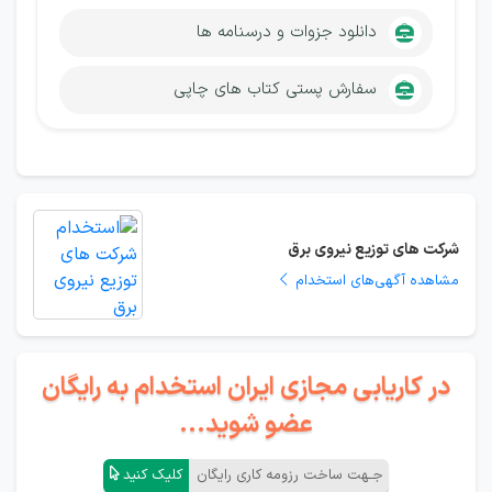
دانلود جزوات و درسنامه ها
سفارش پستی کتاب های چاپی
شرکت های توزیع نیروی برق
مشاهده آگهی‌های استخدام
در کاریابی مجازی ایران استخدام به رایگان
عضو شوید...
جـهت ساخت رزومه کاری رایگان
کلیک کنید