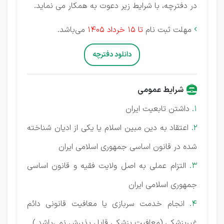
در دفترچه، با شرایط زیر دعوت به همکار می نماید.
مهلت ثبت نام
تا 15 خرداد 1405
می‌باشد.

دانلود دفترچه
شرایط عمومی
1.
داشتن تابعیت ایران
2.
اعتقاد به دین مبین اسلام یا یکی از ادیان شناخته
شده در قانون اساسی جمهوری اسلامی ایران
3.
التزام عملی به اصل ولایت فقیه و قانون اساسی
جمهوری اسلامی ایران
4.
انجام خدمت سربازی یا معافیت قانونی دائم
غیرپزشکی (معافیت پزشکی قابل پذیرش نمی‌باشد.)