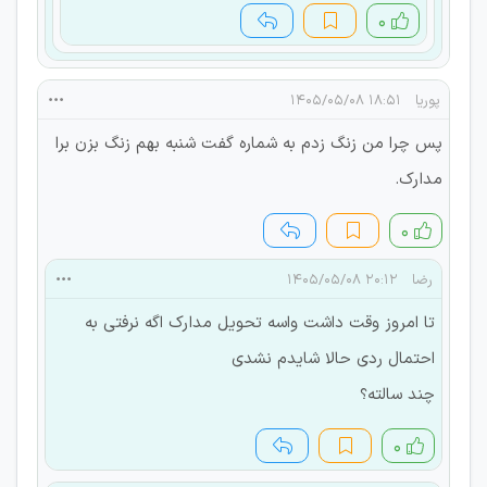
۰
پوریا
۱۸:۵۱ ۱۴۰۵/۰۵/۰۸
پس چرا من زنگ زدم به شماره گفت شنبه بهم زنگ بزن برا
مدارک.
۰
رضا
۲۰:۱۲ ۱۴۰۵/۰۵/۰۸
تا امروز وقت داشت واسه تحویل مدارک اگه نرفتی به
احتمال ردی حالا شایدم نشدی
چند سالته؟
۰