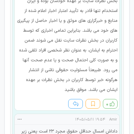
بخش نظرات سایت بر عهده خودشان بوده و ایران
استخدام تنها قادر به تأیید اعتبار اخبار اعلام شده از
منابع و خبرگزاری های موثق و یا اخبار حاصل از پیگیری
های خود می باشد. بنابراین تمامی اخباری که توسط
کاربران در بخش نظرات سایت نقل می شوند ضمن
احترام به ایشان، به عنوان نظر شخصی افراد تلقی شده
و به صورت کلی احتمال صحت و یا عدم صحت آنها
می رود. طبیعتاً مسئولیت حقوقی ناشی از انتشار
هرگونه خبر توسط کاربران در بخش نظرات بر عهده
ایشان می باشد. موفق باشید
۰
۱۹:۵۴ ۱۴۰۵/۰۵/۱۱
Amir
داداش امسال حداقل حقوق مجرد ۲۳ است یعنی زیر