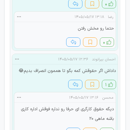
۰
رضا
۱۳:۱۸ ۱۴۰۵/۰۵/۱۷
حتما رو مخش رفتن
۰
احسان بیرانوند
۱۲:۳۶ ۱۴۰۵/۰۵/۱۷
داداش اگر حقوقش کمه بگو تا هممون انصراف بدیم😂
۱
محسن
۱۳:۱۶ ۱۴۰۵/۰۵/۱۷
دیگه حقوق کارگری ای حرفا رو نداره فوقش اداره کاری
باشه ماهی ۲۰