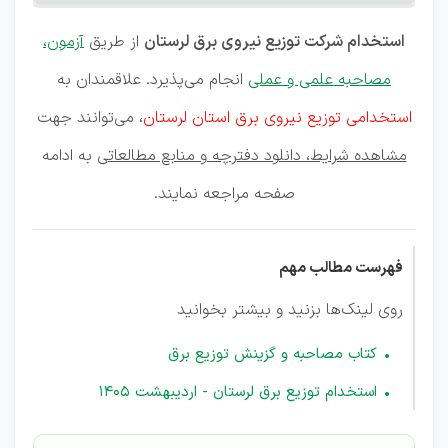
استخدام شرکت توزیع نیروی برق لرستان
از طریق
آزمون،
مصاحبه علمی و عملی
انجام می‌پذیرد. علاقمندان به
استخدامی توزیع نیروی برق استان لرستان
، می‌توانند جهت
مشاهده شرایط، دانلود دفترچه و منابع مطالعاتی
به ادامه
صفحه مراجعه نمایند.
فهرست مطالب مهم
روی لینک‌ها بزنید و بیشتر بخوانید
کتاب مصاحبه و گزینش توزیع برق
استخدام توزیع برق لرستان - اردیبهشت 1405