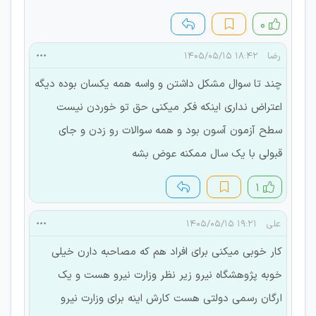
۰
رضا
۱۸:۴۲ ۱۴۰۵/۰۵/۱۵
چند تا سوال مشکل داشتن و واسه همه یکسان بوده دیگه
اعتراض نداری اینکه فکر میکنی حق تو خوردن نیست
سطح آزمون آسون بود و همه سوالات رو زدن و جای
قبولی با یک سال ممکنه عوض بشه
۱
علی
۱۹:۲۱ ۱۴۰۵/۰۵/۱۵
کار خوبی میکنی برای افراد هم که مصاحبه دارن خیلی
خوبه پژوهشگاه نیرو زیر نظر وزارت نیرو هست و یک
ارگان رسمی دولتی هست کارش اینه برای وزارت نیرو