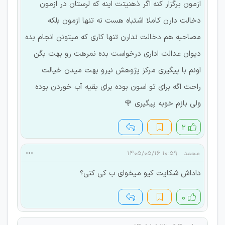
ازمون برگزار کنه اگر ذهنیتت اینه که لرستان در ازمون
دخالت دارن کاملا اشتباه هست نه تنها ازمون بلکه
مصاحبه هم دخالت ندارن تنها کاری که میتونن انجام بده
دیوان عدالت اداری درخواست بده نمرهت رو بهت بگن
اونم با پیگیری مرکز پژوهش نیرو بهت میدن خیالت
راحت اگه برای تو اسون بوده برای بقیه آب خوردن بوده
ولی بازم خوبه پیگیری 🌹
۲
محمد
۱۰:۵۹ ۱۴۰۵/۰۵/۱۶
داداش شکایت کیو میخوای ب کی کنی؟
۰