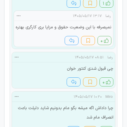
۱
رضا
۱۳:۱۷ ۱۴۰۵/۰۵/۱۷
نمیصرفه با این وضعیت حقوق و مزایا بری کارگری بهتره
۰
رضا
۰۸:۵۱ ۱۴۰۵/۰۵/۱۷
چی قبول شدی کنتور خوان
۰
۱۰:۲۰ ۱۴۰۵/۰۵/۱۷
Miro
چرا داداش اگه میشه بگو مام بدونیم شاید دلیلت باعث
انصراف مام شد