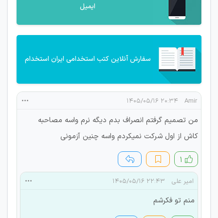
ایمیل
سفارش آنلاین کتب استخدامی ایران استخدام
۲۰:۳۴ ۱۴۰۵/۰۵/۱۶
Amir
من تصمیم گرفتم انصراف بدم دیگه نرم واسه مصاحبه
کاش از اول شرکت نمیکردم واسه چنین آزمونی
۱
امیر علی
۲۲:۴۳ ۱۴۰۵/۰۵/۱۶
منم تو فکرشم