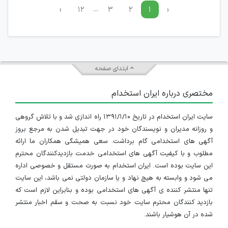
...
›
۱۲
۳
۲
۱
‹
ابتدای صفحه
مختصری درباره ایران استخدام
سایت ایران استخدام در تاریخ ۱۳۹۱/۱/۱۰ راه اندازی شد و با تلاش گروهی
و روزانه مدیران و نویسندگان خود در جهت تبدیل شدن به مرجع بروز
آگهی های استخدامی گام برداشت. سعی همیشگی همکاران ما ارائه
مطلوب و با کیفیت آگهی های استخدامی خدمت بازدیدکنندگان محترم
این سایت بوده است. ایران استخدام به صورت مستقل و خصوصی اداره
می شود و وابسته به هیچ نهاد و یا سازمان دولتی نمی باشد، این سایت
تنها منتشر کننده ی آگهی های استخدامی بوده و بنابراین لازم است که
بازدید کنندگان محترم سایت خود نسبت به صحت و سقم اخبار منتشر
شده در آن هوشیار باشند.