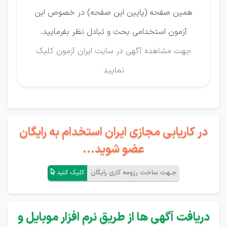
همین صفحه (پایین این صفحه) در خصوص این
آزمون استخدامی بحث و تبادل نظر بفرمایید.
جهت مشاهده آگهی در سایت ایران آزمون
کلیک
نمایید
در کاریابی مجازی ایران استخدام به رایگان
عضو شوید...
جـهت ساخت رزومه کاری رایگان
کلیک کنید
دریافت آگهی ها از طریق نرم افزار موبایل و