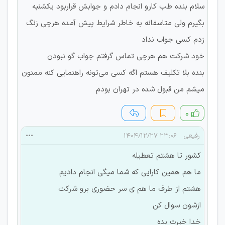
سلام بنده طب کارو انجام دادم و جوابش قراربود یکشنبه
بگیرم ولی متاسفانه به خاطر شرایط پیش آمده هرچی زنگ
زدم کسی جواب نداد
خود شرکت هم هرچی تماس گرفتم جواب گو نبودن
بنده بلا تکلیف هستم اگه کسی می‌تونه راهنمایی کنه ممنون
میشم من قبول شده در تهران بودم
۰
رفیعی
۲۳:۰۶ ۱۴۰۴/۱۲/۲۷
کشور تا هشتم تعطیله
ما هم همین کارایی که شما میگی انجام دادیم
هشتم از طرف ما هم ی سر حضوری برو شرکت
ازشون سوال کن
خدا خیرت بده