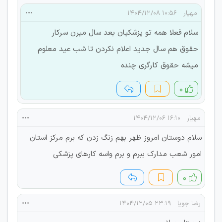
مهیار
۱۰:۵۶ ۱۴۰۴/۱۲/۰۸
سلام فعلا همه تو پزشکیان بعد سال میرن سرکار
حقوق هم سال جدید اعلام نکردن تا شب عید معلوم
میشه حقوق کارگری چنده
۰
مهیار
۱۶:۱۰ ۱۴۰۴/۱۲/۰۶
سلام دوستان امروز ظهر بهم زنگ زدن که برم مرکز استان
امور شعب مدارک ببرم و برم واسه کارهای پزشکی
۰
رضا جویا
۲۳:۱۹ ۱۴۰۴/۱۲/۰۵