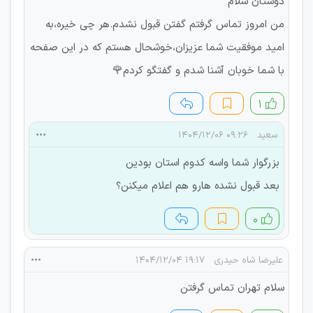
دوستان سلام
من امروز تماس گرفتم گفتن قبول نشدم.هر چی خیره،به
امید موفقیت شما عزیزان،خوشحال هستم که در این صفحه
با شما خوبان آشنا شدم و گفتگو کردم🌹
۱
سعید
۰۹:۲۶ ۱۴۰۴/۱۲/۰۶
بزرگوار شما واسه کدوم استان بودین
بعد قبول نشده هارو هم اعلام میکنن؟
۰
علیرضا شاه حیدری
۱۹:۱۷ ۱۴۰۴/۱۲/۰۴
سلام تهران تماس گرفتن