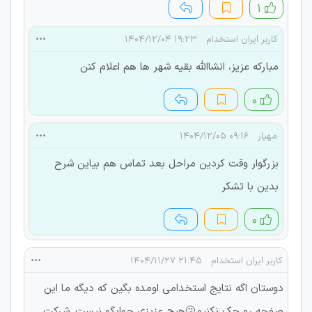
۱
کاربر ایران استخدام
۱۹:۲۳ ۱۴۰۴/۱۲/۰۴
مبارکه عزیز، انشاالله بقیه شهر ها هم اعلام کنن
۰
مهیار
۰۹:۱۶ ۱۴۰۴/۱۲/۰۵
بزرگوار وقت کردین مراحل بعد تماس هم بیاین شرح
بدین با تشکر
۰
کاربر ایران استخدام
۲۱:۴۵ ۱۴۰۴/۱۱/۲۷
دوستان اگه نتایج استخدامی اومده بگین که دیگه ما این
صفحه رو چک نکنیم🫤هیچ عزیزی جوابگو نیست..شرکت