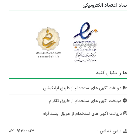
نماد اعتماد الکترونیکی
ما را دنبال کنید
دریافت آگهی های استخدام از طریق اپلیکیشن
دریافت آگهی های استخدام از طریق تلگرام
دریافت آگهی های استخدام از طریق اینستاگرام
تلفن تماس :
۰۲۱-۹۱۳۰۰۰۱۳