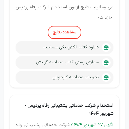
می رسانیم؛ نتایج آزمون استخدام شرکت رفاه پردیس
اعلام شد.
مشاهده نتایج
دانلود کتاب الکترونیکی مصاحبه
سفارش پستی کتاب مصاحبه گزینش
تجربیات مصاحبه کارجویان
استخدام شرکت خدماتی پشتیبانی رفاه پردیس -
شهریور 1404
آگهی 27 شهریور 1404:
شرکت خدماتی پشتیبانی رفاه