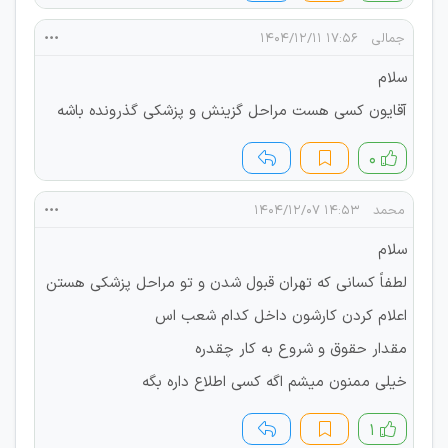
جمالی
۱۷:۵۶ ۱۴۰۴/۱۲/۱۱
سلام
آقایون کسی هست مراحل گزینش و پزشکی گذرونده باشه
۰
محمد
۱۴:۵۳ ۱۴۰۴/۱۲/۰۷
سلام
لطفاً کسانی که تهران قبول شدن و تو مراحل پزشکی هستن
اعلام کردن کارشون داخل کدام شعب اس
مقدار حقوق و شروع به کار چقدره
خیلی ممنون میشم اگه کسی اطلاع داره بگه
۱