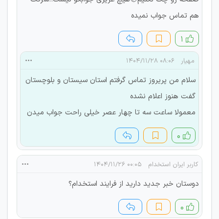
هم تماس جواب نمیده
۱
مهیار
۰۸:۰۶ ۱۴۰۴/۱۱/۲۸
سلام من پریروز تماس گرفتم استان سیستان و بلوچستان
گفت هنوز اعلام نشده
معمولا ساعت سه تا چهار عصر خیلی راحت جواب میدن
۰
کاربر ایران استخدام
۰۰:۰۵ ۱۴۰۴/۱۱/۲۶
دوستان خبر جدید دارید از فرایند استخدام؟
۰