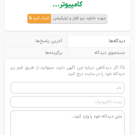
کامپیوتر...
جهت دانلود نرم افزار و اپلیکیشن
کلیک کنید
دیدگاه‌ها
آخرین پاسخ‌ها
جستجوی دیدگاه
برگزیده‌ها
اگر دیدگاهی درباره این آگهی دارید میتوانید از طریق فرم زیر
دیدگاه خود را در سایت درج کنید.