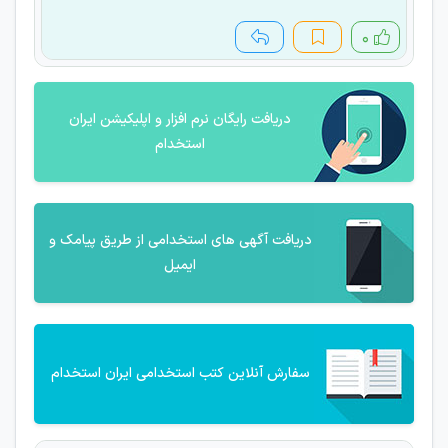
۰
دریافت رایگان نرم افزار و اپلیکیشن ایران
استخدام
دریافت آگهی های استخدامی از طریق پیامک و
ایمیل
سفارش آنلاین کتب استخدامی ایران استخدام