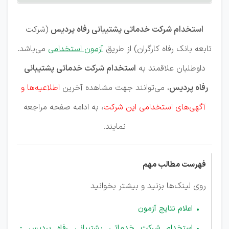
پردیس
استخدام شرکت خدماتی پشتیبانی رفاه پردیس
(شرکت
تابعه بانک رفاه کارگران) از طریق
آزمون استخدامی
می‌باشد.
داوطلبان علاقمند به
استخدام شرکت خدماتی پشتیبانی
رفاه پردیس
، می‌توانند جهت مشاهده آخرین
اطلاعیه‌ها و
آگهی‌های استخدامی این شرکت
، به ادامه صفحه مراجعه
نمایند.
فهرست مطالب مهم
روی لینک‌ها بزنید و بیشتر بخوانید
اعلام نتایج آزمون
استخدام شرکت خدماتی پشتیبانی رفاه پردیس -