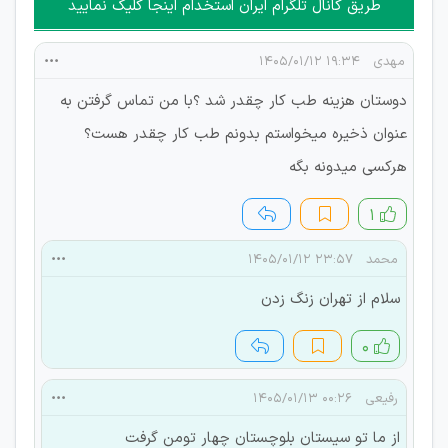
طریق کانال تلگرام ایران استخدام اینجا کلیک نمایید
مهدی
۱۹:۳۴ ۱۴۰۵/۰۱/۱۲
دوستان هزینه طب کار چقدر شد ؟با من تماس گرفتن به
عنوان ذخیره میخواستم بدونم طب کار چقدر هست؟
هرکسی میدونه بگه
۱
محمد
۲۳:۵۷ ۱۴۰۵/۰۱/۱۲
سلام از تهران زنگ زدن
۰
رفیعی
۰۰:۲۶ ۱۴۰۵/۰۱/۱۳
از ما تو سیستان بلوچستان چهار تومن گرفت