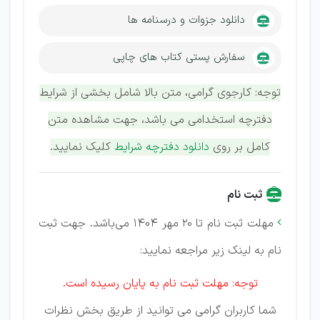
دانلود جزوات و درسنامه ها
سفارش پستی کتاب های چاپی
توجه: کارجوی گرامی، متن بالا شامل بخشی از شرایط
دفترچه استخدامی می باشد، جهت مشاهده متن
کامل بر روی
دانلود دفترچه شرایط
کلیک نمایید.
ثبت نام
مهلت ثبت نام تا 20 مهر 1404 می‌باشد. جهت ثبت

نام به لینک زیر مراجعه نمایید:
توجه: مهلت ثبت نام به پایان رسیده است.
شما کاربران گرامی می توانید از طریق بخش نظرات