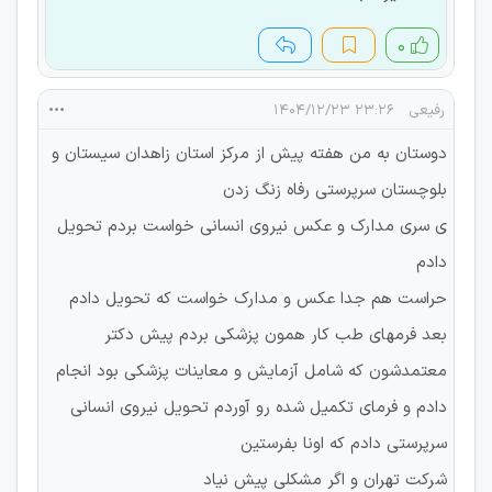
۰
رفیعی
۲۳:۲۶ ۱۴۰۴/۱۲/۲۳
دوستان به من هفته پیش از مرکز استان زاهدان سیستان و
بلوچستان سرپرستی رفاه زنگ زدن
ی سری مدارک و عکس نیروی انسانی خواست بردم تحویل
دادم
حراست هم جدا عکس و مدارک خواست که تحویل دادم
بعد فرمهای طب کار همون پزشکی بردم پیش دکتر
معتمدشون که شامل آزمایش و معاینات پزشکی بود انجام
دادم و فرمای تکمیل شده رو آوردم تحویل نیروی انسانی
سرپرستی دادم که اونا بفرستین
شرکت تهران و اگر مشکلی پیش نیاد