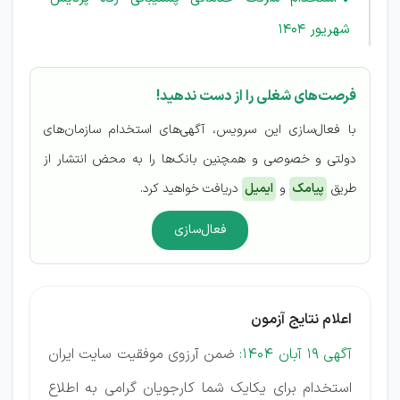
شهریور 1404
فرصت‌های شغلی را از دست ندهید!
با فعال‌سازی این سرویس، آگهی‌های استخدام سازمان‌های
دولتی و خصوصی و همچنین بانک‌ها را به محض انتشار از
طریق
پیامک
و
ایمیل
دریافت خواهید کرد.
فعال‌سازی
اعلام نتایج آزمون
آگهی 19 آبان 1404:
ضمن آرزوی موفقیت سایت ایران
استخدام برای یکایک شما کارجویان گرامی به اطلاع