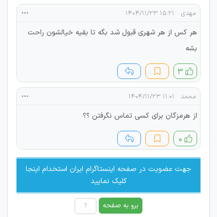
مهدی
۱۵:۲۱ ۱۴۰۴/۱۱/۲۳
هر کس از هر شهری قبول شد بگه تا بقیه خیالشون راحت
بشه
۳
محمد
۱۱:۰۱ ۱۴۰۴/۱۱/۲۳
از هرمزگان برای کسی تماس نگرفتن ؟؟
۰
جهت عضویت در صفحه اینستاگرام ایران استخدام اینجا
کلیک نمایید
برو به صفحه