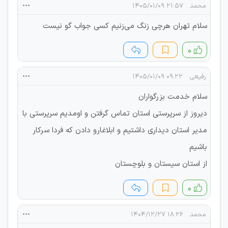
محمد
۲۱:۵۷ ۱۴۰۵/۰۱/۰۹
سلام تهران هرچی زنگ می‌زنیم کسی جواب گو نیست
۰
رفیعی
۰۹:۲۲ ۱۴۰۵/۰۱/۰۹
سلام خدمت بزرگواران
دیروز از سرپرستی استان تماس گرفتن و اومدیم سرپرستی با
مدیر استان دیداری داشتیم و ابلاغارو دادن که فردا سرکار
باشیم
از استان سیستان و بلوچستان
۰
محمد
۱۸:۲۶ ۱۴۰۴/۱۲/۲۷