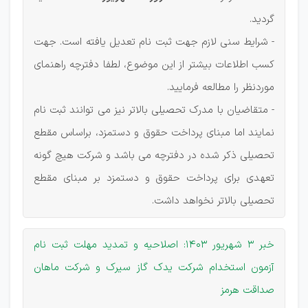
گردید.
- شرایط سنی لازم جهت ثبت نام تعدیل یافته است. جهت
کسب اطلاعات بیشتر از این موضوع، لطفا دفترچه راهنمای
موردنظر را مطالعه فرمایید.
- متقاضیان با مدرک تحصیلی بالاتر نیز می توانند ثبت نام
نمایند اما مبنای پرداخت حقوق و دستمزد، براساس مقطع
تحصیلی ذکر شده در دفترچه می باشد و شركت هیچ گونه
تعهدی برای پرداخت حقوق و دستمزد بر مبنای مقطع
تحصیلی بالاتر نخواهد داشت.
خبر 3 شهریور 1403: اصلاحیه و تمدید مهلت ثبت نام
آزمون استخدام شرکت یدک گاز سیرک و شرکت ماهان
صداقت هرمز