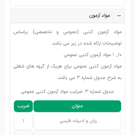
مواد آزمون
مواد آزمون كتبی (عمومی و تخصصی) براساس
توضیحات ارائه شده در زیر می باشد.
10_ 1 مواد آزمون كتبی عمومی
مواد آزمون كتبی عمومی برای هریک از گروه های شغلی
به شرح جدول شماره 3 می باشد.
جدول شماره 3: ضرایب مواد آزمون کتبی عمومی
عنوان
ضریب
زبان و ادبیات فارسی
1