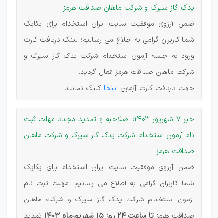
یدک گاز سیرک و شرکت ماهان صداقت هرمز
ضمن آرزوی موفقیت سایت ایران استخدام برای یکایک
شما کاربران گرامی به اطلاع می رسانیم؛ لینک دریافت کارت
ورود به جلسه آزمون استخدام شرکت یدک گاز سیرک و
شرکت ماهان صداقت هرمز فعال گردید.
جهت دریافت کارت آزمون
اینجا
کلیک نمایید
خبر 7 شهریور 1403: اصلاحیه و تمدید مجدد مهلت ثبت
نام آزمون استخدام شرکت یدک گاز سیرک و شرکت ماهان
صداقت هرمز
ضمن آرزوی موفقیت سایت ایران استخدام برای یکایک
شما کاربران گرامی به اطلاع می رسانیم؛ مهلت ثبت نام
آزمون استخدام شرکت یدک گاز سیرک و شرکت ماهان
صداقت هرمز
تا ساعت 24 روز 15 شهریورماه 1403
تمدید