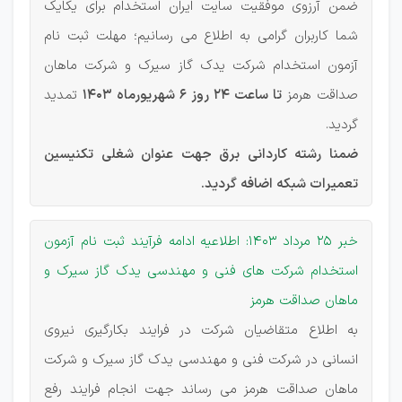
ضمن آرزوی موفقیت سایت ایران استخدام برای یکایک
شما کاربران گرامی به اطلاع می رسانیم؛ مهلت ثبت نام
آزمون استخدام شرکت یدک گاز سیرک و شرکت ماهان
صداقت هرمز
تا ساعت 24 روز 6 شهریورماه 1403
تمدید
گردید.
ضمنا رشته کاردانی برق جهت عنوان شغلی تکنیسین
تعمیرات شبکه اضافه گردید.
خبر 25 مرداد 1403: اطلاعیه ادامه فرآیند ثبت نام آزمون
استخدام شركت های فنی و مهندسی یدک گاز سیرک و
ماهان صداقت هرمز
به اطلاع متقاضیان شرکت در فرایند بکارگیری نیروی
انسانی در شرکت‌ فنی و مهندسی یدک گاز سیرک و شرکت
ماهان صداقت هرمز می رساند جهت انجام فرایند رفع