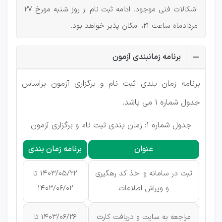
اشکالات فنی موجود، ادامه ثبت نام از روز شنبه مورخ 27
مردادماه ساعت 21، امکان پذیر خواهد بود.
برنامه زمانبندی آزمون
برنامه زمان بندی ثبت نام و برگزاری آزمون براساس
جدول شماره 1 می باشد.
جدول شماره 1: زمان بندی ثبت نام و برگزاری آزمون
عنوان
برنامه زمان بندی
ثبت در سامانه و اخذ کد رهگیری
1403/05/22 تا
و ویراش اطلاعات
1403/06/02
مراجعه به سایت و دریافت کارت
1403/06/26 تا