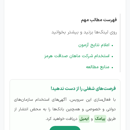
هرمز
فهرست مطالب مهم
روی لینک‌ها بزنید و بیشتر بخوانید
اعلام نتایج آزمون
استخدام شرکت ماهان صداقت هرمز
منابع مطالعه
فرصت‌های شغلی را از دست ندهید!
با فعال‌سازی این سرویس، آگهی‌های استخدام سازمان‌های
دولتی و خصوصی و همچنین بانک‌ها را به محض انتشار از
طریق
پیامک
و
ایمیل
دریافت خواهید کرد.