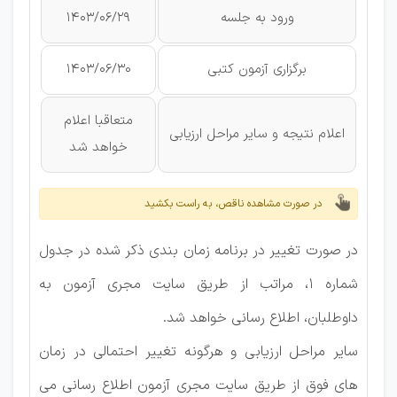
ورود به جلسه
1403/06/29
برگزاری آزمون کتبی
1403/06/30
متعاقبا اعلام
اعلام نتیجه و سایر مراحل ارزیابی
خواهد شد
در صورت مشاهده ناقص، به راست بکشید
در صورت تغییر در برنامه زمان بندی ذکر شده در جدول
شماره 1، مراتب از طریق سایت مجری آزمون به
داوطلبان، اطلاع رسانی خواهد شد.
سایر مراحل ارزیابی و هرگونه تغییر احتمالی در زمان
های فوق از طریق سایت مجری آزمون اطلاع رسانی می