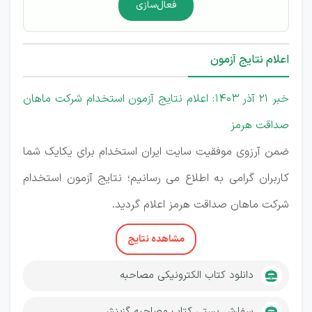
فعال‌سازی
اعلام نتایج آزمون
خبر 21 آذر 1403: اعلام نتایج آزمون استخدام شرکت ماهان
صداقت هرمز
ضمن آرزوی موفقیت سایت ایران استخدام برای یکایک شما
کاربران گرامی به اطلاع می رسانیم؛ نتایج آزمون استخدام
شرکت ماهان صداقت هرمز اعلام گردید.
مشاهده نتایج
دانلود کتاب الکترونیکی مصاحبه
سفارش پستی کتاب مصاحبه گزینش