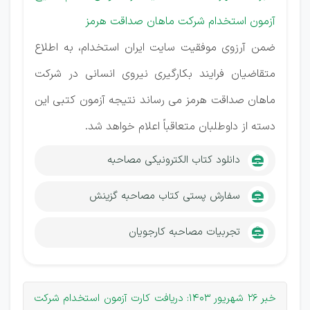
آزمون استخدام شرکت ماهان صداقت هرمز
ضمن آرزوی موفقیت سایت ایران استخدام، به اطلاع
متقاضیان فرایند بکارگیری نیروی انسانی در شرکت
ماهان صداقت هرمز می رساند نتیجه آزمون کتبی این
دسته از داوطلبان متعاقباً اعلام خواهد شد.
دانلود کتاب الکترونیکی مصاحبه
سفارش پستی کتاب مصاحبه گزینش
تجربیات مصاحبه کارجویان
خبر 26 شهریور 1403: دریافت کارت آزمون استخدام شرکت