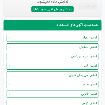
نمایش داده نمی‌شود.
تلفن
—
جستجوی سایر آگهی‌های مشابه
دسته‌بندی آگهی‌های استخدام
استان تهران
استان اصفهان
استان خراسان رضوی
استان البرز
استان آذربایجان شرقی
استان فارس
استان قزوین
استان گیلان