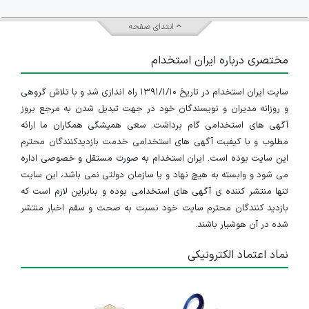
ابتدای صفحه
مختصری درباره ایران استخدام
سایت ایران استخدام در تاریخ ۱۳۹۱/۱/۱۰ راه اندازی شد و با تلاش گروهی
و روزانه مدیران و نویسندگان خود در جهت تبدیل شدن به مرجع بروز
آگهی های استخدامی گام برداشت. سعی همیشگی همکاران ما ارائه
مطلوب و با کیفیت آگهی های استخدامی خدمت بازدیدکنندگان محترم
این سایت بوده است. ایران استخدام به صورت مستقل و خصوصی اداره
می شود و وابسته به هیچ نهاد و یا سازمان دولتی نمی باشد، این سایت
تنها منتشر کننده ی آگهی های استخدامی بوده و بنابراین لازم است که
بازدید کنندگان محترم سایت خود نسبت به صحت و سقم اخبار منتشر
شده در آن هوشیار باشند.
نماد اعتماد الکترونیکی