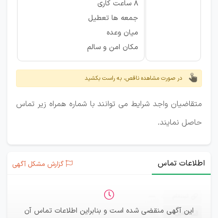
8 ساعت کاری
جمعه ها تعطیل
میان وعده
مکان امن و سالم
در صورت مشاهده ناقص، به راست بکشید
متقاضیان واجد شرایط می توانند با شماره همراه زیر تماس
حاصل نمایند.
اطلاعات تماس
گزارش مشکل آگهی
ثبت‌نام
—
این آگهی منقضی شده است و بنابراین اطلاعات تماس آن
ایمیل
—