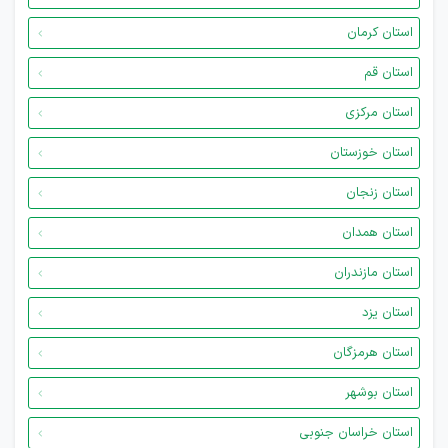
استان کرمان
استان قم
استان مرکزی
استان خوزستان
استان زنجان
استان همدان
استان مازندران
استان یزد
استان هرمزگان
استان بوشهر
استان خراسان جنوبی