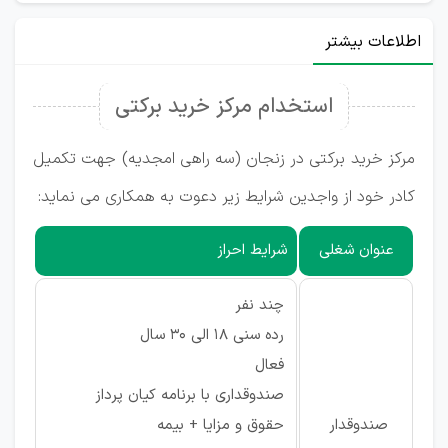
اطلاعات بیشتر
استخدام مرکز خرید برکتی
مرکز خرید برکتی در زنجان (سه راهی امجدیه) جهت تکمیل
کادر خود از واجدین شرایط زیر دعوت به همکاری می نماید:
عنوان شغلی
شرایط احراز
چند نفر
رده سنی 18 الی 30 سال
فعال
صندوقداری با برنامه کیان پرداز
صندوقدار
حقوق و مزایا + بیمه