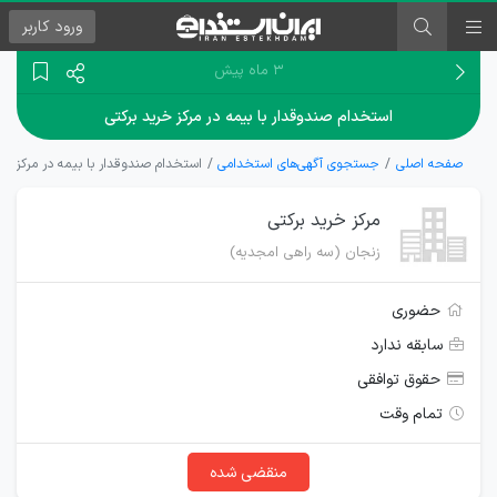
ورود
کاربر
۳ ماه پیش
استخدام صندوقدار با بیمه در مرکز خرید برکتی
صفحه اصلی
جستجوی آگهی‌های استخدامی
استخدام صندوقدار با بیمه در مرکز خر
مرکز خرید برکتی
زنجان (سه راهی امجدیه)
حضوری
سابقه ندارد
حقوق توافقی
تمام وقت
منقضی شده