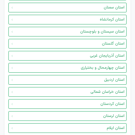
استان سمنان
استان کرمانشاه
استان سیستان و بلوچستان
استان گلستان
استان آذربایجان غربی
استان چهارمحال و بختیاری
استان اردبیل
استان خراسان شمالی
استان کردستان
استان لرستان
استان ایلام