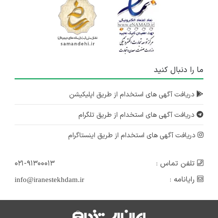
ما را دنبال کنید
دریافت آگهی های استخدام از طریق اپلیکیشن
دریافت آگهی های استخدام از طریق تلگرام
دریافت آگهی های استخدام از طریق اینستاگرام
تلفن تماس :
۰۲۱-۹۱۳۰۰۰۱۳
رایانامه :
info@iranestekhdam.ir