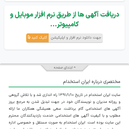
دریافت آگهی ها از طریق نرم افزار موبایل و
کامپیوتر...
جهت دانلود نرم افزار و اپلیکیشن
کلیک کنید
ابتدای صفحه
مختصری درباره ایران استخدام
سایت ایران استخدام در تاریخ ۱۳۹۱/۱/۱۰ راه اندازی شد و با تلاش گروهی
و روزانه مدیران و نویسندگان خود در جهت تبدیل شدن به مرجع بروز
آگهی های استخدامی گام برداشت. سعی همیشگی همکاران ما ارائه
مطلوب و با کیفیت آگهی های استخدامی خدمت بازدیدکنندگان محترم
این سایت بوده است. ایران استخدام به صورت مستقل و خصوصی اداره