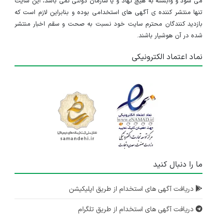
می شود و وابسته به هیچ نهاد و یا سازمان دولتی نمی باشد، این سایت
تنها منتشر کننده ی آگهی های استخدامی بوده و بنابراین لازم است که
بازدید کنندگان محترم سایت خود نسبت به صحت و سقم اخبار منتشر
شده در آن هوشیار باشند.
نماد اعتماد الکترونیکی
ما را دنبال کنید
دریافت آگهی های استخدام از طریق اپلیکیشن
دریافت آگهی های استخدام از طریق تلگرام