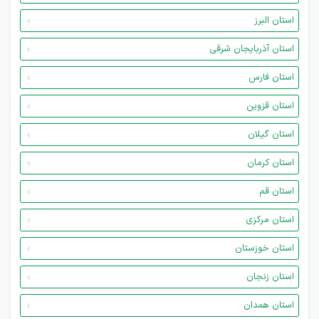
استان البرز
استان آذربایجان شرقی
استان فارس
استان قزوین
استان گیلان
استان کرمان
استان قم
استان مرکزی
استان خوزستان
استان زنجان
استان همدان