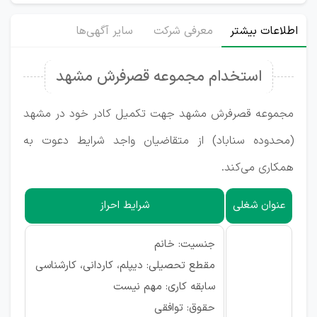
اطلاعات بیشتر
معرفی شرکت
سایر آگهی‌ها
استخدام مجموعه قصرفرش مشهد
مجموعه قصرفرش مشهد جهت تکمیل کادر خود در مشهد
(محدوده سناباد) از متقاضیان واجد شرایط دعوت به
همکاری می‌کند.
عنوان شغلی
شرایط احراز
جنسیت: خانم
مقطع تحصیلی: دیپلم، کاردانی، کارشناسی
سابقه کاری: مهم نیست
حقوق: توافقی