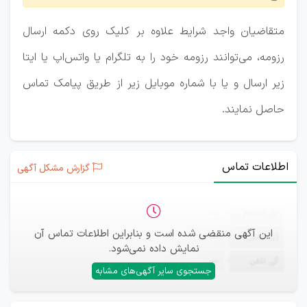
متقاضیان واجد شرایط علاوه بر کلیک روی دکمه ارسال
رزومه، می‌توانند رزومه خود را به تلگرام یا واتس‌اپ یا ایتا
زیر ارسال و یا با شماره موبایل زیر از طریق پیامک تماس
حاصل نمایند.
اطلاعات تماس
گزارش مشکل آگهی
ثبت‌نام
—
این آگهی منقضی شده است و بنابراین اطلاعات تماس آن
ایمیل
—
نمایش داده نمی‌شود.
تلفن
—
جستجوی سایر آگهی‌های مشابه