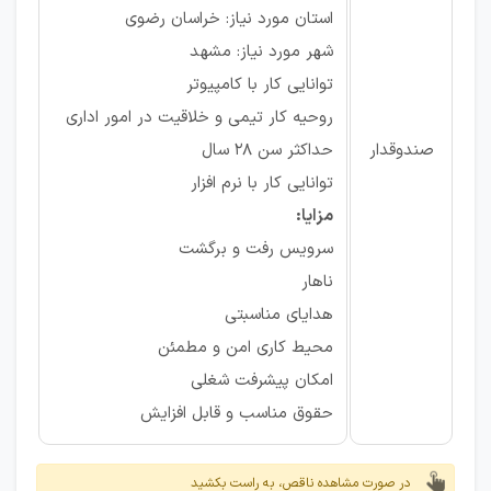
استان مورد نیاز: خراسان رضوی
شهر مورد نیاز: مشهد
توانایی کار با کامپیوتر
روحیه کار تیمی و خلاقیت در امور اداری
صندوقدار
حداکثر سن 28 سال
توانایی کار با نرم افزار
مزایا:
سرویس رفت و برگشت
ناهار
هدایای مناسبتی
محیط کاری امن و مطمئن
امکان پیشرفت شغلی
حقوق مناسب و قابل افزایش
در صورت مشاهده ناقص، به راست بکشید