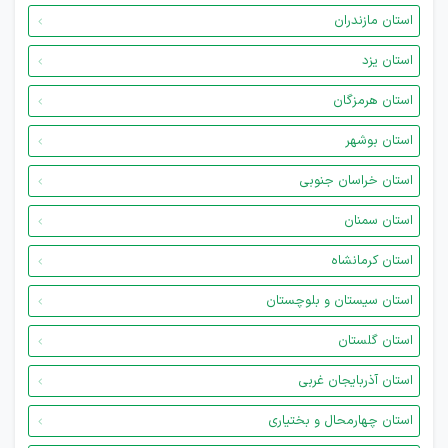
استان مازندران
استان یزد
استان هرمزگان
استان بوشهر
استان خراسان جنوبی
استان سمنان
استان کرمانشاه
استان سیستان و بلوچستان
استان گلستان
استان آذربایجان غربی
استان چهارمحال و بختیاری