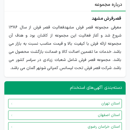
درباره مجموعه
قصرفرش مشهد
معرفی مجموعه قصر فرش مشهدفعالیت قصر فرش از سال 1386
شروع شد و آغاز فعالیت این مجموعه از کاشان بود و هدف آن
مجموعه ارائه فرش با کیفیت بالا و قیمت مناسب نسبت به بازار می
باشد. خدمات ما تضمین اصالت کالا و ضمانت بازگشت محصول می
باشد. مجموعه قصر فرش شامل شعبات زیادی در سراسر کشور می
باشد. شرکت قصر فرش تحت لیسانس کمپانی شونهر آلمان می باشد.
دسته‌بندی آگهی‌های استخدام
استان تهران
استان اصفهان
استان خراسان رضوی