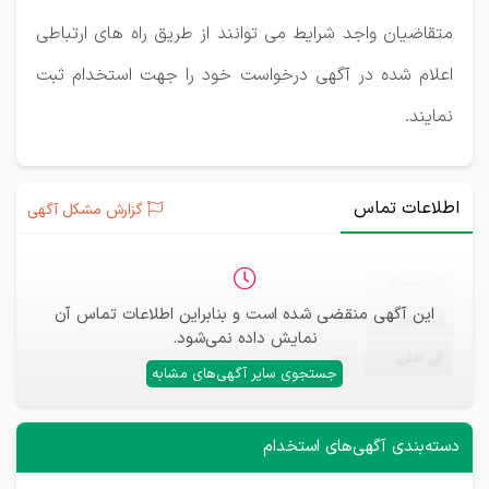
متقاضیان واجد شرایط می توانند از طریق راه های ارتباطی
اعلام شده در آگهی درخواست خود را جهت استخدام ثبت
نمایند.
اطلاعات تماس
گزارش مشکل آگهی
ثبت‌نام
—
این آگهی منقضی شده است و بنابراین اطلاعات تماس آن
ایمیل
—
نمایش داده نمی‌شود.
تلفن
—
جستجوی سایر آگهی‌های مشابه
دسته‌بندی آگهی‌های استخدام