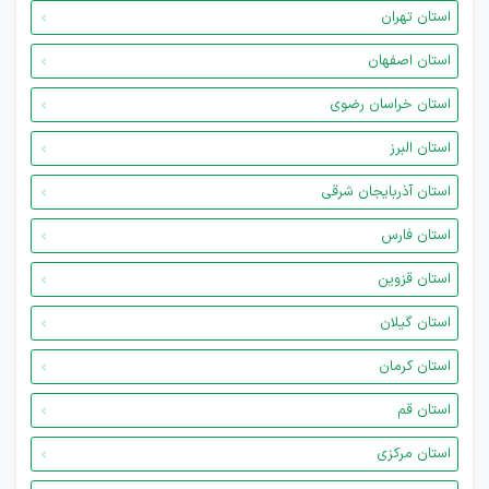
استان تهران
استان اصفهان
استان خراسان رضوی
استان البرز
استان آذربایجان شرقی
استان فارس
استان قزوین
استان گیلان
استان کرمان
استان قم
استان مرکزی