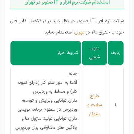
استخدام شرکت نرم افزار و IT صنوبر در تهران
شرکت نرم افزار,IT صنوبر در نظر دارد برای تکمیل کادر فنی
خود با حقوق بالا در
تهران
استخدام نماید.
عنوان
ردیف
شرایط احراز
شغلی
خانم
آشنا به امور سئو کار (دارای نمونه
کار) و مسلط به وردپرس
طراح
دارای توانایی ویرایش و توسعه
1
سایت و
وردپرس در سطوح برنامه نویسی
سئوکار
دارای توانایی تولید ماژول ها و
پلاگین های سفارشی برای وردپرس