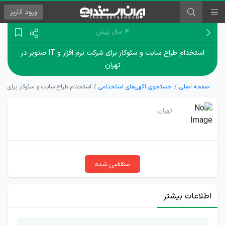
ورود
کاربر
۴ سال پیش
استخدام طراح سایت و سئوکار برای شرکت نرم افزار و IT صنوبر در
تهران
صفحه اصلی
جستجوی آگهی‌های استخدامی
استخدام طراح سایت و سئوکار برای شرکت نرم افزار 
تهران
منقضی شده
اطلاعات بیشتر