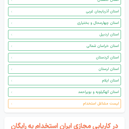
استان گلستان
استان آذربایجان غربی
استان چهارمحال و بختیاری
استان اردبیل
استان خراسان شمالی
استان کردستان
استان لرستان
استان ایلام
استان کهگیلویه و بویراحمد
لیست مشاغل استخدام
در کاریابی مجازی ایران استخدام به رایگان