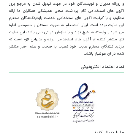
و روزانه مدیران و نویسندگان خود در جهت تبدیل شدن به مرجع بروز
آگهی های استخدامی گام برداشت. سعی همیشگی همکاران ما ارائه
مطلوب و با کیفیت آگهی های استخدامی خدمت بازدیدکنندگان محترم
این سایت بوده است. ایران استخدام به صورت مستقل و خصوصی اداره
می شود و وابسته به هیچ نهاد و یا سازمان دولتی نمی باشد، این سایت
تنها منتشر کننده ی آگهی های استخدامی بوده و بنابراین لازم است که
بازدید کنندگان محترم سایت خود نسبت به صحت و سقم اخبار منتشر
شده در آن هوشیار باشند.
نماد اعتماد الکترونیکی
ما را دنبال کنید