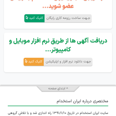
عضو شوید...
جـهت ساخت رزومه کاری رایگان
کلیک کنید
دریافت آگهی ها از طریق نرم افزار موبایل و
کامپیوتر...
جهت دانلود نرم افزار و اپلیکیشن
کلیک کنید
ابتدای صفحه
مختصری درباره ایران استخدام
سایت ایران استخدام در تاریخ ۱۳۹۱/۱/۱۰ راه اندازی شد و با تلاش گروهی