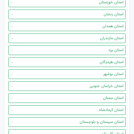
استان خوزستان
استان زنجان
استان همدان
استان مازندران
استان یزد
استان هرمزگان
استان بوشهر
استان خراسان جنوبی
استان سمنان
استان کرمانشاه
استان سیستان و بلوچستان