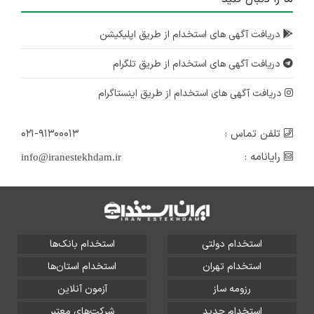
دریافت آگهی های استخدام از طریق اپلیکیشن
دریافت آگهی های استخدام از طریق تلگرام
دریافت آگهی های استخدام از طریق اینستاگرام
تلفن تماس :
۰۲۱-۹۱۳۰۰۰۱۳
رایانامه :
info@iranestekhdam.ir
استخدام دولتی
استخدام بانک‌ها
استخدام تهران
استخدام استان‌ها
رزومه ساز
آزمون آنلاین
استخدام جدید
شرکت‌های معتبر