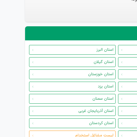
استان البرز
استان گیلان
استان خوزستان
استان یزد
استان سمنان
استان آذربایجان غربی
استان کردستان
لیست مشاغل استخدام