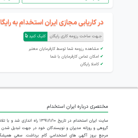
در کاریابی مجازی ایران استخدام به رای
جـهت ساخت رزومه کاری رایگان
کلیک کنید
✔
مشاهده رزومه شما توسط کارفرمایان معتبر
✔
امکان تماس کارفرمایان با شما
✔
کاملا رایگان
مختصری درباره ایران استخدام
سایت ایران استخدام در تاریخ ۱۳۹۱/۱/۱۰ راه اندازی شد و با
گروهی و روزانه مدیران و نویسندگان خود در جهت تبدیل شدن ب
مرجع بروز آگهی های استخدامی گام برداشت. سعی همیشگ