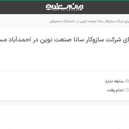
رای شرکت سازوکار سانا صنعت نوین در احمدآباد مستوفی
ای شرکت سازوکار سانا صنعت نوین در احمدآباد م
سابقه ندارد
تمام وقت