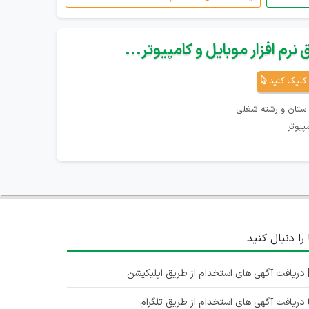
نرم افزار موبایل و کامپیوتر...
کلیک کنید
استان و رشته شغلی
پیوتر
 را دنبال کنید
دریافت آگهی های استخدام از طریق اپلیکیشن
دریافت آگهی های استخدام از طریق تلگرام