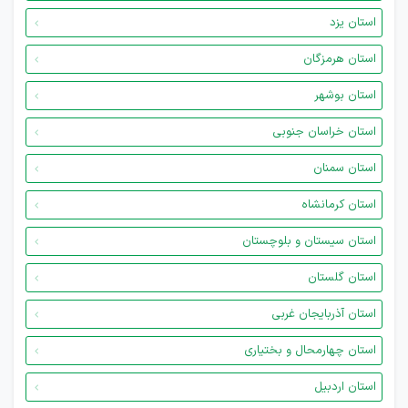
استان یزد
استان هرمزگان
استان بوشهر
استان خراسان جنوبی
استان سمنان
استان کرمانشاه
استان سیستان و بلوچستان
استان گلستان
استان آذربایجان غربی
استان چهارمحال و بختیاری
استان اردبیل