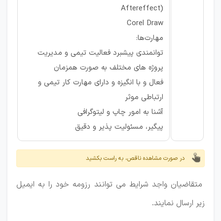
Aftereffect)
Corel Draw
مهارت‌ها:
توانمندی پیشبرد فعالیت تیمی و مدیریت
پروژه های مختلف به صورت همزمان
فعال و با انگیزه و دارای مهارت کار تیمی و
ارتباطی موثر
آشنا به امور چاپ و لیتوگرافی
پیگیر، مسئولیت پذیر و دقیق
در صورت مشاهده ناقص، به راست بکشید
متقاضیان واجد شرایط می توانند رزومه خود را به ایمیل
زیر ارسال نمایند.