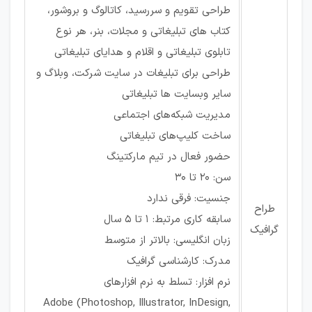
طراحی تقویم و سررسید، کاتالوگ و بروشور،
کتاب های تبلیغاتی و مجلات، بنر، هر نوع
تابلوی تبلیغاتی و اقلام و هدایای تبلیغاتی
طراحی برای تبلیغات در سایت شرکت، وبلاگ و
سایر وبسایت ها تبلیغاتی
مدیریت شبکه‌های اجتماعی
ساخت کلیپ‌های تبلیغاتی
حضور فعال در تیم مارکتینگ
سن: 20 تا 30
جنسیت: فرقی ندارد
طراح
سابقه کاری مرتبط: 1 تا 5 سال
گرافیک
زبان انگلیسی: بالاتر از متوسط
مدرک: کارشناسی گرافیک
نرم افزار: تسلط به نرم افزارهای
Adobe (Photoshop, Illustrator, InDesign,