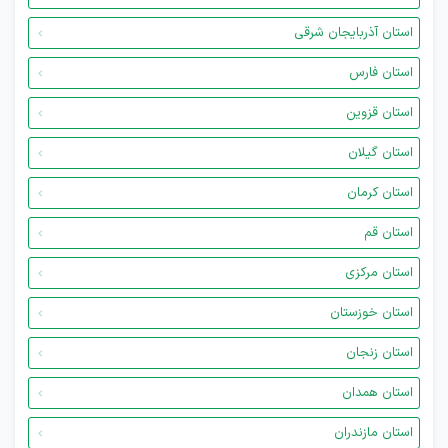
استان آذربایجان شرقی
استان فارس
استان قزوین
استان گیلان
استان کرمان
استان قم
استان مرکزی
استان خوزستان
استان زنجان
استان همدان
استان مازندران