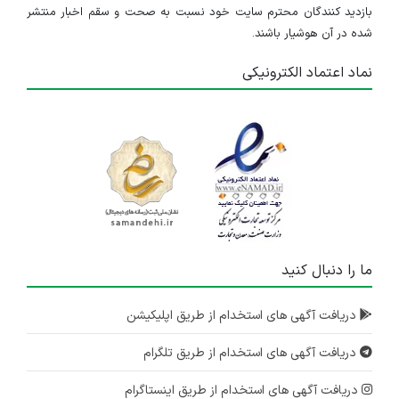
بازدید کنندگان محترم سایت خود نسبت به صحت و سقم اخبار منتشر
شده در آن هوشیار باشند.
نماد اعتماد الکترونیکی
ما را دنبال کنید
دریافت آگهی های استخدام از طریق اپلیکیشن
دریافت آگهی های استخدام از طریق تلگرام
دریافت آگهی های استخدام از طریق اینستاگرام