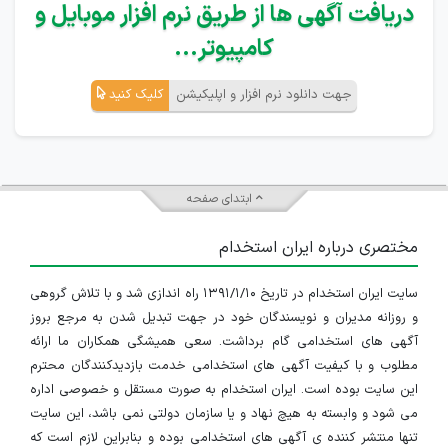
دریافت آگهی ها از طریق نرم افزار موبایل و
کامپیوتر...
جهت دانلود نرم افزار و اپلیکیشن
کلیک کنید
ابتدای صفحه
مختصری درباره ایران استخدام
سایت ایران استخدام در تاریخ ۱۳۹۱/۱/۱۰ راه اندازی شد و با تلاش گروهی
و روزانه مدیران و نویسندگان خود در جهت تبدیل شدن به مرجع بروز
آگهی های استخدامی گام برداشت. سعی همیشگی همکاران ما ارائه
مطلوب و با کیفیت آگهی های استخدامی خدمت بازدیدکنندگان محترم
این سایت بوده است. ایران استخدام به صورت مستقل و خصوصی اداره
می شود و وابسته به هیچ نهاد و یا سازمان دولتی نمی باشد، این سایت
تنها منتشر کننده ی آگهی های استخدامی بوده و بنابراین لازم است که