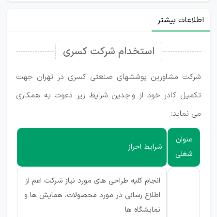
اطلاعات بیشتر
استخدام شرکت کسری
شرکت مشاورین پوششهای صنعتی کسری در تهران جهت
تکمیل کادر خود از واجدین شرایط زیر دعوت به همکاری
می نماید:
عنوان
شرایط احراز
شغلی
انجام کلیه طراحی های مورد نیاز شرکت اعم از
اطلاع رسانی در مورد محصولات، همایش ها و
نمایشگاه ها