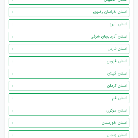
استان خراسان رضوی
استان البرز
استان آذربایجان شرقی
استان فارس
استان قزوین
استان گیلان
استان کرمان
استان قم
استان مرکزی
استان خوزستان
استان زنجان