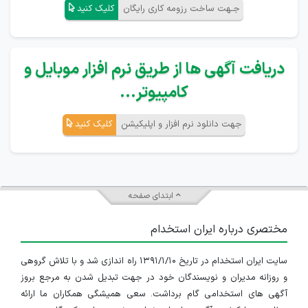
جـهت ساخت رزومه کاری رایگان
کلیک کنید
دریافت آگهی ها از طریق نرم افزار موبایل و
کامپیوتر...
جهت دانلود نرم افزار و اپلیکیشن
کلیک کنید
ابتدای صفحه
مختصری درباره ایران استخدام
سایت ایران استخدام در تاریخ ۱۳۹۱/۱/۱۰ راه اندازی شد و با تلاش گروهی
و روزانه مدیران و نویسندگان خود در جهت تبدیل شدن به مرجع بروز
آگهی های استخدامی گام برداشت. سعی همیشگی همکاران ما ارائه