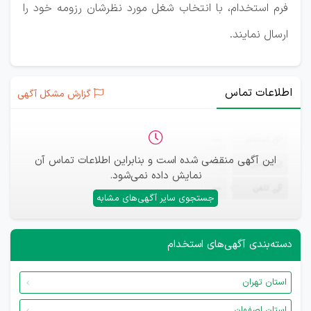
فرم استخدام، با انتخاب شغل مورد نظرشان رزومه خود را
ارسال نمایند.
اطلاعات تماس
گزارش مشکل آگهی
ثبت‌نام
—
این آگهی منقضی شده است و بنابراین اطلاعات تماس آن
ایمیل
—
نمایش داده نمی‌شود.
تلفن
—
جستجوی سایر آگهی‌های مشابه
دسته‌بندی آگهی‌های استخدام
استان تهران
استان اصفهان