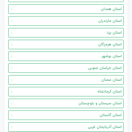
استان همدان
استان مازندران
استان یزد
استان هرمزگان
استان بوشهر
استان خراسان جنوبی
استان سمنان
استان کرمانشاه
استان سیستان و بلوچستان
استان گلستان
استان آذربایجان غربی