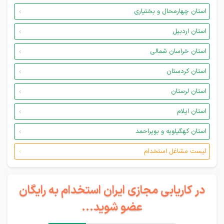
استان چهارمحال و بختیاری
استان اردبیل
استان خراسان شمالی
استان کردستان
استان لرستان
استان ایلام
استان کهگیلویه و بویراحمد
لیست مشاغل استخدام
در کاریابی مجازی ایران استخدام به رایگان
عضو شوید...