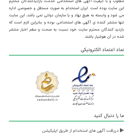
مطلوب و با کیفیت آگهی های استخدامی خدمت بازدیدکنندگان محترم
این سایت بوده است. ایران استخدام به صورت مستقل و خصوصی اداره
می شود و وابسته به هیچ نهاد و یا سازمان دولتی نمی باشد، این سایت
تنها منتشر کننده ی آگهی های استخدامی بوده و بنابراین لازم است که
بازدید کنندگان محترم سایت خود نسبت به صحت و سقم اخبار منتشر
شده در آن هوشیار باشند.
نماد اعتماد الکترونیکی
ما را دنبال کنید
دریافت آگهی های استخدام از طریق اپلیکیشن