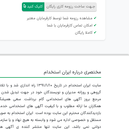
جـهت ساخت رزومه کاری رایگان
کلیک کنید
✔
مشاهده رزومه شما توسط کارفرمایان معتبر
✔
امکان تماس کارفرمایان با شما
✔
کاملا رایگان
مختصری درباره ایران استخدام
سایت ایران استخدام در تاریخ ۱۳۹۱/۱/۱۰ راه اندازی شد و با
گروهی و روزانه مدیران و نویسندگان خود در جهت تبدیل شدن ب
مرجع بروز آگهی های استخدامی گام برداشت. سعی همیشگ
همکاران ما ارائه مطلوب و با کیفیت آگهی های استخدامی خدم
بازدیدکنندگان محترم این سایت بوده است. ایران استخدام به صو
مستقل و خصوصی اداره می شود و وابسته به هیچ نهاد و یا سازم
دولتی نمی باشد، این سایت تنها منتشر کننده ی آگهی ها