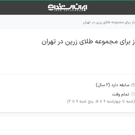
ز برای مجموعه طلای زرین در تهران
 برای مجموعه طلای زرین در تهران
سابقه دارد (۲ سال)
تمام وقت
(شنبه تا چهارشنبه ۹ تا ۵، پنج شنبه ۹ تا ۲)