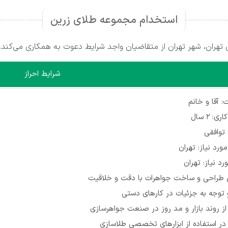
استخدام مجموعه طلای زرین
هران، شهر تهران از متقاضیان واجد شرایط دعوت به همکاری می‌کند.
شرایط احراز
 آقا و خانم
ی: ۲ سال
توافقی
ورد نیاز: تهران
د نیاز: تهران
ی طراحی و ساخت جواهرات با دقت و خلاقیت
توجه به جزئیات در کارهای دستی
از روند بازار و مد روز در صنعت جواهرسازی
در استفاده از ابزارهای تخصصی طلاسازی