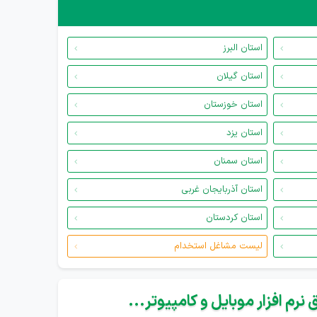
استان البرز
استان گیلان
استان خوزستان
استان یزد
استان سمنان
استان آذربایجان غربی
استان کردستان
لیست مشاغل استخدام
نرم افزار موبایل و کامپیوتر...