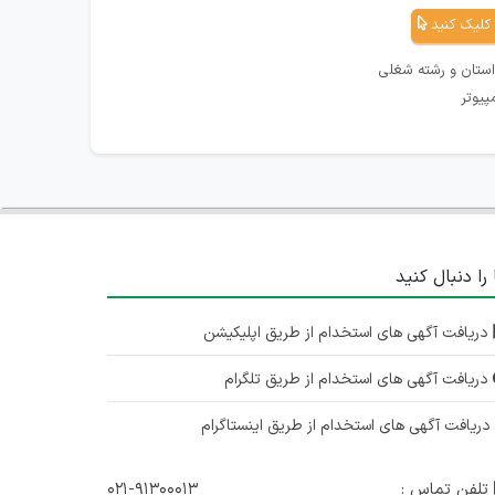
کلیک کنید
استان و رشته شغلی
پیوتر
 را دنبال کنید
دریافت آگهی های استخدام از طریق اپلیکیشن
دریافت آگهی های استخدام از طریق تلگرام
ریافت آگهی های استخدام از طریق اینستاگرام
تلفن تماس :
۰۲۱-۹۱۳۰۰۰۱۳