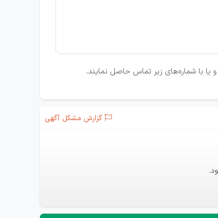
 و یا با شماره‌های زیر تماس حاصل نمایند.
گزارش مشکل آگهی
د.