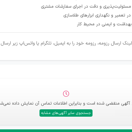
مسئولیت‌پذیری و دقت در اجرای سفارشات مشتری
در تعمیر و نگهداری ابزارهای طلاسازی
هداشت و ایمنی در محیط کار
نک ارسال رزومه، رزومه خود را به ایمیل، تلگرام یا واتس‌اپ زیر ارسال
 آگهی منقضی شده است و بنابراین اطلاعات تماس آن نمایش داده نمی‌شو
جستجوی سایر آگهی‌های مشابه