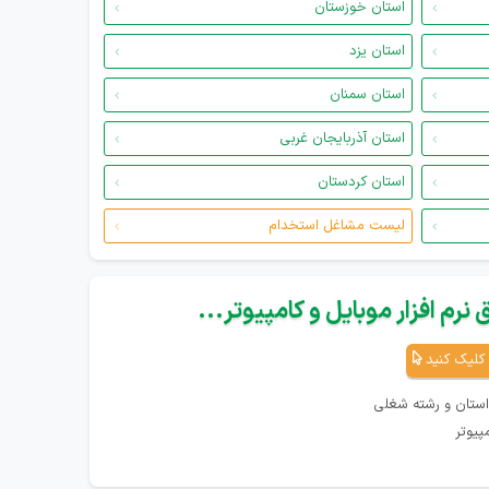
استان خوزستان
استان یزد
استان سمنان
استان آذربایجان غربی
استان کردستان
لیست مشاغل استخدام
نرم افزار موبایل و کامپیوتر...
کلیک کنید
استان و رشته شغلی
پیوتر