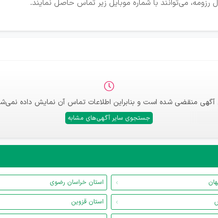
 رزومه، می‌توانند با شماره موبایل زیر تماس حاصل نمایند.
 آگهی منقضی شده است و بنابراین اطلاعات تماس آن نمایش داده نمی‌شو
جستجوی سایر آگهی‌های مشابه
هان
استان خراسان رضوی
س
استان قزوین