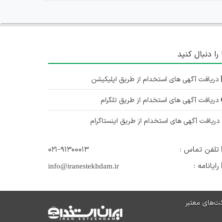
 را دنبال کنید
دریافت آگهی های استخدام از طریق اپلیکیشن
دریافت آگهی های استخدام از طریق تلگرام
ریافت آگهی های استخدام از طریق اینستاگرام
تلفن تماس :
۰۲۱-۹۱۳۰۰۰۱۳
رایانامه :
info@iranestekhdam.ir
ت‌های معتبر