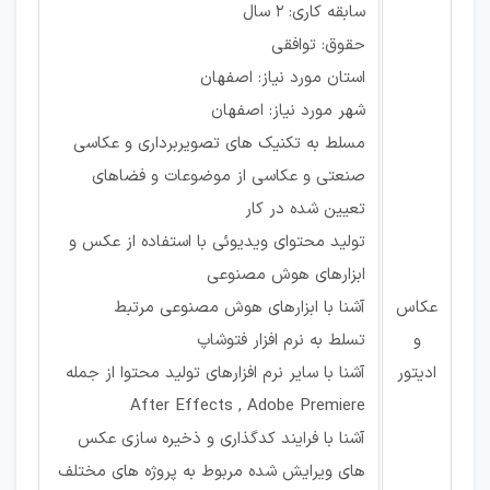
سابقه کاری: ۲ سال
حقوق: توافقی
استان مورد نیاز: اصفهان
شهر مورد نیاز: اصفهان
مسلط به تکنیک های تصویربرداری و عکاسی
صنعتی و عکاسی از موضوعات و فضاهای
تعیین شده در کار
تولید محتوای ویدیوئی با استفاده از عکس و
ابزارهای هوش مصنوعی
عکاس
آشنا با ابزارهای هوش مصنوعی مرتبط
و
تسلط به نرم افزار فتوشاپ
ادیتور
آشنا با سایر نرم افزارهای تولید محتوا از جمله
After Effects , Adobe Premiere
آشنا با فرایند کدگذاری و ذخیره سازی عکس
های ویرایش شده مربوط به پروژه های مختلف