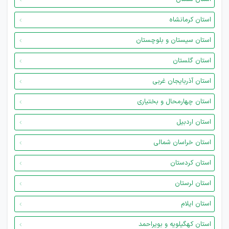
استان کرمانشاه
استان سیستان و بلوچستان
استان گلستان
استان آذربایجان غربی
استان چهارمحال و بختیاری
استان اردبیل
استان خراسان شمالی
استان کردستان
استان لرستان
استان ایلام
استان کهگیلویه و بویراحمد