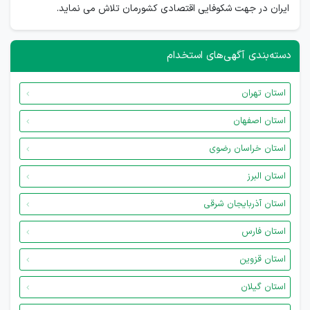
ایران در جهت شکوفایی اقتصادی کشورمان تلاش می نماید.
دسته‌بندی آگهی‌های استخدام
استان تهران
استان اصفهان
استان خراسان رضوی
استان البرز
استان آذربایجان شرقی
استان فارس
استان قزوین
استان گیلان