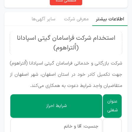
منقضی شده
اطلاعات بیشتر
معرفی شرکت
سایر آگهی‌ها
استخدام شرکت فراسامان گیتی اسپادانا
(اُلتراهوم)
شرکت بازرگانی و خدماتی فراسامان گیتی اسپادانا (اُلتراهوم)
جهت تکمیل کادر خود در استان اصفهان، شهر اصفهان از
متقاضیان واجد شرایط دعوت به همکاری می‌کند.
عنوان
شرایط احراز
شغلی
جنسیت: آقا و خانم