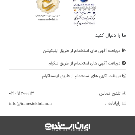
ما را دنبال کنید
دریافت آگهی های استخدام از طریق اپلیکیشن
دریافت آگهی های استخدام از طریق تلگرام
دریافت آگهی های استخدام از طریق اینستاگرام
تلفن تماس :
۰۲۱-۹۱۳۰۰۰۱۳
رایانامه :
info@iranestekhdam.ir