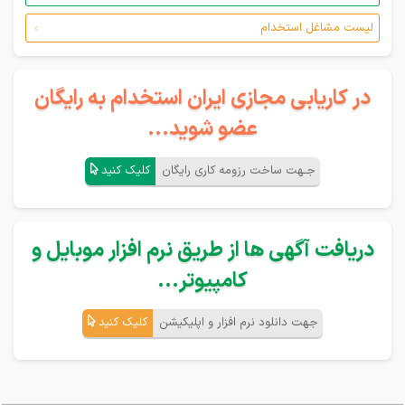
لیست مشاغل استخدام
در کاریابی مجازی ایران استخدام به رایگان
عضو شوید...
جـهت ساخت رزومه کاری رایگان
کلیک کنید
دریافت آگهی ها از طریق نرم افزار موبایل و
کامپیوتر...
جهت دانلود نرم افزار و اپلیکیشن
کلیک کنید