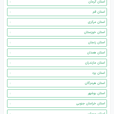
استان کرمان
استان قم
استان مرکزی
استان خوزستان
استان زنجان
استان همدان
استان مازندران
استان یزد
استان هرمزگان
استان بوشهر
استان خراسان جنوبی
استان سمنان