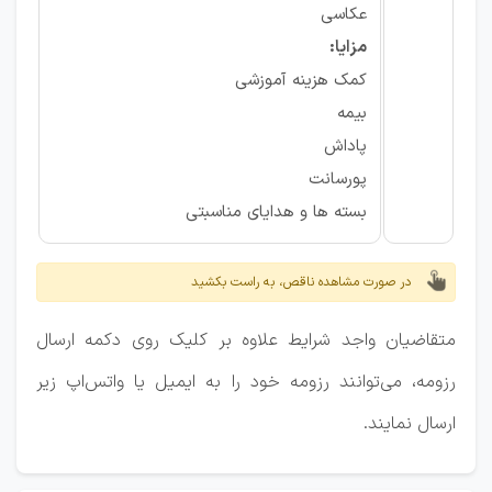
عکاسی
مزایا:
کمک هزینه آموزشی
بیمه
پاداش
پورسانت
بسته ها و هدایای مناسبتی
در صورت مشاهده ناقص، به راست بکشید
متقاضیان واجد شرایط علاوه بر کلیک روی دکمه ارسال
رزومه، می‌توانند رزومه خود را به ایمیل یا واتس‌اپ زیر
ارسال نمایند.