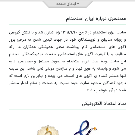
ابتدای صفحه
مختصری درباره ایران استخدام
سایت ایران استخدام در تاریخ ۱۳۹۱/۱/۱۰ راه اندازی شد و با تلاش گروهی
و روزانه مدیران و نویسندگان خود در جهت تبدیل شدن به مرجع بروز
آگهی های استخدامی گام برداشت. سعی همیشگی همکاران ما ارائه
مطلوب و با کیفیت آگهی های استخدامی خدمت بازدیدکنندگان محترم
این سایت بوده است. ایران استخدام به صورت مستقل و خصوصی اداره
می شود و وابسته به هیچ نهاد و یا سازمان دولتی نمی باشد، این سایت
تنها منتشر کننده ی آگهی های استخدامی بوده و بنابراین لازم است که
بازدید کنندگان محترم سایت خود نسبت به صحت و سقم اخبار منتشر
شده در آن هوشیار باشند.
نماد اعتماد الکترونیکی