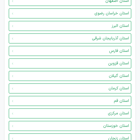
استان اصفهان
استان خراسان رضوی
استان البرز
استان آذربایجان شرقی
استان فارس
استان قزوین
استان گیلان
استان کرمان
استان قم
استان مرکزی
استان خوزستان
استان زنجان