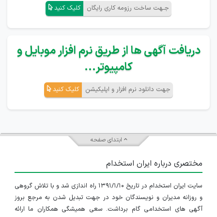
جـهت ساخت رزومه کاری رایگان
کلیک کنید
دریافت آگهی ها از طریق نرم افزار موبایل و
کامپیوتر...
جهت دانلود نرم افزار و اپلیکیشن
کلیک کنید
ابتدای صفحه
مختصری درباره ایران استخدام
سایت ایران استخدام در تاریخ ۱۳۹۱/۱/۱۰ راه اندازی شد و با تلاش گروهی
و روزانه مدیران و نویسندگان خود در جهت تبدیل شدن به مرجع بروز
آگهی های استخدامی گام برداشت. سعی همیشگی همکاران ما ارائه