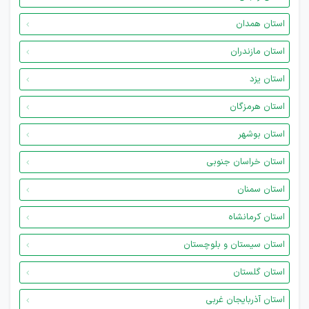
استان همدان
استان مازندران
استان یزد
استان هرمزگان
استان بوشهر
استان خراسان جنوبی
استان سمنان
استان کرمانشاه
استان سیستان و بلوچستان
استان گلستان
استان آذربایجان غربی