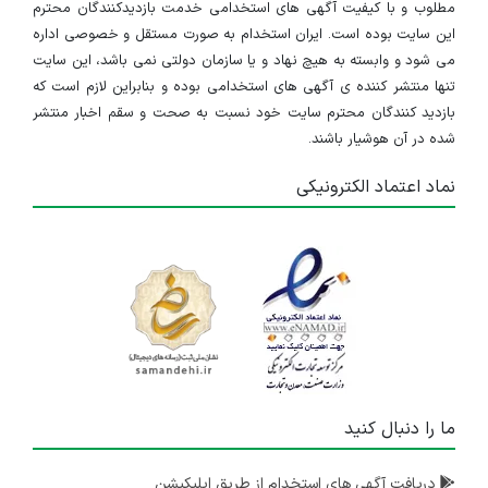
مطلوب و با کیفیت آگهی های استخدامی خدمت بازدیدکنندگان محترم
این سایت بوده است. ایران استخدام به صورت مستقل و خصوصی اداره
می شود و وابسته به هیچ نهاد و یا سازمان دولتی نمی باشد، این سایت
تنها منتشر کننده ی آگهی های استخدامی بوده و بنابراین لازم است که
بازدید کنندگان محترم سایت خود نسبت به صحت و سقم اخبار منتشر
شده در آن هوشیار باشند.
نماد اعتماد الکترونیکی
ما را دنبال کنید
دریافت آگهی های استخدام از طریق اپلیکیشن