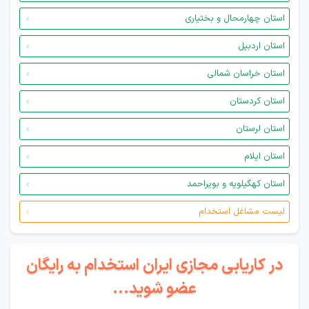
استان چهارمحال و بختیاری
استان اردبیل
استان خراسان شمالی
استان کردستان
استان لرستان
استان ایلام
استان کهگیلویه و بویراحمد
لیست مشاغل استخدام
در کاریابی مجازی ایران استخدام به رایگان
عضو شوید...