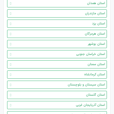
استان همدان
استان مازندران
استان یزد
استان هرمزگان
استان بوشهر
استان خراسان جنوبی
استان سمنان
استان کرمانشاه
استان سیستان و بلوچستان
استان گلستان
استان آذربایجان غربی