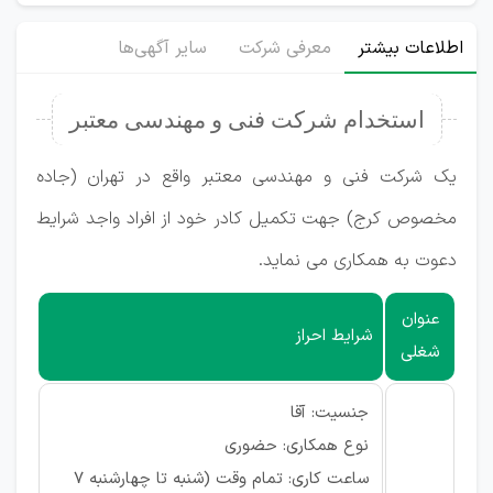
اطلاعات بیشتر
معرفی شرکت
سایر آگهی‌ها
استخدام شرکت فنی و مهندسی معتبر
یک شرکت فنی و مهندسی معتبر واقع در تهران (جاده
مخصوص کرج) جهت تکمیل کادر خود از افراد واجد شرایط
دعوت به همکاری می نماید.
عنوان
شرایط احراز
شغلی
جنسیت: آقا
نوع همکاری: حضوری
ساعت کاری: تمام وقت (شنبه تا چهارشنبه 7