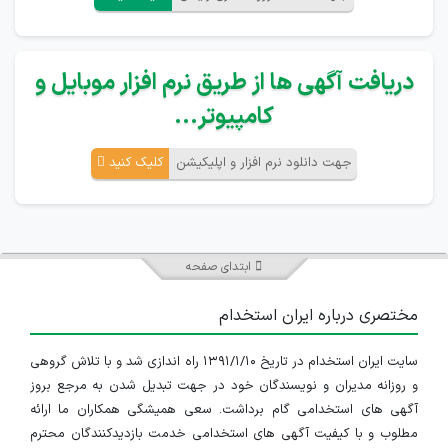
دریافت آگهی ها از طریق نرم افزار موبایل و
کامپیوتر...
جهت دانلود نرم افزار و اپلیکیشن
کلیک کنید
ابتدای صفحه
مختصری درباره ایران استخدام
سایت ایران استخدام در تاریخ ۱۳۹۱/۱/۱۰ راه اندازی شد و با تلاش گروهی
و روزانه مدیران و نویسندگان خود در جهت تبدیل شدن به مرجع بروز
آگهی های استخدامی گام برداشت. سعی همیشگی همکاران ما ارائه
مطلوب و با کیفیت آگهی های استخدامی خدمت بازدیدکنندگان محترم