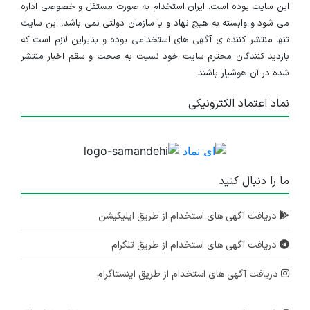
این سایت بوده است. ایران استخدام به صورت مستقل و خصوصی اداره
می شود و وابسته به هیچ نهاد و یا سازمان دولتی نمی باشد، این سایت
تنها منتشر کننده ی آگهی های استخدامی بوده و بنابراین لازم است که
بازدید کنندگان محترم سایت خود نسبت به صحت و سقم اخبار منتشر
شده در آن هوشیار باشند.
نماد اعتماد الکترونیکی
ما را دنبال کنید
دریافت آگهی های استخدام از طریق اپلیکیشن
دریافت آگهی های استخدام از طریق تلگرام
دریافت آگهی های استخدام از طریق اینستاگرام