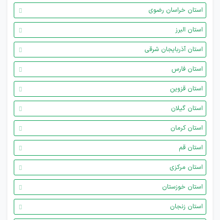
استان خراسان رضوی
استان البرز
استان آذربایجان شرقی
استان فارس
استان قزوین
استان گیلان
استان کرمان
استان قم
استان مرکزی
استان خوزستان
استان زنجان