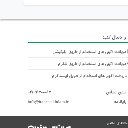
 را دنبال کنید
دریافت آگهی های استخدام از طریق اپلیکیشن
دریافت آگهی های استخدام از طریق تلگرام
ریافت آگهی های استخدام از طریق اینستاگرام
تلفن تماس :
۰۲۱-۹۱۳۰۰۰۱۳
رایانامه :
info@iranestekhdam.ir
ت‌های معتبر