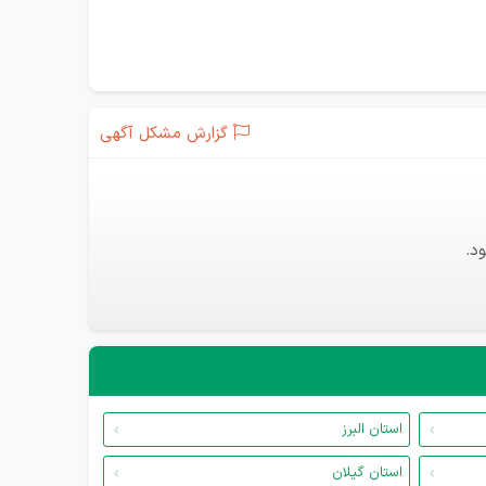
گزارش مشکل آگهی
د.
استان البرز
استان گیلان