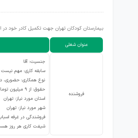
بیمارستان كودكان تهران جهت تکمیل کادر خود در اس
عنوان شغلی
جنسیت: آقا
سابقه کاری: مهم نیست
نوع همکاری: حضوری، دا
حقوق: از ۹ میلیون تومان
فروشنده
استان مورد نیاز: تهران
شهر مورد نیاز: تهران
فروشندگی در غرفه اسباب
شیفت كاری هر روز هست 