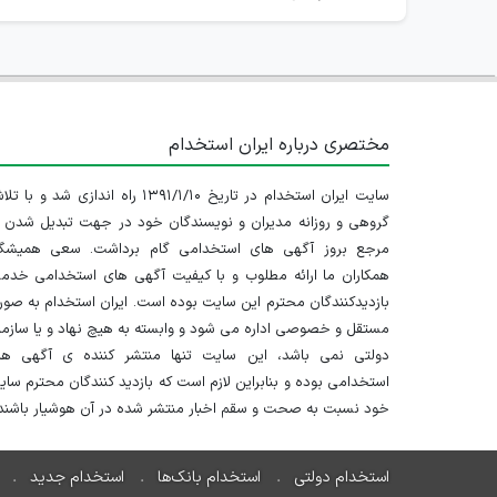
مختصری درباره ایران استخدام
سایت ایران استخدام در تاریخ ۱۳۹۱/۱/۱۰ راه اندازی شد و با
گروهی و روزانه مدیران و نویسندگان خود در جهت تبدیل شدن ب
مرجع بروز آگهی های استخدامی گام برداشت. سعی همیشگ
همکاران ما ارائه مطلوب و با کیفیت آگهی های استخدامی خدم
بازدیدکنندگان محترم این سایت بوده است. ایران استخدام به صو
مستقل و خصوصی اداره می شود و وابسته به هیچ نهاد و یا سازم
دولتی نمی باشد، این سایت تنها منتشر کننده ی آگهی ها
استخدامی بوده و بنابراین لازم است که بازدید کنندگان محترم سا
خود نسبت به صحت و سقم اخبار منتشر شده در آن هوشیار باشند.
استخدام دولتی
استخدام بانک‌ها
استخدام جدید