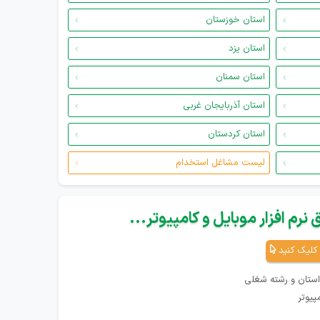
استان خوزستان
استان یزد
استان سمنان
استان آذربایجان غربی
استان کردستان
لیست مشاغل استخدام
نرم افزار موبایل و کامپیوتر...
کلیک کنید
استان و رشته شغلی
پیوتر