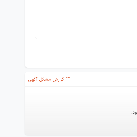
گزارش مشکل آگهی
د.