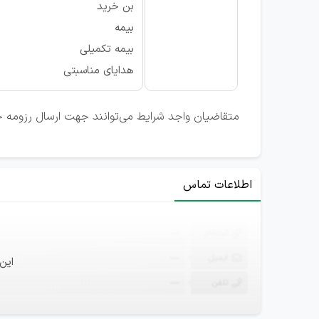
بن خرید
بیمه
بیمه تکمیلی
هدایای مناسبتی
متقاضیان واجد شرایط می‌توانند جهت ارسال رزومه خ
اطلاعات تماس
ثبت‌نام
—
ایمیل
—
این
تلفن
—