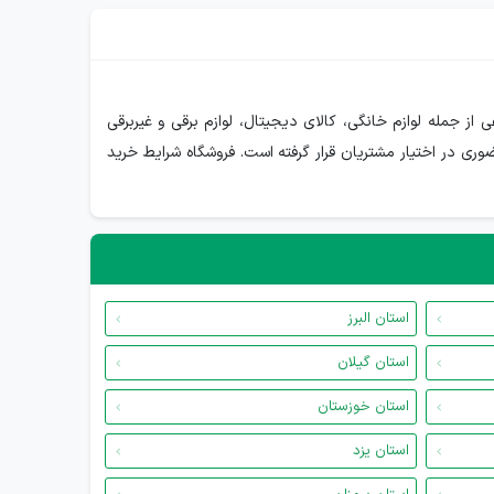
 از جمله لوازم خانگی، کالای دیجیتال، لوازم برقی و غیربرقی
وری در اختیار مشتریان قرار گرفته است. فروشگاه شرایط خرید
استان البرز
استان گیلان
استان خوزستان
استان یزد