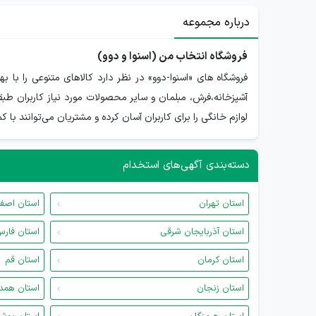
درباره مجموعه
فروشگاه انتخاب من (اسنوا و دوو)
فروشگاه های «اسنوا-دوو» در نظر دارد کالاهای متنوعی را با ب
آشپزخانه،فرش، مبلمان و سایر محصولات مورد نیاز کاربران طبق
لوازم خانگی را برای کاربران آسان کرده و مشتریان می‌توانند با 
دسته‌بندی آگهی‌های استخدام
استان تهران
استان اصف
استان آذربایجان شرقی
استان فار
استان کرمان
استان قم
استان زنجان
استان همد