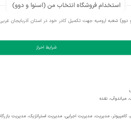
استخدام فروشگاه انتخاب من (اسنوا و دوو)
 دوو) شعبه ارومیه جهت تکمیل کادر خود در استان آذربایجان غربی، (
شرایط احراز
ی
، میاندوآب، نقده
 کامپیوتر، مدیریت، مدیریت اجرایی، مدیریت استراتژیک، مدیریت بازرگانی