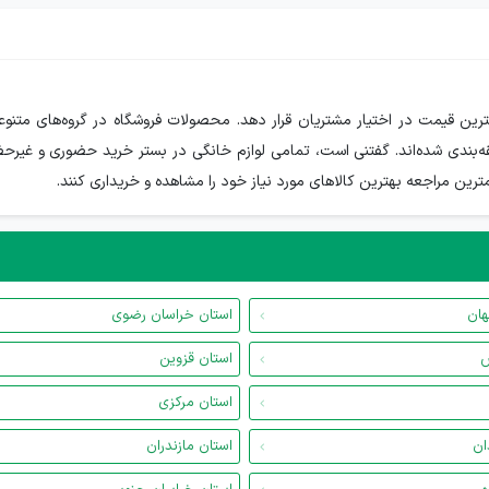
هترین قیمت در اختیار مشتریان قرار دهد. محصولات فروشگاه در گروه‌های متنوعی
ه‌بندی شده‌اند. گفتنی است، تمامی لوازم خانگی در بستر خرید حضوری و غیرحض
کمترین مراجعه بهترین کالاهای مورد نیاز خود را مشاهده و خریداری کنند.
هان
استان خراسان رضوی
س
استان قزوین
استان مرکزی
ان
استان مازندران