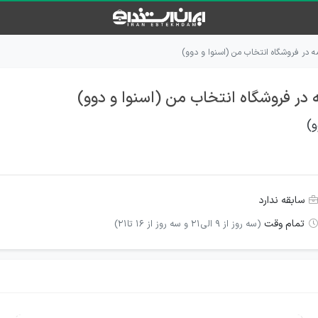
ه در فروشگاه انتخاب من (اسنوا و دوو)
 در فروشگاه انتخاب من (اسنوا و دوو)
و)
سابقه ندارد
تمام وقت
(سه روز از 9 الی21 و سه روز از 16 تا21)