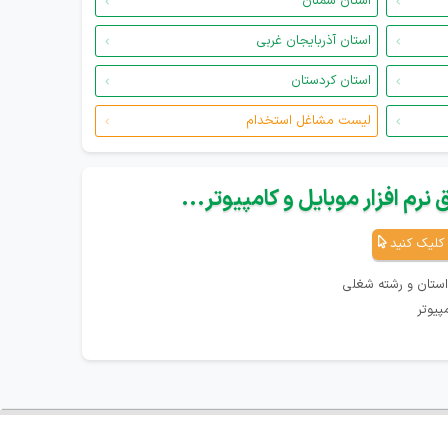
استان سمنان
استان آذربایجان غربی
استان کردستان
لیست مشاغل استخدام
نرم افزار موبایل و کامپیوتر...
کلیک کنید
استان و رشته شغلی
پیوتر