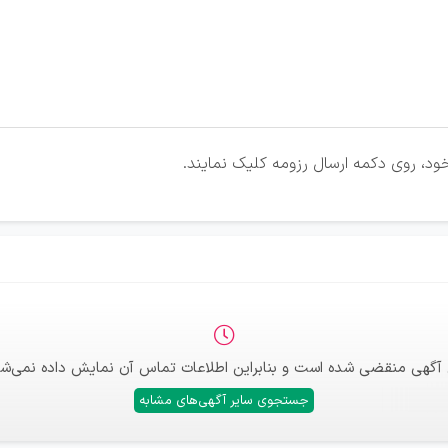
ود، روی دکمه ارسال رزومه کلیک نمایند.
 آگهی منقضی شده است و بنابراین اطلاعات تماس آن نمایش داده نمی‌شو
جستجوی سایر آگهی‌های مشابه