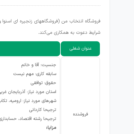
فروشگاه انتخاب من (فروشگاههای زنجیره ای اسنوا و
شرایط دعوت به همکاری می‌کند.
عنوان شغلی
جنسیت: آقا و خانم
سابقه کاری: مهم نیست
حقوق: توافقی
استان مورد نیاز: آذربایجان غرب
شهرهای مورد نیاز: ارومیه، تکاب
ترجیحا کاردانی
فروشنده
ترجیحا رشته اقتصاد، حسابداری،
مزایا: