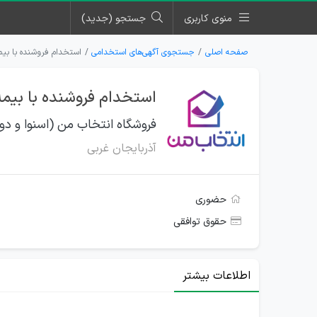
منوی کاربری
جستجو (جدید)
صفحه اصلی
جستجوی آگهی‌های استخدامی
استخدام فروشنده با بیم
استخدام فروشنده با بیمه
فروشگاه انتخاب من (اسنوا و دو
آذربایجان غربی
حضوری
حقوق توافقی
اطلاعات بیشتر