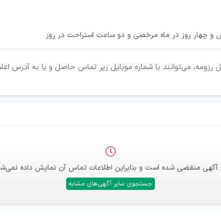
ش و چهار روز در ماه مرخصی و دو ساعت استراحت در روز
 رزومه، می‌توانند با شماره موبایل زیر تماس حاصل و یا به آدرس ا
 آگهی منقضی شده است و بنابراین اطلاعات تماس آن نمایش داده نمی‌شو
جستجوی سایر آگهی‌های مشابه