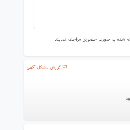
علام شده به صورت حضوری مراجعه نمایند.
گزارش مشکل آگهی
د.