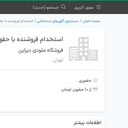
منوی کاربری
جستجو (جدید)
صفحه اصلی
جستجوی آگهی‌های استخدامی
استخدام فروشنده با حقو
استخدام فروشنده با حقوق
فروشگاه ملودی دیزاین
تهران
حضوری
از ۱۰ میلیون تومان
اطلاعات بیشتر