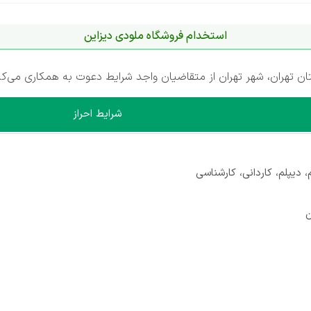
استخدام فروشگاه ملودی دیزاین
ن تهران، شهر تهران از متقاضیان واجد شرایط دعوت به همکاری می‌کن
شرایط احراز
دیپلم، کاردانی، کارشناسی