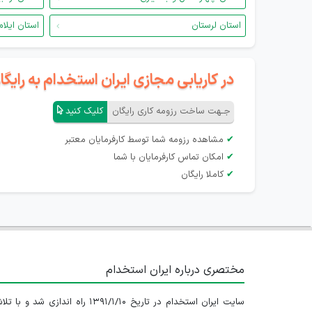
استان لرستان
استان ایلام
در کاریابی مجازی ایران استخدام به رای
جـهت ساخت رزومه کاری رایگان
کلیک کنید
✔
مشاهده رزومه شما توسط کارفرمایان معتبر
✔
امکان تماس کارفرمایان با شما
✔
کاملا رایگان
مختصری درباره ایران استخدام
سایت ایران استخدام در تاریخ ۱۳۹۱/۱/۱۰ راه اندازی شد و با