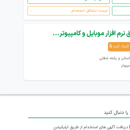
لیست مشاغل استخدام
نرم افزار موبایل و کامپیوتر...
کلیک کنید
استان و رشته شغلی
پیوتر
 را دنبال کنید
دریافت آگهی های استخدام از طریق اپلیکیشن