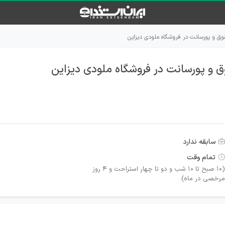
ق و پورسانت در فروشگاه ملودی دیزاین
 و پورسانت در فروشگاه ملودی دیزاین
سابقه ندارد
تمام وقت
(۱۰ صبح تا ۱۰ شب و دو تا چهار استراحت و ۴ روز
مرخصی در ماه)