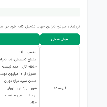
فروشگاه ملودی دیزاین جهت تکمیل کادر خود در استا
عنوان شغلی
جنسیت: آقا
مقطع تحصیلی: زیر دیپلم، 
سابقه کاری: مهم نیست
حقوق: از ۱۰ میلیون تومان
استان مورد نیاز: تهران
فروشنده
شهر مورد نیاز: تهران
روابط عمومی مناسب
مزایا: