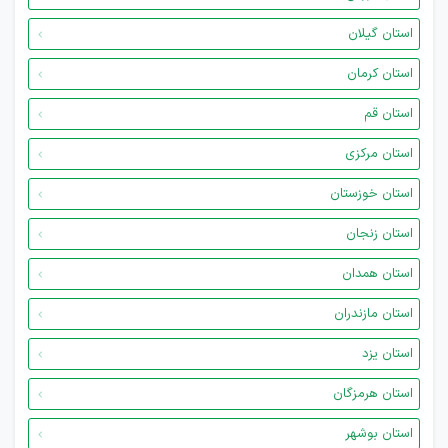
استان گیلان
استان کرمان
استان قم
استان مرکزی
استان خوزستان
استان زنجان
استان همدان
استان مازندران
استان یزد
استان هرمزگان
استان بوشهر