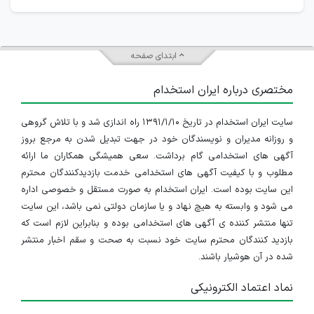
ابتدای صفحه
مختصری درباره ایران استخدام
سایت ایران استخدام در تاریخ ۱۳۹۱/۱/۱۰ راه اندازی شد و با تلاش گروهی
و روزانه مدیران و نویسندگان خود در جهت تبدیل شدن به مرجع بروز
آگهی های استخدامی گام برداشت. سعی همیشگی همکاران ما ارائه
مطلوب و با کیفیت آگهی های استخدامی خدمت بازدیدکنندگان محترم
این سایت بوده است. ایران استخدام به صورت مستقل و خصوصی اداره
می شود و وابسته به هیچ نهاد و یا سازمان دولتی نمی باشد، این سایت
تنها منتشر کننده ی آگهی های استخدامی بوده و بنابراین لازم است که
بازدید کنندگان محترم سایت خود نسبت به صحت و سقم اخبار منتشر
شده در آن هوشیار باشند.
نماد اعتماد الکترونیکی