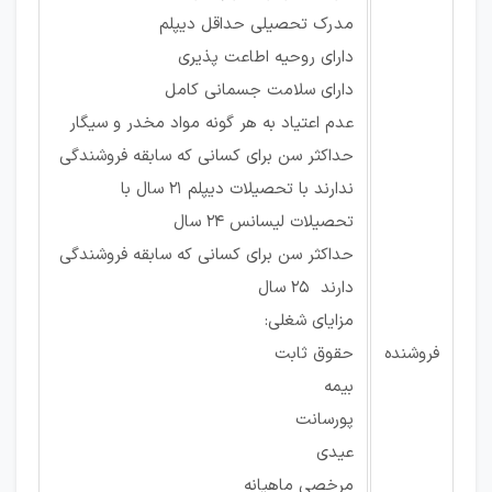
مدرک تحصیلی حداقل دیپلم
دارای روحیه اطاعت پذیری
دارای سلامت جسمانی کامل
عدم اعتیاد به هر گونه مواد مخدر و سیگار
حداکثر سن برای کسانی که سابقه فروشندگی
ندارند با تحصیلات دیپلم 21 سال با
تحصیلات لیسانس 24 سال
حداکثر سن برای کسانی که سابقه فروشندگی
دارند 25 سال
مزایای شغلی:
فروشنده
حقوق ثابت
بیمه
پورسانت
عیدی
مرخصی ماهیانه