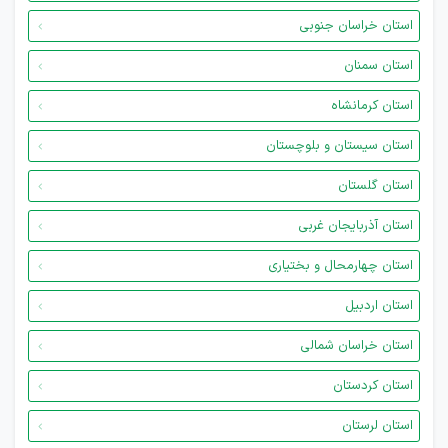
استان خراسان جنوبی
استان سمنان
استان کرمانشاه
استان سیستان و بلوچستان
استان گلستان
استان آذربایجان غربی
استان چهارمحال و بختیاری
استان اردبیل
استان خراسان شمالی
استان کردستان
استان لرستان