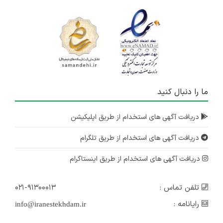
ما را دنبال کنید
دریافت آگهی های استخدام از طریق اپلیکیشن
دریافت آگهی های استخدام از طریق تلگرام
دریافت آگهی های استخدام از طریق اینستاگرام
تلفن تماس :
۰۲۱-۹۱۳۰۰۰۱۳
رایانامه :
info@iranestekhdam.ir