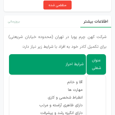
منقضی شده
اطلاعات بیشتر
بروزرسانی
شرکت کهن چرم پویا در تهران (محدوده خیابان شریعتی)
برای تکمیل کادر خود به افراد با شرایط زیر نیاز دارد:
عنوان
شرایط احراز
شغلی
آقا و خانم
مهارت ها
انظباط شخصی و کاری
دارای ظاهری آراسته و مرتب
دارای انگیزه رشد و پیشرفت