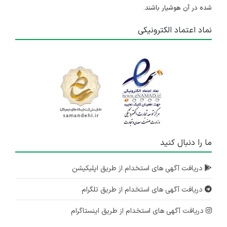
شده در آن هوشیار باشند.
نماد اعتماد الکترونیکی
ما را دنبال کنید
دریافت آگهی های استخدام از طریق اپلیکیشن
دریافت آگهی های استخدام از طریق تلگرام
دریافت آگهی های استخدام از طریق اینستاگرام