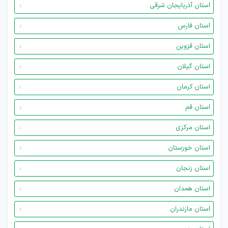
استان آذربایجان شرقی
استان فارس
استان قزوین
استان گیلان
استان کرمان
استان قم
استان مرکزی
استان خوزستان
استان زنجان
استان همدان
استان مازندران