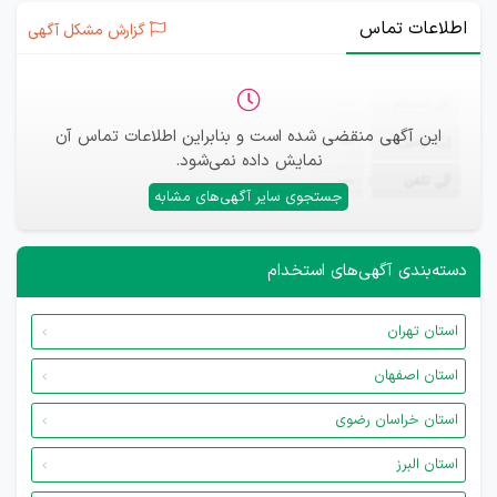
اطلاعات تماس
گزارش مشکل آگهی
ثبت‌نام
—
این آگهی منقضی شده است و بنابراین اطلاعات تماس آن
ایمیل
—
نمایش داده نمی‌شود.
تلفن
—
جستجوی سایر آگهی‌های مشابه
دسته‌بندی آگهی‌های استخدام
استان تهران
استان اصفهان
استان خراسان رضوی
استان البرز