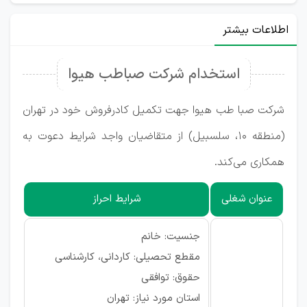
اطلاعات بیشتر
استخدام شرکت صباطب هیوا
شرکت صبا طب هیوا جهت تکمیل کادرفروش خود در تهران
(منطقه ۱۰، سلسبیل) از متقاضیان واجد شرایط دعوت به
همکاری می‌کند.
عنوان شغلی
شرایط احراز
جنسیت: خانم
مقطع تحصیلی: کاردانی، کارشناسی
حقوق: توافقی
استان مورد نیاز: تهران