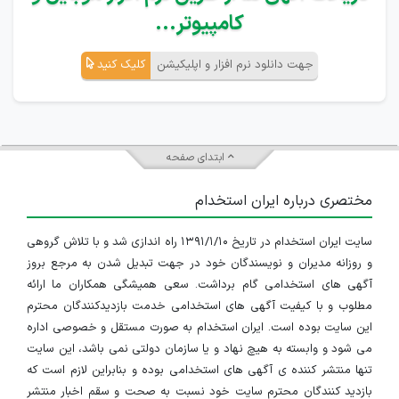
کامپیوتر...
جهت دانلود نرم افزار و اپلیکیشن
کلیک کنید
ابتدای صفحه
مختصری درباره ایران استخدام
سایت ایران استخدام در تاریخ ۱۳۹۱/۱/۱۰ راه اندازی شد و با تلاش گروهی
و روزانه مدیران و نویسندگان خود در جهت تبدیل شدن به مرجع بروز
آگهی های استخدامی گام برداشت. سعی همیشگی همکاران ما ارائه
مطلوب و با کیفیت آگهی های استخدامی خدمت بازدیدکنندگان محترم
این سایت بوده است. ایران استخدام به صورت مستقل و خصوصی اداره
می شود و وابسته به هیچ نهاد و یا سازمان دولتی نمی باشد، این سایت
تنها منتشر کننده ی آگهی های استخدامی بوده و بنابراین لازم است که
بازدید کنندگان محترم سایت خود نسبت به صحت و سقم اخبار منتشر