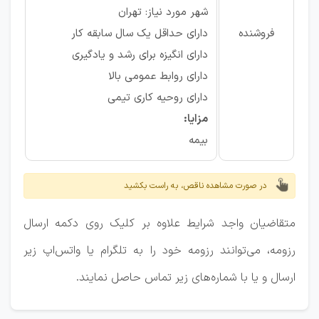
شهر مورد نیاز: تهران
فروشنده
دارای حداقل یک سال سابقه کار
دارای انگیزه برای رشد و یادگیری
دارای روابط عمومی بالا
دارای روحیه کاری تیمی
مزایا:
بیمه
در صورت مشاهده ناقص، به راست بکشید
متقاضیان واجد شرایط علاوه بر کلیک روی دکمه ارسال
رزومه، می‌توانند رزومه خود را به تلگرام یا واتس‌اپ زیر
ارسال و یا با شماره‌های زیر تماس حاصل نمایند.