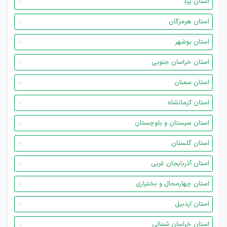
استان یزد
استان هرمزگان
استان بوشهر
استان خراسان جنوبی
استان سمنان
استان کرمانشاه
استان سیستان و بلوچستان
استان گلستان
استان آذربایجان غربی
استان چهارمحال و بختیاری
استان اردبیل
استان خراسان شمالی