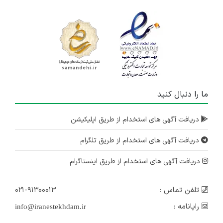
ما را دنبال کنید
دریافت آگهی های استخدام از طریق اپلیکیشن
دریافت آگهی های استخدام از طریق تلگرام
دریافت آگهی های استخدام از طریق اینستاگرام
تلفن تماس :
۰۲۱-۹۱۳۰۰۰۱۳
رایانامه :
info@iranestekhdam.ir