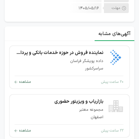
مهلت
۱۴۰۵/۰۵/۱۶
آگهی‌های مشابه
نماینده فروش در حوزه خدمات بانکی و پرداخت
داده پویشگر فراسان
سراسرکشور
۲۰ ساعت پیش
مشاهده
بازاریاب و ویزیتور حضوری
مجموعه معتبر
اصفهان
۲۲ ساعت پیش
مشاهده