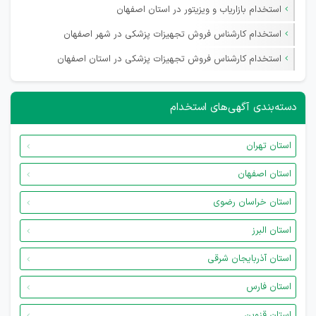
استخدام بازاریاب و ویزیتور در استان اصفهان
استخدام کارشناس فروش تجهیزات پزشکی در شهر اصفهان
استخدام کارشناس فروش تجهیزات پزشکی در استان اصفهان
دسته‌بندی آگهی‌های استخدام
استان تهران
استان اصفهان
استان خراسان رضوی
استان البرز
استان آذربایجان شرقی
استان فارس
استان قزوین