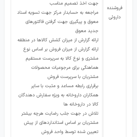
جهت اخذ تصمیم مناسب
فروشنده
مراجعه به حسابدار مرکز جهت تسویه اسناد
داروئی
معوق و پیگیری جهت گرفتن فاکتورهای
جدید معوق
ارائه گزارش از میزان کشش کالاها در منطقه
ارائه گزارش از میزان فروش بر اساس نوع
مشتری و نوع کالا به سرپرست مستقیم
هماهنگی برای مرجوعیات محصولات
مشتریان با سرپرست فروش
برقراری رابطه مساعد و مثبت با سایر
همکاران داروخانه به ویژه سفارش دهندگان
کالا در داروخانه ها
تلاش در جهت جلب رضایت هرچه بیشتر
مشتریان بر اساس استانداردهای از پیش
تعیین شده توسط واحد فروش