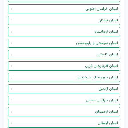
استان خراسان جنوبی
استان سمنان
استان کرمانشاه
استان سیستان و بلوچستان
استان گلستان
استان آذربایجان غربی
استان چهارمحال و بختیاری
استان اردبیل
استان خراسان شمالی
استان کردستان
استان لرستان