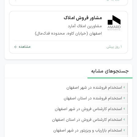
مشاور فروش املاک
مشاورین املاک آمارد
اصفهان (خیابان کاوه، محدوده فدک‌مال)
۱ روز پیش
مشاهده
جستجوهای مشابه
استخدام فروشنده در شهر اصفهان
استخدام فروشنده در استان اصفهان
استخدام کارشناس فروش در شهر اصفهان
استخدام کارشناس فروش در استان اصفهان
استخدام بازاریاب و ویزیتور در شهر اصفهان