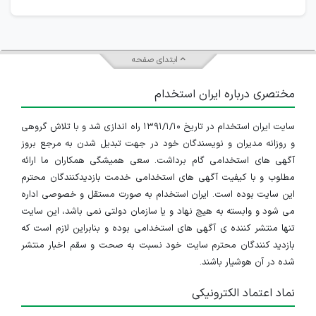
ابتدای صفحه
مختصری درباره ایران استخدام
سایت ایران استخدام در تاریخ ۱۳۹۱/۱/۱۰ راه اندازی شد و با تلاش گروهی
و روزانه مدیران و نویسندگان خود در جهت تبدیل شدن به مرجع بروز
آگهی های استخدامی گام برداشت. سعی همیشگی همکاران ما ارائه
مطلوب و با کیفیت آگهی های استخدامی خدمت بازدیدکنندگان محترم
این سایت بوده است. ایران استخدام به صورت مستقل و خصوصی اداره
می شود و وابسته به هیچ نهاد و یا سازمان دولتی نمی باشد، این سایت
تنها منتشر کننده ی آگهی های استخدامی بوده و بنابراین لازم است که
بازدید کنندگان محترم سایت خود نسبت به صحت و سقم اخبار منتشر
شده در آن هوشیار باشند.
نماد اعتماد الکترونیکی