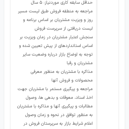
حداقل سابقه کاری موردنیاز: 5 سال
مراجعه به منطقه فروش طبق لیست مسیر
روز و ویزیت مشتریان بر اساس برنامه و
لیست دریافتی از سرپرست فروش
سنجش اعتبار مشتریان در زمان ویزیت بر
اساس استانداردهای از پیش تعیین شده و
توجه به اوضاع بازار درباره وضعیت سایر
مشتریان و رقبا
مذاکره با مشتریان به منظور معرفی
محصولات و فروش آنها
مراجعه و پیگیری مستمر با مشتریان جهت
اخذ اسناد، معوقات و بدهی ها، وصول
مطالبات و پیگیری آنها و مذاکره با مشتریان
به منظور توافق در نحوه و زمان وصول
اعلام شرایط بازار به سرپرستان فروش در