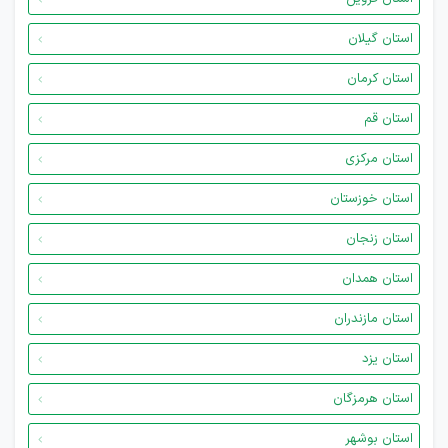
استان گیلان
استان کرمان
استان قم
استان مرکزی
استان خوزستان
استان زنجان
استان همدان
استان مازندران
استان یزد
استان هرمزگان
استان بوشهر