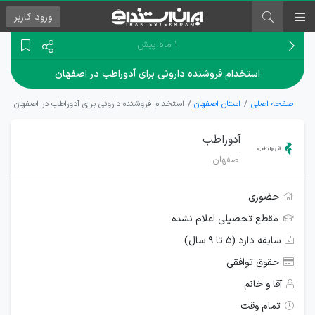
ورود
کاربر
۱ ماه پیش
استخدام فروشنده داروئی برای آدوراطب در اصفهان
صفحه اصلی
استان اصفهان
استخدام فروشنده داروئی برای آدوراطب در اصفهان
آدوراطب
اصفهان
حضوری
مقطع تحصیلی اعلام نشده
سابقه دارد (۵ تا ۹ سال)
حقوق توافقی
آقا و خانم
تمام وقت