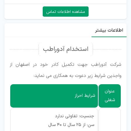
مشاهده اطلاعات تماس
اطلاعات بیشتر
استخدام آدوراطب
شرکت آدوراطب جهت تکمیل کادر خود در اصفهان از
واجدین شرایط زیر دعوت به همکاری می نماید:
عنوان
شرایط احراز
شغلی
جنسیت: تفاوتی ندارد
سن: از 25 سال تا 40 سال