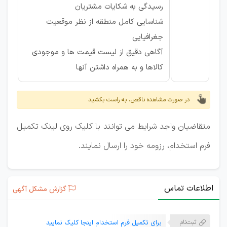
رسیدگی به شکایات مشتریان
شناسایی کامل منطقه از نظر موقعیت
جغرافیایی
آگاهی دقیق از لیست قیمت ها و موجودی
کالاها و به همراه داشتن آنها
در صورت مشاهده ناقص، به راست بکشید
متقاضیان واجد شرایط می توانند با کلیک روی لینک تکمیل
فرم استخدام، رزومه خود را ارسال نمایند.
اطلاعات تماس
گزارش مشکل آگهی
ثبت‌نام
برای تکمیل فرم استخدام اینجا کلیک نمایید