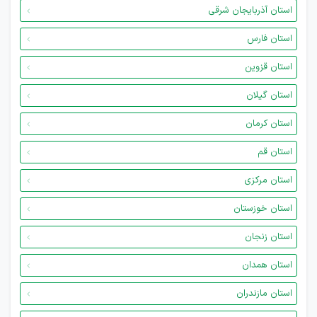
استان آذربایجان شرقی
استان فارس
استان قزوین
استان گیلان
استان کرمان
استان قم
استان مرکزی
استان خوزستان
استان زنجان
استان همدان
استان مازندران