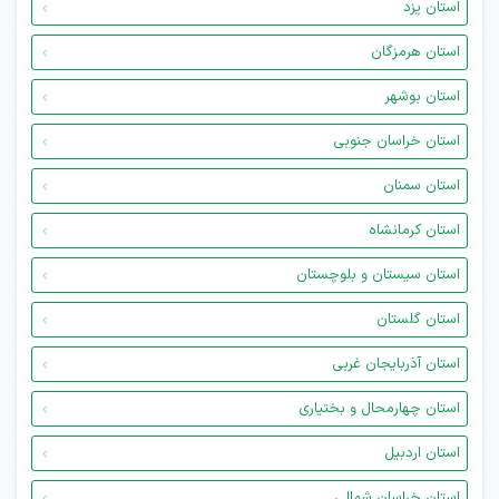
استان یزد
استان هرمزگان
استان بوشهر
استان خراسان جنوبی
استان سمنان
استان کرمانشاه
استان سیستان و بلوچستان
استان گلستان
استان آذربایجان غربی
استان چهارمحال و بختیاری
استان اردبیل
استان خراسان شمالی