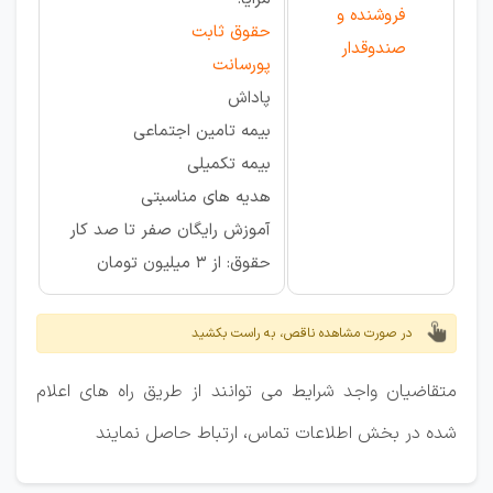
فروشنده و
حقوق ثابت
صندوقدار
پورسانت
پاداش
بیمه تامین اجتماعی
بیمه تکمیلی
هدیه های مناسبتی
آموزش رایگان صفر تا صد کار
حقوق: از ۳ میلیون تومان
در صورت مشاهده ناقص، به راست بکشید
متقاضیان واجد شرایط می توانند از طریق راه های اعلام
شده در بخش اطلاعات تماس، ارتباط حاصل نمایند