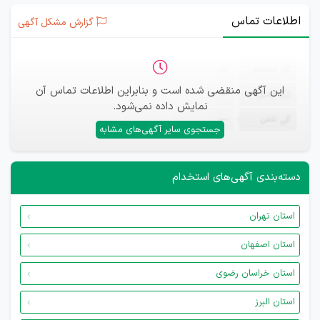
اطلاعات تماس
گزارش مشکل آگهی
ثبت‌نام
—
این آگهی منقضی شده است و بنابراین اطلاعات تماس آن
ایمیل
—
نمایش داده نمی‌شود.
تلفن
—
جستجوی سایر آگهی‌های مشابه
دسته‌بندی آگهی‌های استخدام
استان تهران
استان اصفهان
استان خراسان رضوی
استان البرز