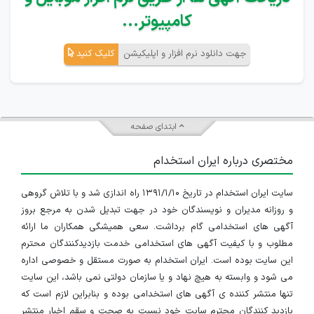
کامپیوتر...
جهت دانلود نرم افزار و اپلیکیشن
کلیک کنید
ابتدای صفحه
مختصری درباره ایران استخدام
سایت ایران استخدام در تاریخ ۱۳۹۱/۱/۱۰ راه اندازی شد و با تلاش گروهی
و روزانه مدیران و نویسندگان خود در جهت تبدیل شدن به مرجع بروز
آگهی های استخدامی گام برداشت. سعی همیشگی همکاران ما ارائه
مطلوب و با کیفیت آگهی های استخدامی خدمت بازدیدکنندگان محترم
این سایت بوده است. ایران استخدام به صورت مستقل و خصوصی اداره
می شود و وابسته به هیچ نهاد و یا سازمان دولتی نمی باشد، این سایت
تنها منتشر کننده ی آگهی های استخدامی بوده و بنابراین لازم است که
بازدید کنندگان محترم سایت خود نسبت به صحت و سقم اخبار منتشر