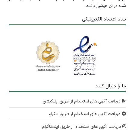
شده در آن هوشیار باشند.
نماد اعتماد الکترونیکی
ما را دنبال کنید
دریافت آگهی های استخدام از طریق اپلیکیشن
دریافت آگهی های استخدام از طریق تلگرام
دریافت آگهی های استخدام از طریق اینستاگرام